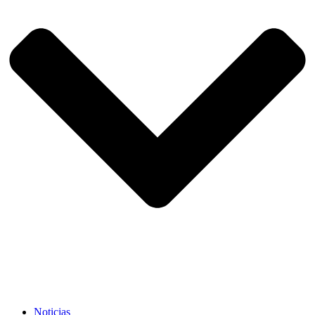
Noticias