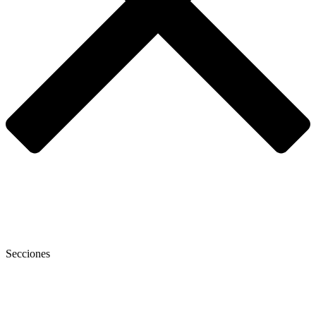
Secciones