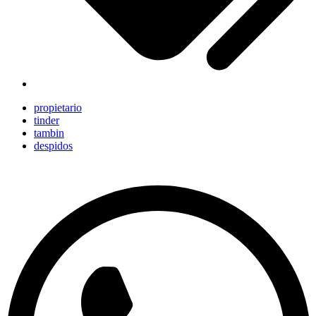
propietario
tinder
tambin
despidos