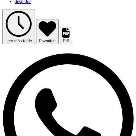
despidos
Leer más tarde
Favoritos
Pdf