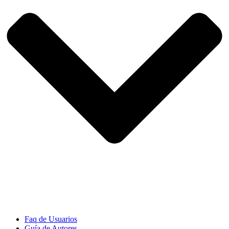
Faq de Usuarios
Guía de Autores