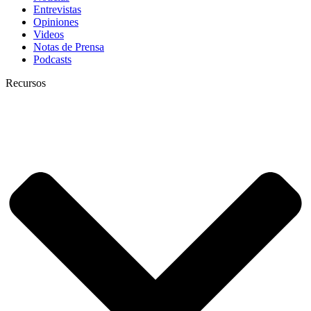
Entrevistas
Opiniones
Videos
Notas de Prensa
Podcasts
Recursos