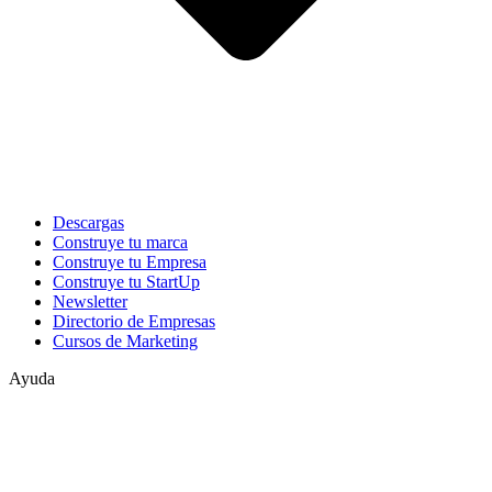
Descargas
Construye tu marca
Construye tu Empresa
Construye tu StartUp
Newsletter
Directorio de Empresas
Cursos de Marketing
Ayuda