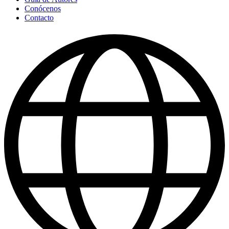
Conócenos
Contacto