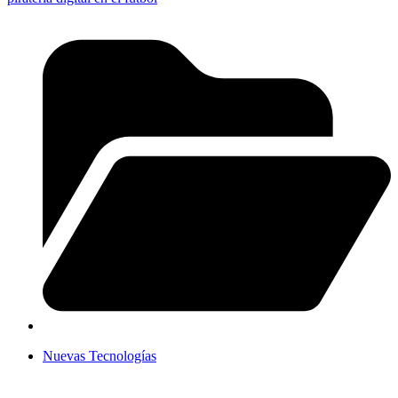
Nuevas Tecnologías