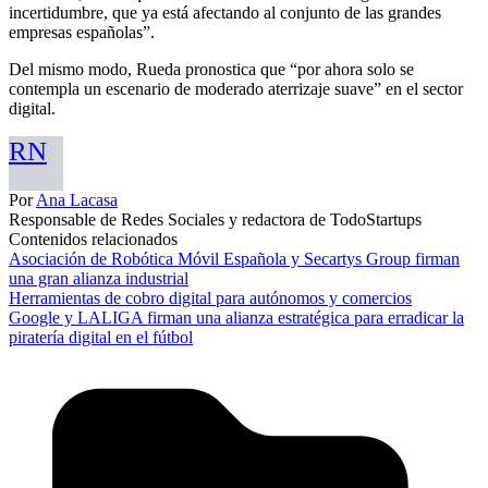
incertidumbre, que ya está afectando al conjunto de las grandes
empresas españolas”.
Del mismo modo, Rueda pronostica que “por ahora solo se
contempla un escenario de moderado aterrizaje suave” en el sector
digital.
RN
Por
Ana Lacasa
Responsable de Redes Sociales y redactora de TodoStartups
Contenidos relacionados
Asociación de Robótica Móvil Española y Secartys Group firman
una gran alianza industrial
Herramientas de cobro digital para autónomos y comercios
Google y LALIGA firman una alianza estratégica para erradicar la
piratería digital en el fútbol