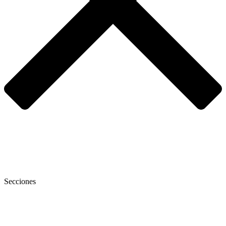
Secciones