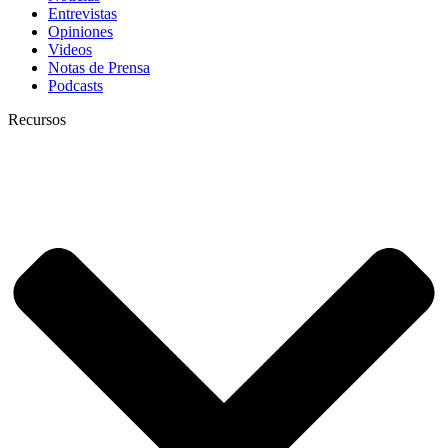
Entrevistas
Opiniones
Videos
Notas de Prensa
Podcasts
Recursos