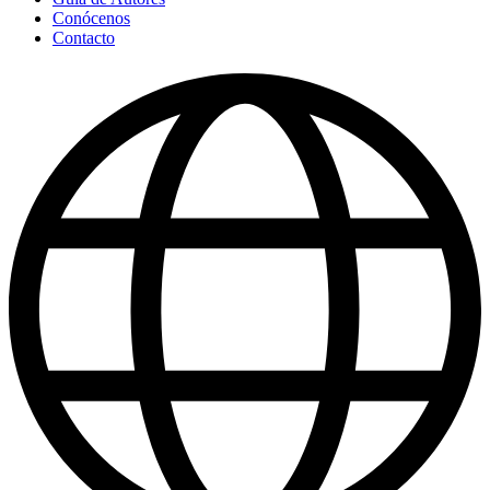
Conócenos
Contacto