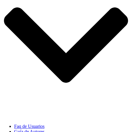
Faq de Usuarios
Guía de Autores