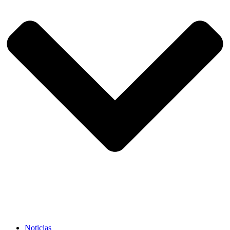
Noticias