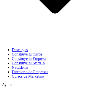
Descargas
Construye tu marca
Construye tu Empresa
Construye tu StartUp
Newsletter
Directorio de Empresas
Cursos de Marketing
Ayuda