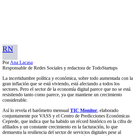
RN
Por
Ana Lacasa
Responsable de Redes Sociales y redactora de TodoStartups
La incertidumbre política y económica, sobre todo aumentada con la
gran inflación que se está viviendo, está afectando a todos los
sectores. Pero el sector de la economía digital parece que no se está
resistiendo tanto como parece, ya que mantiene un crecimiento
considerable.
Así lo revela el barómetro mensual
TIC Monitor
, elaborado
conjuntamente por VASS y el Centro de Predicciones Económicas
Ceprede, que indica que ha habido un récord histórico en la cifra de
afiliados y un constante crecimiento en la facturación, lo que
demuestra la resiliencia del sector de servicios digitales pese al