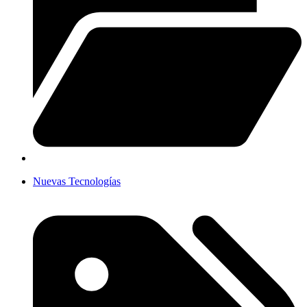
Nuevas Tecnologías