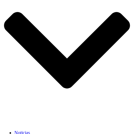
Noticias