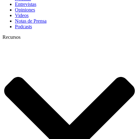
Entrevistas
Opiniones
Videos
Notas de Prensa
Podcasts
Recursos