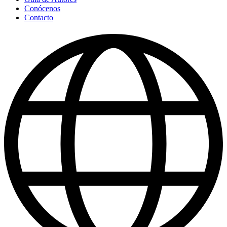
Conócenos
Contacto