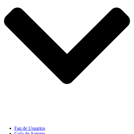
Faq de Usuarios
Guía de Autores