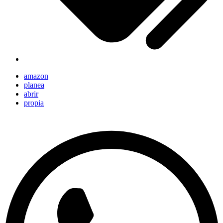
amazon
planea
abrir
propia