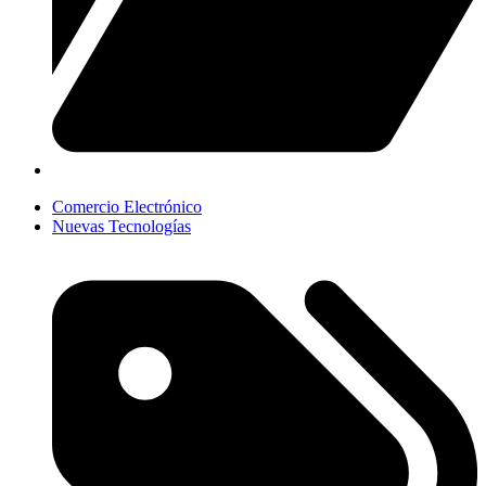
Comercio Electrónico
Nuevas Tecnologías