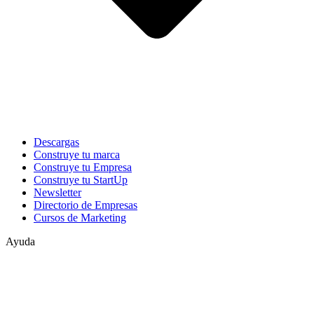
Descargas
Construye tu marca
Construye tu Empresa
Construye tu StartUp
Newsletter
Directorio de Empresas
Cursos de Marketing
Ayuda