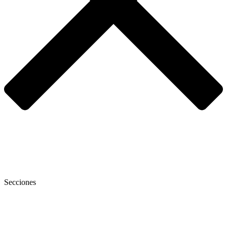
Secciones