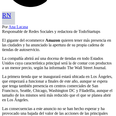
RN
Por
Ana Lacasa
Responsable de Redes Sociales y redactora de TodoStartups
El gigante del ecommerce
Amazon
quieren tener más presencia en
las ciudades y ha anunciado la apertura de su propia cadena de
tiendas de autoservicio.
La compañía abrirá así una docena de tiendas en todo Estados
Unidos cuya característica principal será la de contar con productos
a un menor precio, según ha informado The Wall Street Journal.
La primera tienda que se inaugurará estará ubicada en Los Ángeles,
que empezará a funcionar a finales de este año, aunque se espera
que tenga también presencia en centros comerciales de San
Francisco, Seattle, Chicago, Washington DC y Filadelfia, aunque el
tamaño de los mismos será más reducido que el que se planea abrir
en Los Ángeles.
Las consecuencias a este anuncio no se han hecho esperar y ha
provocado una bajada del valor de las acciones de las principales