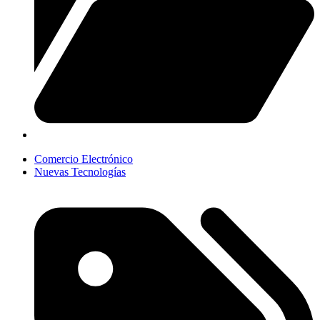
Comercio Electrónico
Nuevas Tecnologías