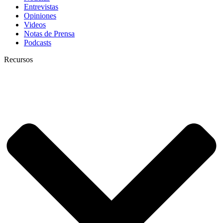
Entrevistas
Opiniones
Videos
Notas de Prensa
Podcasts
Recursos