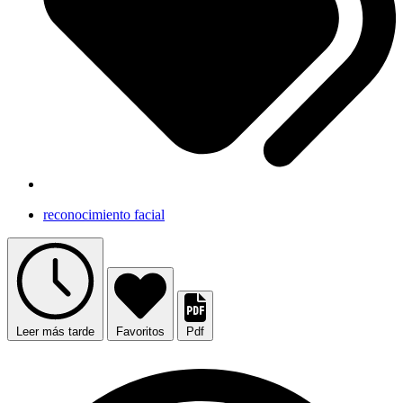
reconocimiento facial
Leer más tarde
Favoritos
Pdf