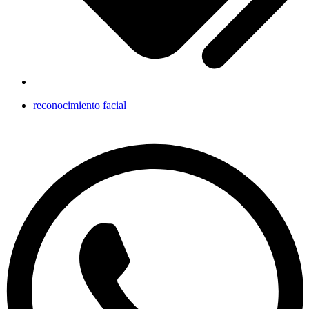
reconocimiento facial