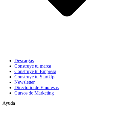
Descargas
Construye tu marca
Construye tu Empresa
Construye tu StartUp
Newsletter
Directorio de Empresas
Cursos de Marketing
Ayuda