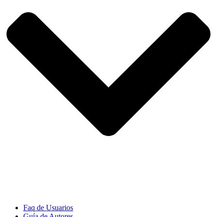
Faq de Usuarios
Guía de Autores