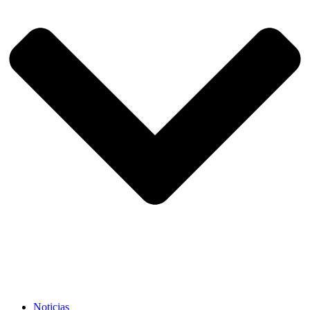
Noticias