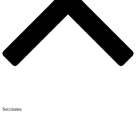
Secciones