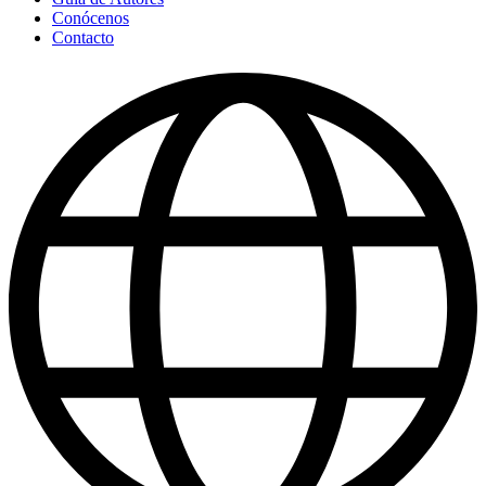
Conócenos
Contacto