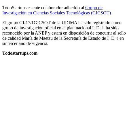
TodoStartups es ente colaborador adherido al
Grupo de
Investigación en Ciencias Sociales Tecnológicas (GICSOT)
El grupo GI-17/1GICSOT de la UDIMA ha sido registrado como
grupo de investigación oficial en el plan nacional I+D+i, ha sido
reconocido por la ANEP y estará en disposición de concurrir al sello
de calidad María de Maetzu de la Secretaría de Estado de I+D+i en
su tercer año de vigencia.
Todostartups.com