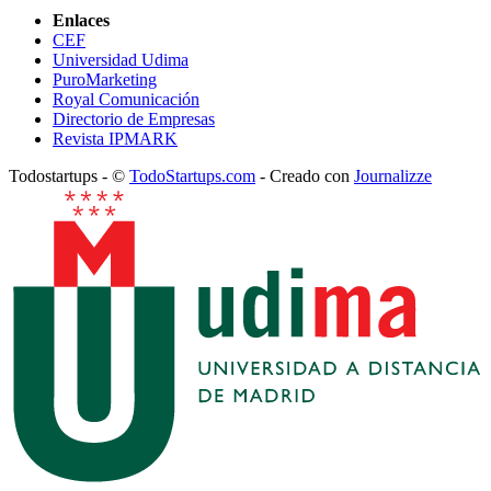
Enlaces
CEF
Universidad Udima
PuroMarketing
Royal Comunicación
Directorio de Empresas
Revista IPMARK
Todostartups - ©
TodoStartups.com
-
Creado con
Journalizze