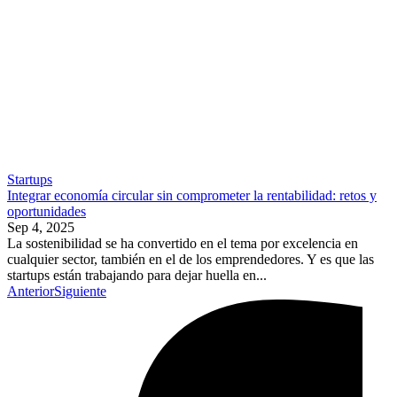
Startups
Integrar economía circular sin comprometer la rentabilidad: retos y
oportunidades
Sep 4, 2025
La sostenibilidad se ha convertido en el tema por excelencia en
cualquier sector, también en el de los emprendedores. Y es que las
startups están trabajando para dejar huella en...
Anterior
Siguiente