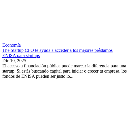
Economía
The Startup CFO te ayuda a acceder a los mejores préstamos
ENISA para startups
Dic 10, 2025
El acceso a financiación pública puede marcar la diferencia para una
startup. Si estás buscando capital para iniciar o crecer tu empresa, los
fondos de ENISA pueden ser justo lo...