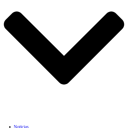
Noticias