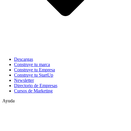
Descargas
Construye tu marca
Construye tu Empresa
Construye tu StartUp
Newsletter
Directorio de Empresas
Cursos de Marketing
Ayuda