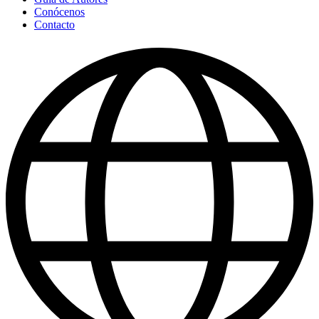
Conócenos
Contacto