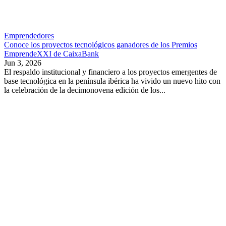
Emprendedores
Conoce los proyectos tecnológicos ganadores de los Premios
EmprendeXXI de CaixaBank
Jun 3, 2026
El respaldo institucional y financiero a los proyectos emergentes de
base tecnológica en la península ibérica ha vivido un nuevo hito con
la celebración de la decimonovena edición de los...