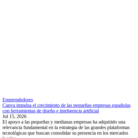
Emprendedores
Canva impulsa el crecimiento de las pequeñas empresas españolas
con herramientas de diseño e inteligencia artificial
Jul 15, 2026
El apoyo a las pequeñas y medianas empresas ha adquirido una
relevancia fundamental en la estrategia de las grandes plataformas
tecnológicas que buscan consolidar su presencia en los mercados