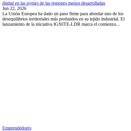
digital en las pymes de las regiones menos desarrolladas
Jun 22, 2026
La Unión Europea ha dado un paso firme para abordar uno de los
desequilibrios territoriales más profundos en su tejido industrial. El
lanzamiento de la iniciativa IGNITE-LDR marca el comienzo...
Emprendedores