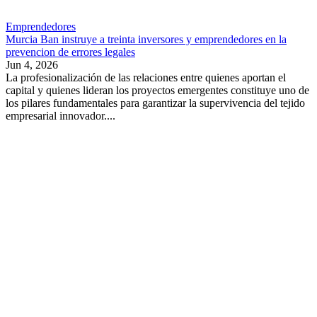
Emprendedores
Murcia Ban instruye a treinta inversores y emprendedores en la
prevencion de errores legales
Jun 4, 2026
La profesionalización de las relaciones entre quienes aportan el
capital y quienes lideran los proyectos emergentes constituye uno de
los pilares fundamentales para garantizar la supervivencia del tejido
empresarial innovador....