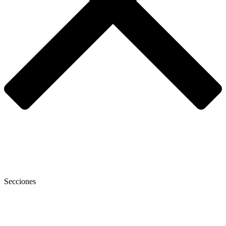
Secciones