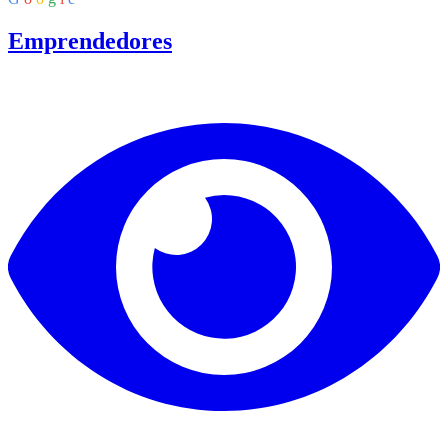
Emprendedores