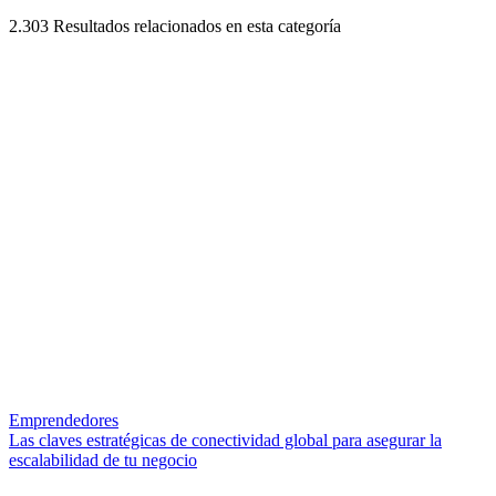
2.303
Resultados relacionados en esta categoría
Emprendedores
Las claves estratégicas de conectividad global para asegurar la
escalabilidad de tu negocio