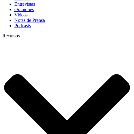
Entrevistas
Opiniones
Videos
Notas de Prensa
Podcasts
Recursos