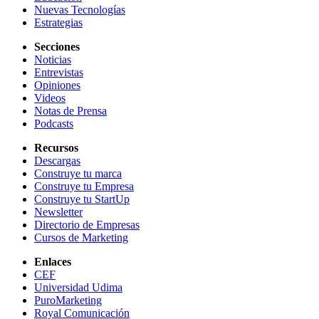
Nuevas Tecnologías
Estrategias
Secciones
Noticias
Entrevistas
Opiniones
Videos
Notas de Prensa
Podcasts
Recursos
Descargas
Construye tu marca
Construye tu Empresa
Construye tu StartUp
Newsletter
Directorio de Empresas
Cursos de Marketing
Enlaces
CEF
Universidad Udima
PuroMarketing
Royal Comunicación