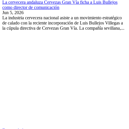
La cervecera andaluza Cervezas Gran Vía ficha a Luis Bullejos
como director de comunicación
Jun 5, 2026
La industria cervecera nacional asiste a un movimiento estratégico
de calado con la reciente incorporación de Luis Bullejos Villegas a
la cúpula directiva de Cervezas Gran Vía. La compañía sevillana,...