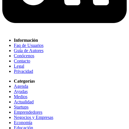
Información
Faq de Usuarios
Guía de Autores
Conócenos
Contacto
Legal
Privacidad
Categorías
Agenda
Ayudas
Medios
Actualidad
Startups
Emprendedores
Negocios y Empresas
Economía
Educación