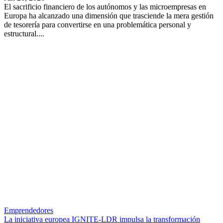
El sacrificio financiero de los autónomos y las microempresas en
Europa ha alcanzado una dimensión que trasciende la mera gestión
de tesorería para convertirse en una problemática personal y
estructural....
Emprendedores
La iniciativa europea IGNITE-LDR impulsa la transformación