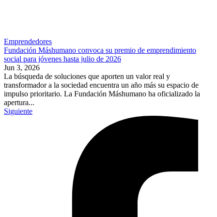
Emprendedores
Fundación Máshumano convoca su premio de emprendimiento
social para jóvenes hasta julio de 2026
Jun 3, 2026
La búsqueda de soluciones que aporten un valor real y
transformador a la sociedad encuentra un año más su espacio de
impulso prioritario. La Fundación Máshumano ha oficializado la
apertura...
Siguiente