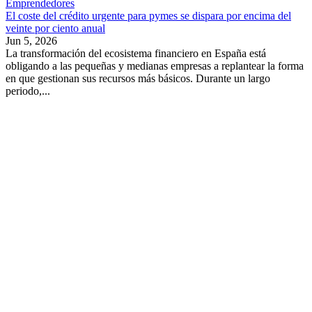
Emprendedores
El coste del crédito urgente para pymes se dispara por encima del
veinte por ciento anual
Jun 5, 2026
La transformación del ecosistema financiero en España está
obligando a las pequeñas y medianas empresas a replantear la forma
en que gestionan sus recursos más básicos. Durante un largo
periodo,...