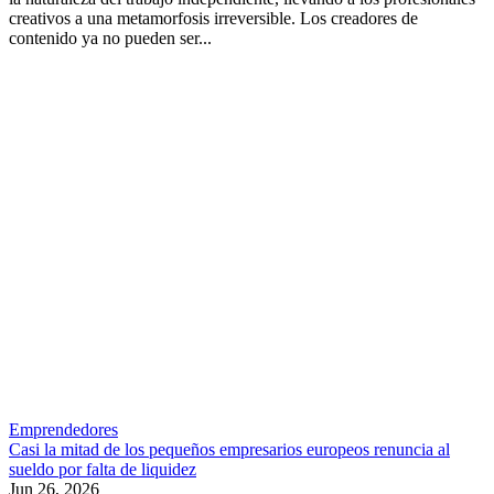
creativos a una metamorfosis irreversible. Los creadores de
contenido ya no pueden ser...
Emprendedores
Casi la mitad de los pequeños empresarios europeos renuncia al
sueldo por falta de liquidez
Jun 26, 2026