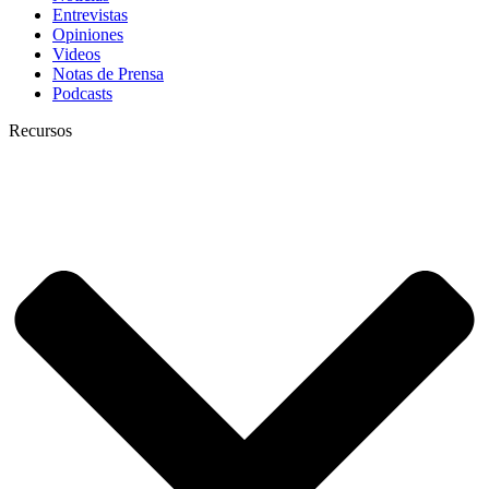
Entrevistas
Opiniones
Videos
Notas de Prensa
Podcasts
Recursos