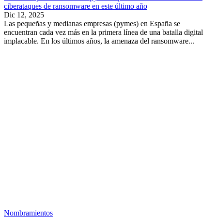
ciberataques de ransomware en este último año
Dic 12, 2025
Las pequeñas y medianas empresas (pymes) en España se
encuentran cada vez más en la primera línea de una batalla digital
implacable. En los últimos años, la amenaza del ransomware...
Nombramientos