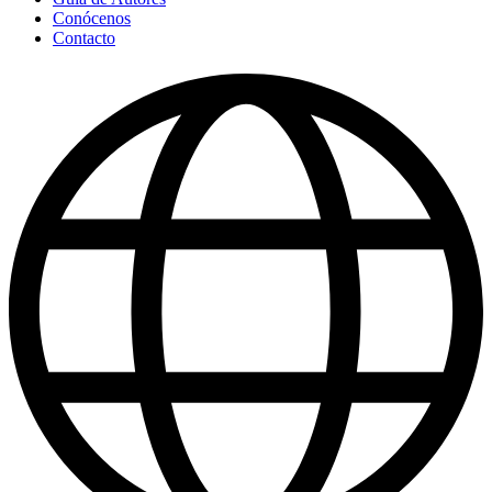
Conócenos
Contacto