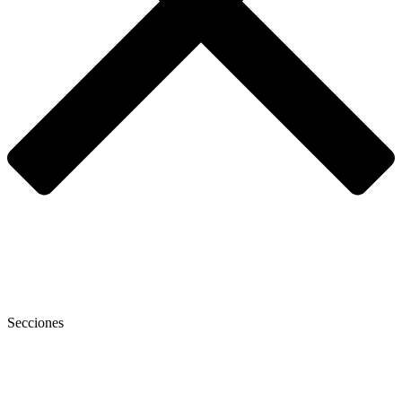
Secciones