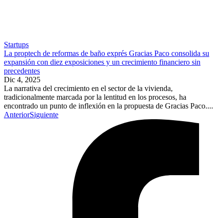
Startups
La proptech de reformas de baño exprés Gracias Paco consolida su
expansión con diez exposiciones y un crecimiento financiero sin
precedentes
Dic 4, 2025
La narrativa del crecimiento en el sector de la vivienda,
tradicionalmente marcada por la lentitud en los procesos, ha
encontrado un punto de inflexión en la propuesta de Gracias Paco....
Anterior
Siguiente