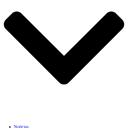
Noticias