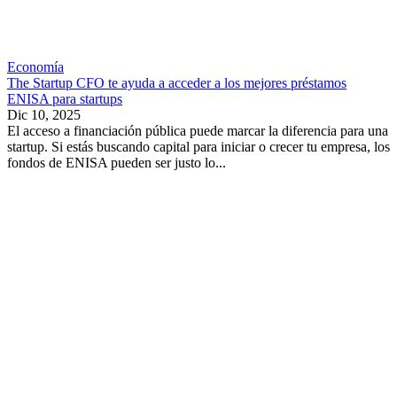
Economía
The Startup CFO te ayuda a acceder a los mejores préstamos
ENISA para startups
Dic 10, 2025
El acceso a financiación pública puede marcar la diferencia para una
startup. Si estás buscando capital para iniciar o crecer tu empresa, los
fondos de ENISA pueden ser justo lo...