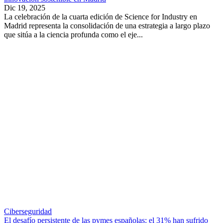
Dic 19, 2025
La celebración de la cuarta edición de Science for Industry en
Madrid representa la consolidación de una estrategia a largo plazo
que sitúa a la ciencia profunda como el eje...
Ciberseguridad
El desafío persistente de las pymes españolas: el 31% han sufrido