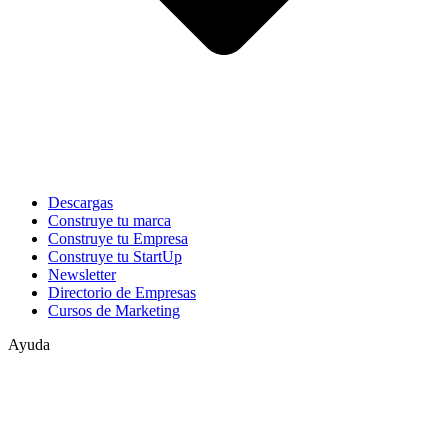
Descargas
Construye tu marca
Construye tu Empresa
Construye tu StartUp
Newsletter
Directorio de Empresas
Cursos de Marketing
Ayuda