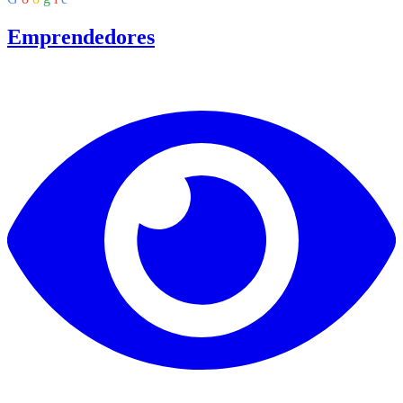
Emprendedores