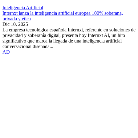
Inteligencia Artificial
Internxt lanza la inteligencia artificial europea 100% soberana,
privada y ética
Dic 10, 2025
La empresa tecnológica española Internxt, referente en soluciones de
privacidad y soberanía digital, presenta hoy Internxt AI, un hito
significativo que marca la llegada de una inteligencia artificial
conversacional diseñada...
AD