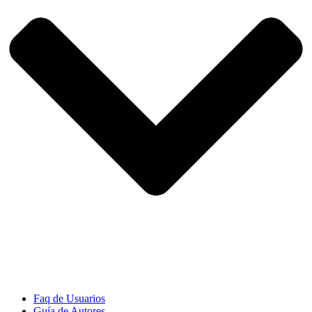
Faq de Usuarios
Guía de Autores