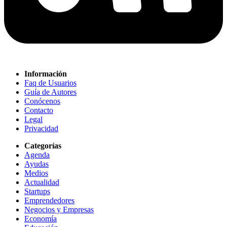
Información
Faq de Usuarios
Guía de Autores
Conócenos
Contacto
Legal
Privacidad
Categorías
Agenda
Ayudas
Medios
Actualidad
Startups
Emprendedores
Negocios y Empresas
Economía