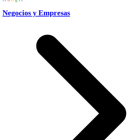
Negocios y Empresas