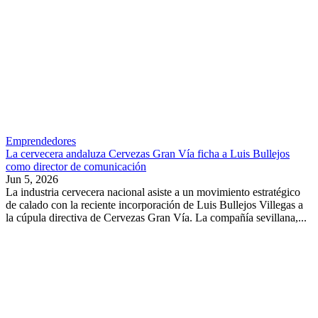
Emprendedores
La cervecera andaluza Cervezas Gran Vía ficha a Luis Bullejos
como director de comunicación
Jun 5, 2026
La industria cervecera nacional asiste a un movimiento estratégico
de calado con la reciente incorporación de Luis Bullejos Villegas a
la cúpula directiva de Cervezas Gran Vía. La compañía sevillana,...