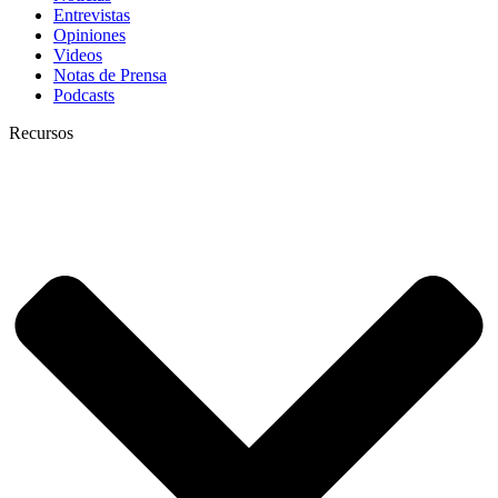
Entrevistas
Opiniones
Videos
Notas de Prensa
Podcasts
Recursos