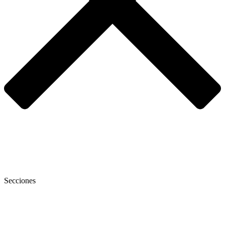
Secciones