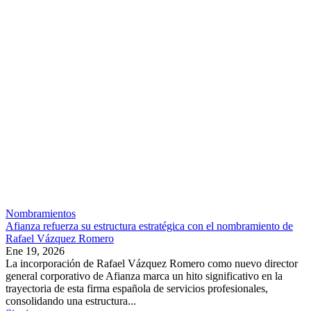
Nombramientos
Afianza refuerza su estructura estratégica con el nombramiento de
Rafael Vázquez Romero
Ene 19, 2026
La incorporación de Rafael Vázquez Romero como nuevo director
general corporativo de Afianza marca un hito significativo en la
trayectoria de esta firma española de servicios profesionales,
consolidando una estructura...