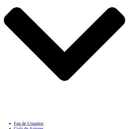
Faq de Usuarios
Guía de Autores