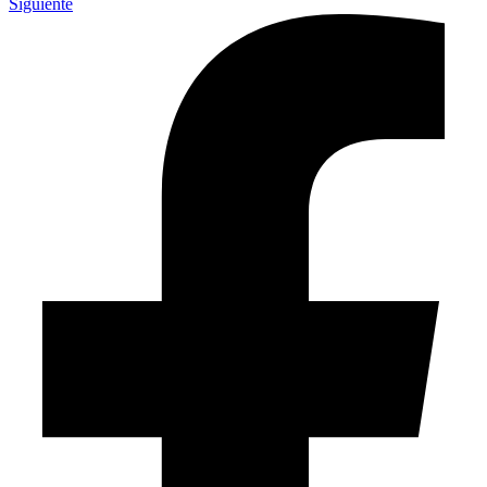
Siguiente