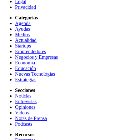
Legal
Privacidad
Categorías
Agenda
Ayudas
Medios
Actualidad
Startups
Emprendedores
Negocios y Empresas
Economía
Educación
Nuevas Tecnologías
Estrategias
Secciones
Noticias
Entrevistas
Opiniones
Videos
Notas de Prensa
Podcasts
Recursos