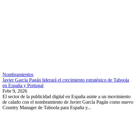
Nombramientos
Javier García Pagán liderará el crecimiento estratégico de Taboola
en España y Portugal
Febr 9, 2026
El sector de la publicidad digital en España asiste a un movimiento
de calado con el nombramiento de Javier García Pagán como nuevo
Country Manager de Taboola para España y...