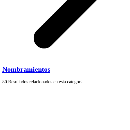
Nombramientos
80
Resultados relacionados en esta categoría