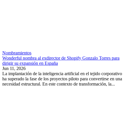
Nombramientos
Wonderful nombra al exdirector de Shopify Gonzalo Torres para
dirigir su expansión en España
Jun 11, 2026
La implantación de la inteligencia artificial en el tejido corporativo
ha superado la fase de los proyectos piloto para convertirse en una
necesidad estructural. En este contexto de transformación, la...