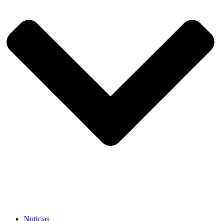
Noticias