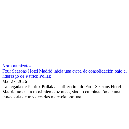
Nombramientos
Four Seasons Hotel Madrid inicia una etapa de consolidación bajo el
liderazgo de Patrick Pollak
Mar 27, 2026
La llegada de Patrick Pollak a la dirección de Four Seasons Hotel
Madrid no es un movimiento azaroso, sino la culminación de una
trayectoria de tres décadas marcada por una...