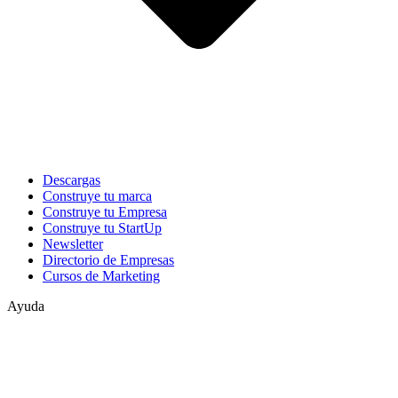
Descargas
Construye tu marca
Construye tu Empresa
Construye tu StartUp
Newsletter
Directorio de Empresas
Cursos de Marketing
Ayuda