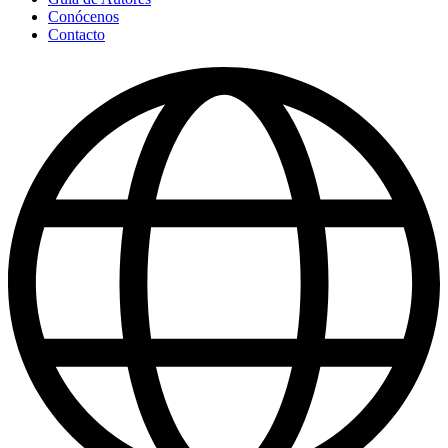
Conócenos
Contacto