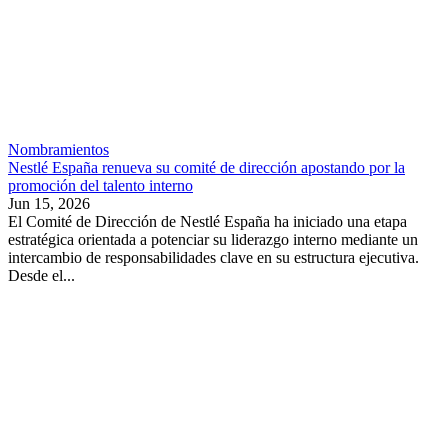
Nombramientos
Nestlé España renueva su comité de dirección apostando por la
promoción del talento interno
Jun 15, 2026
El Comité de Dirección de Nestlé España ha iniciado una etapa
estratégica orientada a potenciar su liderazgo interno mediante un
intercambio de responsabilidades clave en su estructura ejecutiva.
Desde el...