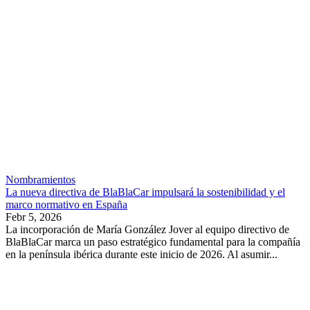
Nombramientos
La nueva directiva de BlaBlaCar impulsará la sostenibilidad y el
marco normativo en España
Febr 5, 2026
La incorporación de María González Jover al equipo directivo de
BlaBlaCar marca un paso estratégico fundamental para la compañía
en la península ibérica durante este inicio de 2026. Al asumir...