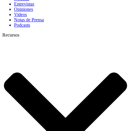
Entrevistas
Opiniones
Videos
Notas de Prensa
Podcasts
Recursos