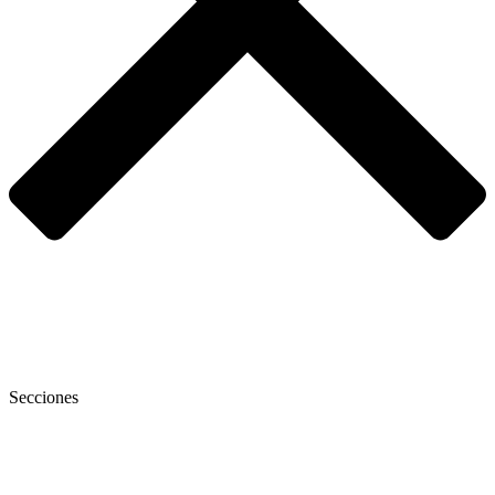
Secciones