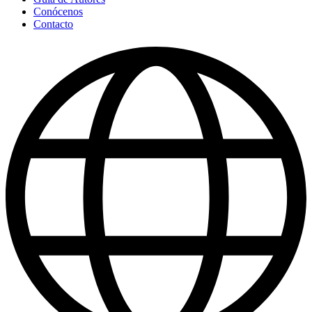
Conócenos
Contacto