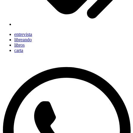
entrevista
libreando
libros
carta