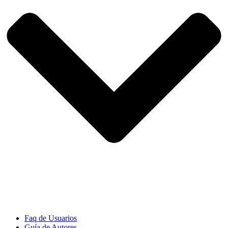
Faq de Usuarios
Guía de Autores