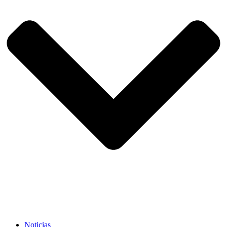
Noticias