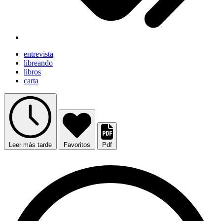
entrevista
libreando
libros
carta
Leer más tarde
Favoritos
Pdf