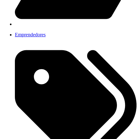
Emprendedores