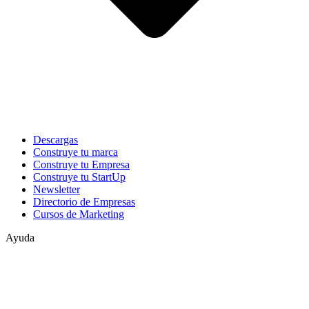
Descargas
Construye tu marca
Construye tu Empresa
Construye tu StartUp
Newsletter
Directorio de Empresas
Cursos de Marketing
Ayuda