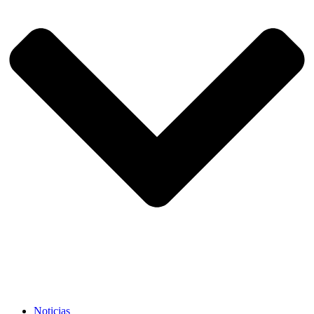
Noticias