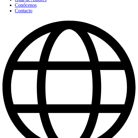
Conócenos
Contacto