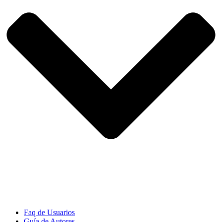
Faq de Usuarios
Guía de Autores