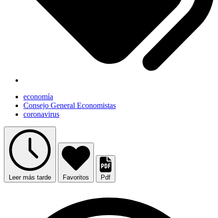
economía
Consejo General Economistas
coronavirus
Leer más tarde
Favoritos
Pdf