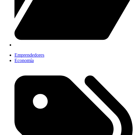
Emprendedores
Economía