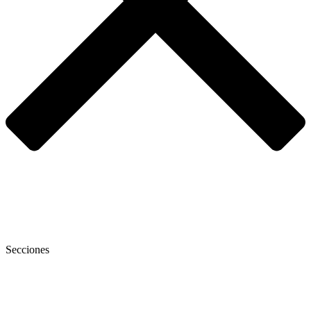
Secciones