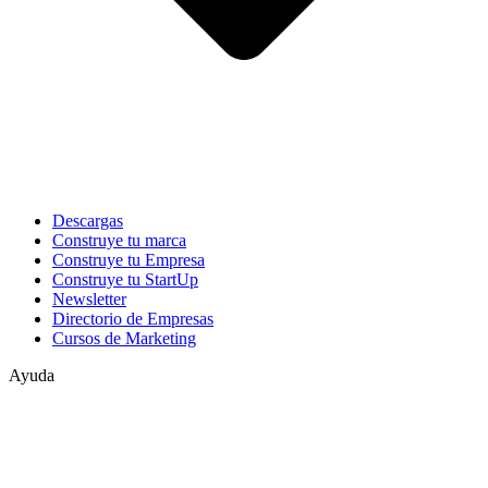
Descargas
Construye tu marca
Construye tu Empresa
Construye tu StartUp
Newsletter
Directorio de Empresas
Cursos de Marketing
Ayuda