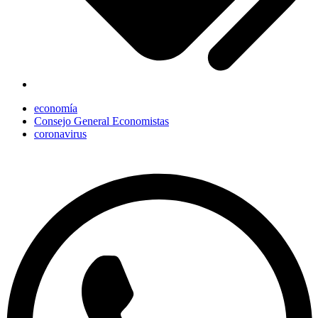
economía
Consejo General Economistas
coronavirus