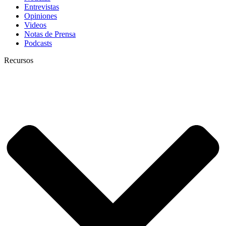
Entrevistas
Opiniones
Videos
Notas de Prensa
Podcasts
Recursos