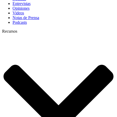
Entrevistas
Opiniones
Videos
Notas de Prensa
Podcasts
Recursos