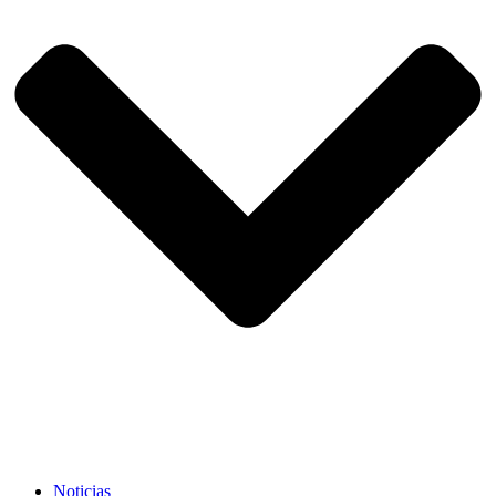
Noticias