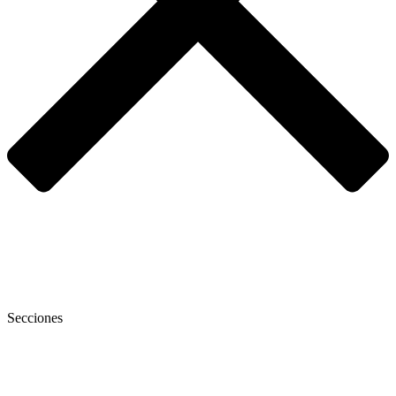
Secciones