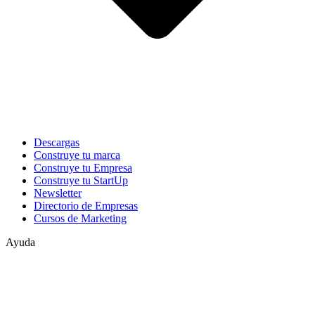
Descargas
Construye tu marca
Construye tu Empresa
Construye tu StartUp
Newsletter
Directorio de Empresas
Cursos de Marketing
Ayuda