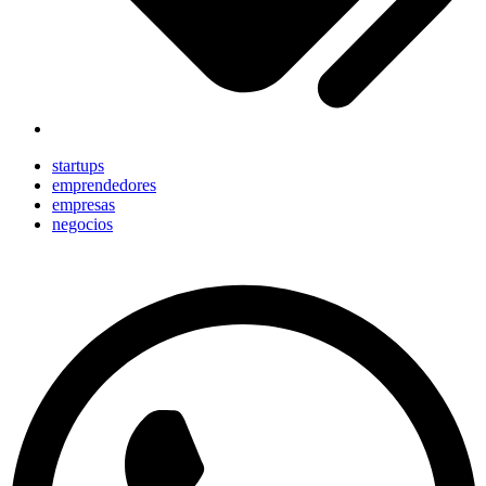
startups
emprendedores
empresas
negocios