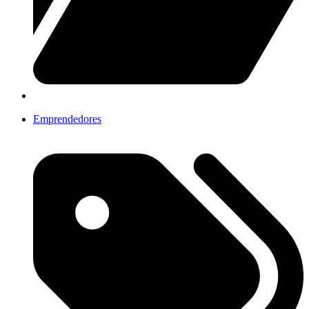
Emprendedores