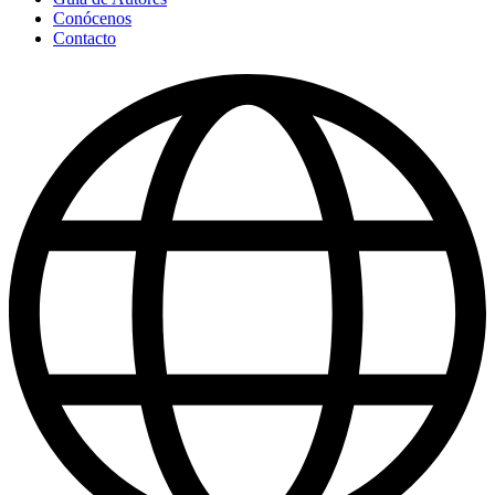
Conócenos
Contacto