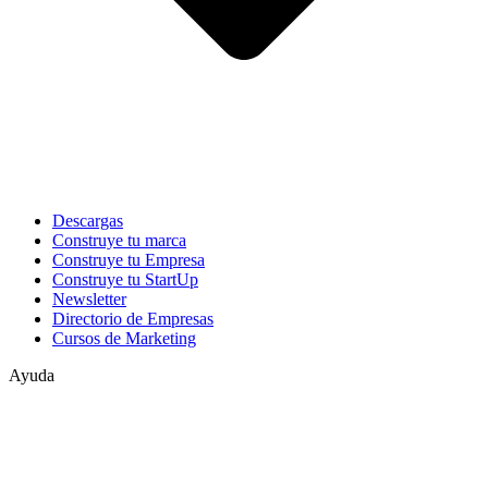
Descargas
Construye tu marca
Construye tu Empresa
Construye tu StartUp
Newsletter
Directorio de Empresas
Cursos de Marketing
Ayuda