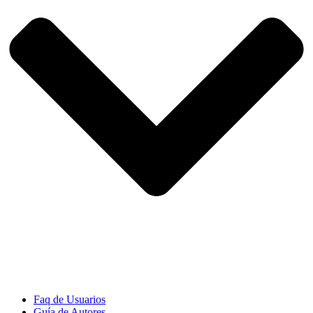
Faq de Usuarios
Guía de Autores