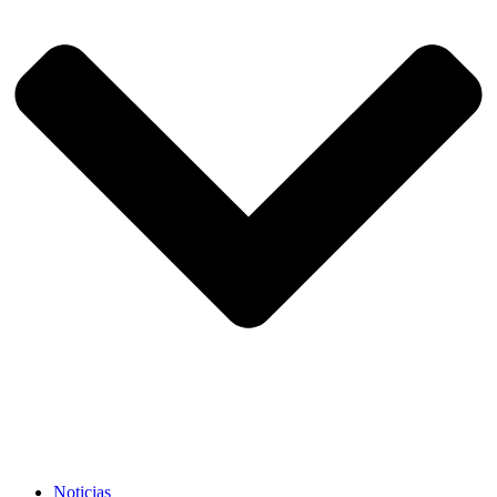
Noticias