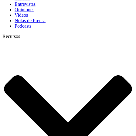
Entrevistas
Opiniones
Videos
Notas de Prensa
Podcasts
Recursos