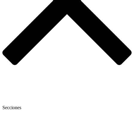
Secciones