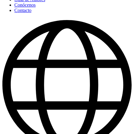
Conócenos
Contacto