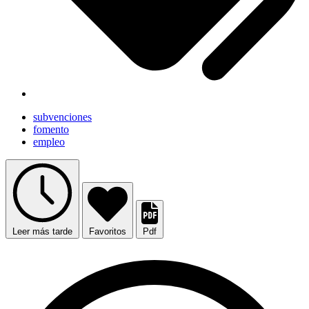
subvenciones
fomento
empleo
Leer más tarde
Favoritos
Pdf