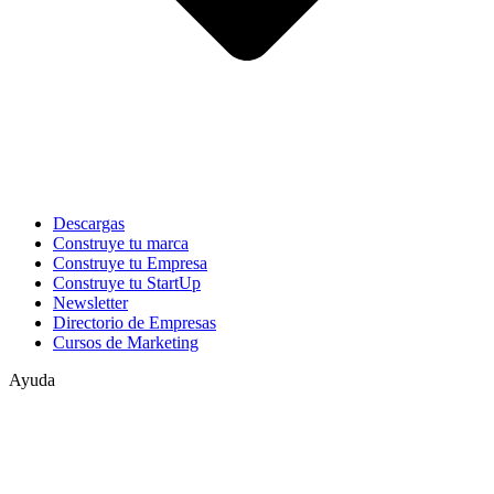
Descargas
Construye tu marca
Construye tu Empresa
Construye tu StartUp
Newsletter
Directorio de Empresas
Cursos de Marketing
Ayuda