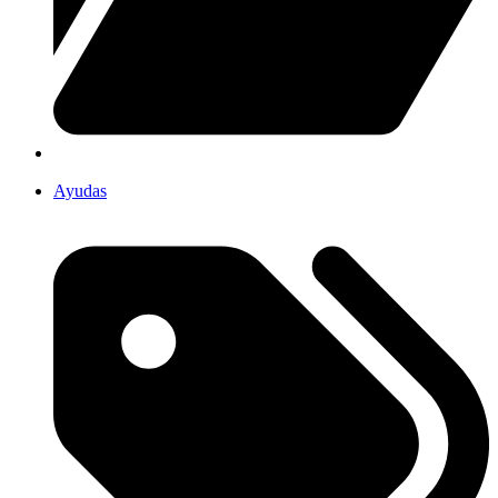
Ayudas