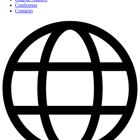
Conócenos
Contacto