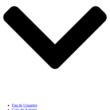
Faq de Usuarios
Guía de Autores