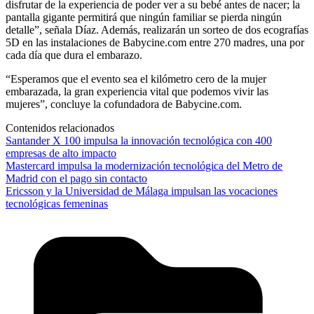
disfrutar de la experiencia de poder ver a su bebé antes de nacer; la
pantalla gigante permitirá que ningún familiar se pierda ningún
detalle”, señala Díaz. Además, realizarán un sorteo de dos ecografías
5D en las instalaciones de Babycine.com entre 270 madres, una por
cada día que dura el embarazo.
“Esperamos que el evento sea el kilómetro cero de la mujer
embarazada, la gran experiencia vital que podemos vivir las
mujeres”, concluye la cofundadora de Babycine.com.
Contenidos relacionados
Santander X 100 impulsa la innovación tecnológica con 400
empresas de alto impacto
Mastercard impulsa la modernización tecnológica del Metro de
Madrid con el pago sin contacto
Ericsson y la Universidad de Málaga impulsan las vocaciones
tecnológicas femeninas