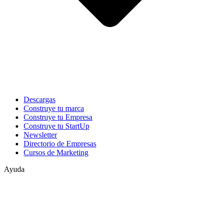
Descargas
Construye tu marca
Construye tu Empresa
Construye tu StartUp
Newsletter
Directorio de Empresas
Cursos de Marketing
Ayuda