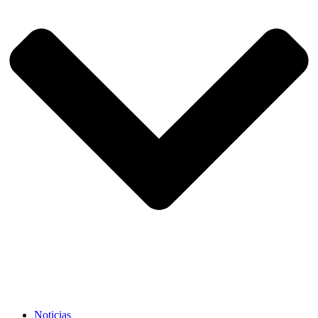
Noticias