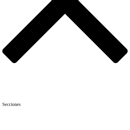
Secciones