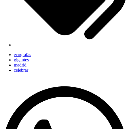
ecografas
gigantes
madrid
celebrar