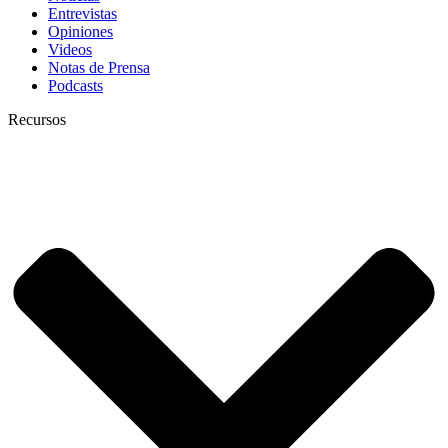
Entrevistas
Opiniones
Videos
Notas de Prensa
Podcasts
Recursos