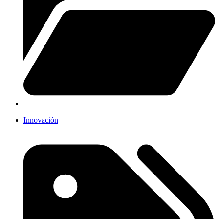
Innovación