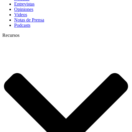
Entrevistas
Opiniones
Videos
Notas de Prensa
Podcasts
Recursos