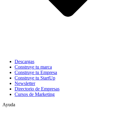
Descargas
Construye tu marca
Construye tu Empresa
Construye tu StartUp
Newsletter
Directorio de Empresas
Cursos de Marketing
Ayuda