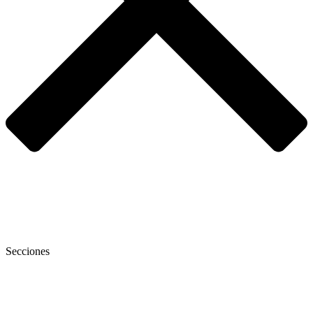
Secciones