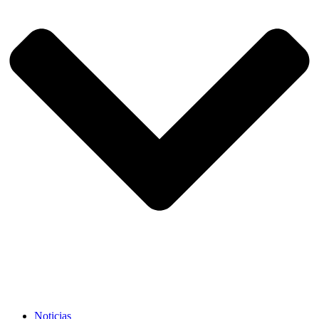
Noticias