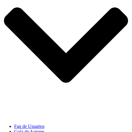
Faq de Usuarios
Guía de Autores