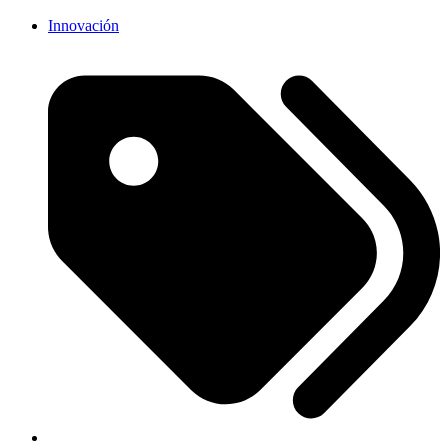
Innovación