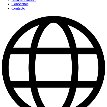
Conócenos
Contacto