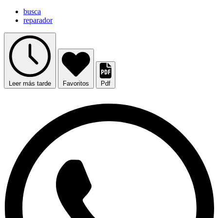
busca
reparador
Leer más tarde
Favoritos
Pdf