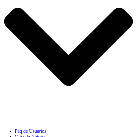
Faq de Usuarios
Guía de Autores