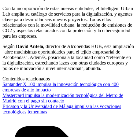
Con la incorporación de estas nuevas entidades, el Intelligent Urban
Lab amplía su catálogo de servicios para la digitalización, y agentes
clave para desarrollar seis nuevos proyectos. Todos ellos
relacionados con la movilidad urbana, la reducción de emisiones de
CO2 y aspectos relacionados con la protección y la ciberseguridad
para las empresas.
Según
David Antelo
, director de Alcobendas HUB, esta ampliación
"abre muchísimas oportunidades para el tejido empresarial de
Alcobendas". Además, posiciona a la localidad como "referente en
la digitalización, estrechando lazos con otras ciudades europeas y
polos de innovación a nivel internacional", abunda.
Contenidos relacionados
Santander X 100 impulsa la innovación tecnológica con 400
empresas de alto impacto
Mastercard impulsa la modernización tecnológica del Metro de
Madrid con el pago sin contacto
Ericsson y la Universidad de Málaga impulsan las vocaciones
tecnológicas femeninas