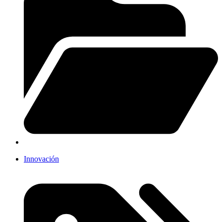
Innovación