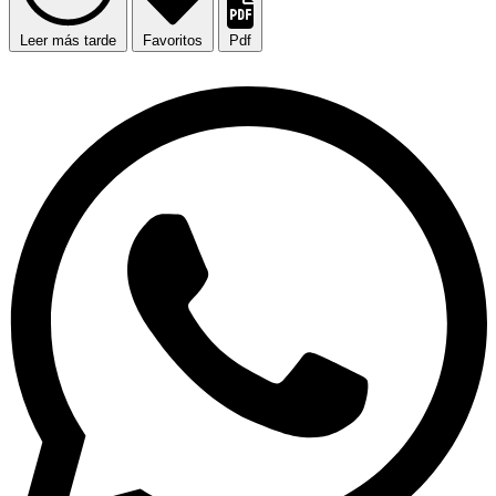
Leer más tarde
Favoritos
Pdf