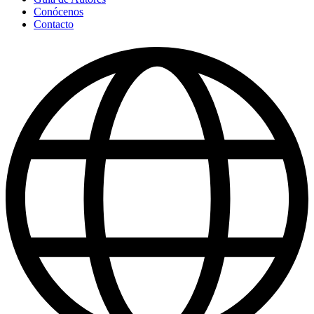
Conócenos
Contacto