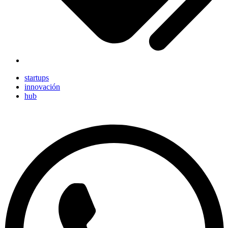
startups
innovación
hub