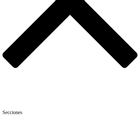
Secciones