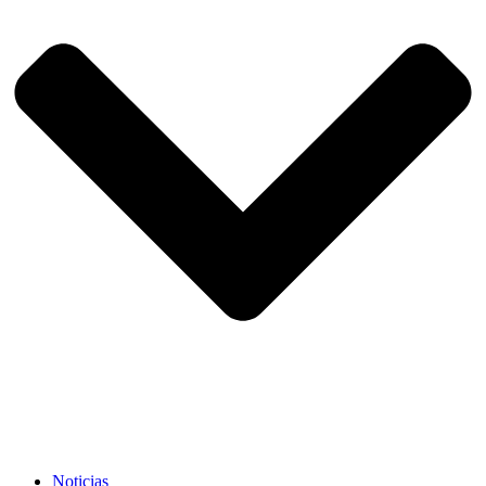
Noticias