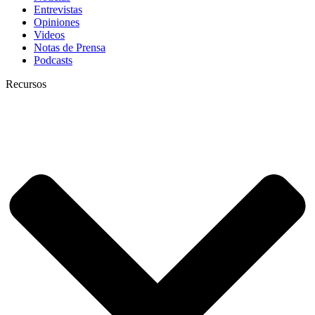
Entrevistas
Opiniones
Videos
Notas de Prensa
Podcasts
Recursos