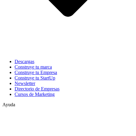
Descargas
Construye tu marca
Construye tu Empresa
Construye tu StartUp
Newsletter
Directorio de Empresas
Cursos de Marketing
Ayuda