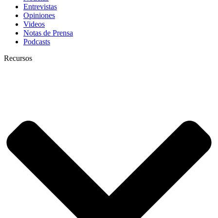
Entrevistas
Opiniones
Videos
Notas de Prensa
Podcasts
Recursos