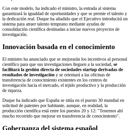
Con este modelo, ha indicado el ministro, la entrada al sistema
garantizará la igualdad de oportunidades y que se premie el talento y
la dedicación real. Duque ha añadido que el Ejecutivo introducirá un
sistema para atraer talento temprano mediante ayudas de
consolidación científica destinadas a iniciar nuevos proyectos de
investigación.
Innovación basada en el conocimiento
El ministro ha anunciado que se mejorarán los incentivos al personal
científico para que sus investigaciones lleguen a la sociedad,
se
facilitará la gestión directa de sociedades startup derivadas de
resultados de investigación
y se orientará a las oficinas de
transferencia de conocimiento existentes en los centros de
investigación hacia el mercado, el tejido productivo y la producción
de riqueza.
Duque ha indicado que España se sitúa en el puesto 30 mundial en
solicitud de patentes por habitante, aunque, en realidad, la
producción científica está entre los puestos 20 y 12: "Tenemos ahí
mucho recorrido que mejorar en transferencia de conocimiento".
Gobernanza del sistema español