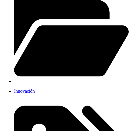
Innovación