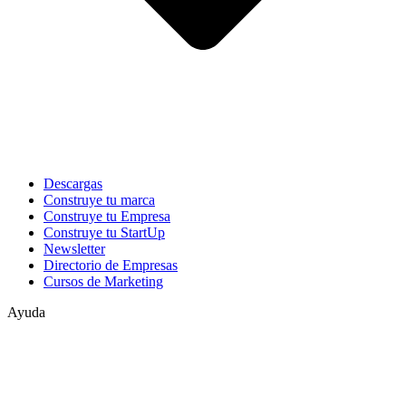
Descargas
Construye tu marca
Construye tu Empresa
Construye tu StartUp
Newsletter
Directorio de Empresas
Cursos de Marketing
Ayuda