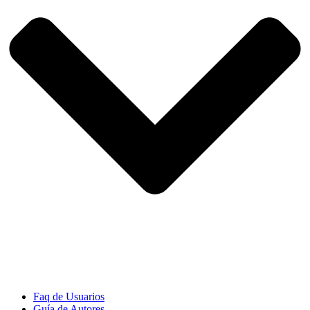
Faq de Usuarios
Guía de Autores