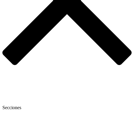
Secciones