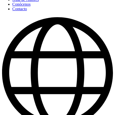
Conócenos
Contacto