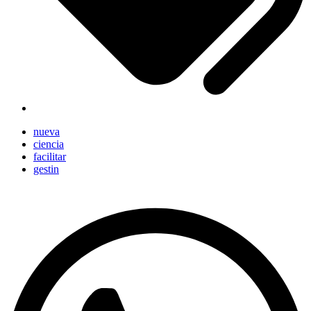
nueva
ciencia
facilitar
gestin