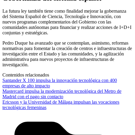
La futura ley también tiene como finalidad mejorar la gobernanza
del Sistema Español de Ciencia, Tecnología e Innovación, con
nuevos programas complementarios del Gobierno con las
comunidades autónomas para financiar y realizar acciones de I+D+I
conjuntas y estratégicas.
Pedro Duque ha avanzado que se contemplan, asimismo, reformas
normativas para fomentar la creación de centros e infraestructuras de
investigación entre el Estado y las comunidades, y la agilización
administrativa para nuevos proyectos de infraestructuras de
investigación.
Contenidos relacionados
Santander X 100 impulsa la innovación tecnológica con 400
empresas de alto impacto
Mastercard impulsa la modernización tecnológica del Metro de
Madrid con el pago sin contacto
Ericsson y la Universidad de Málaga impulsan las vocaciones
tecnológicas femeninas