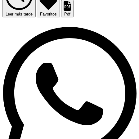
Leer más tarde
Favoritos
Pdf