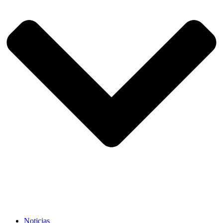
Noticias