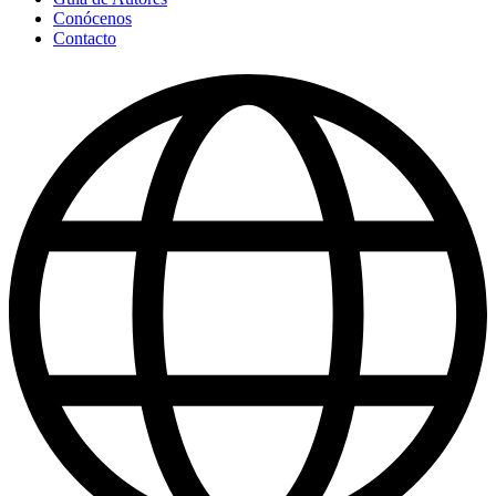
Conócenos
Contacto