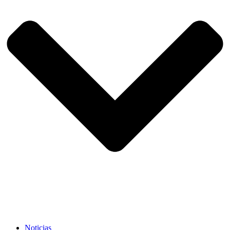
Noticias