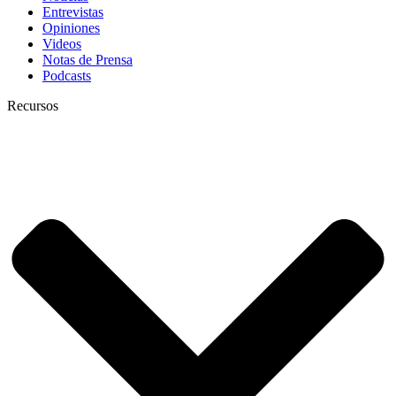
Entrevistas
Opiniones
Videos
Notas de Prensa
Podcasts
Recursos