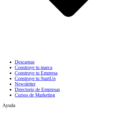
Descargas
Construye tu marca
Construye tu Empresa
Construye tu StartUp
Newsletter
Directorio de Empresas
Cursos de Marketing
Ayuda