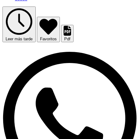
Leer más tarde
Favoritos
Pdf