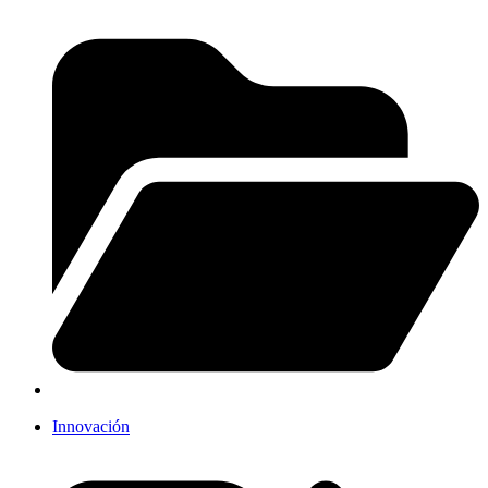
Innovación