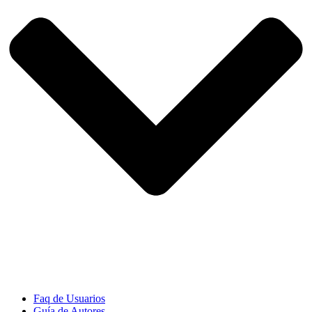
Faq de Usuarios
Guía de Autores