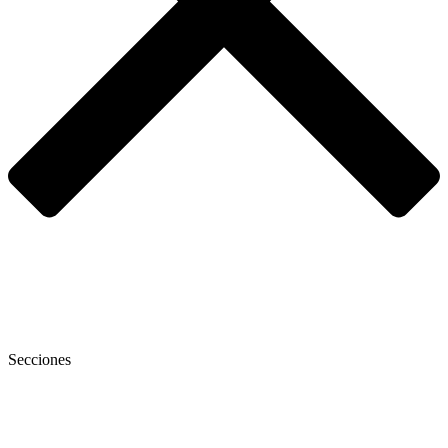
Secciones