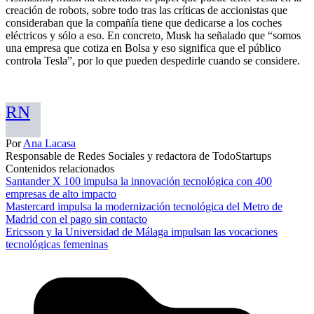
creación de robots, sobre todo tras las críticas de accionistas que
consideraban que la compañía tiene que dedicarse a los coches
eléctricos y sólo a eso. En concreto, Musk ha señalado que “somos
una empresa que cotiza en Bolsa y eso significa que el público
controla Tesla”, por lo que pueden despedirle cuando se considere.
RN
Por
Ana Lacasa
Responsable de Redes Sociales y redactora de TodoStartups
Contenidos relacionados
Santander X 100 impulsa la innovación tecnológica con 400
empresas de alto impacto
Mastercard impulsa la modernización tecnológica del Metro de
Madrid con el pago sin contacto
Ericsson y la Universidad de Málaga impulsan las vocaciones
tecnológicas femeninas