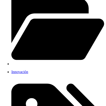
Innovación