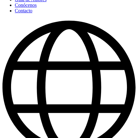
Conócenos
Contacto