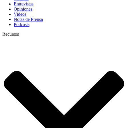
Entrevistas
Opiniones
Videos
Notas de Prensa
Podcasts
Recursos