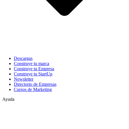
Descargas
Construye tu marca
Construye tu Empresa
Construye tu StartUp
Newsletter
Directorio de Empresas
Cursos de Marketing
Ayuda