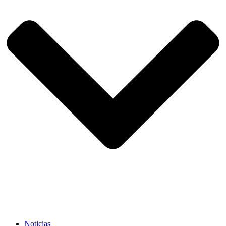
Noticias