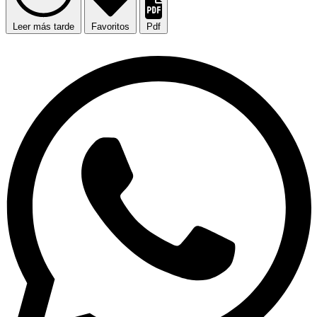
Leer más tarde
Favoritos
Pdf