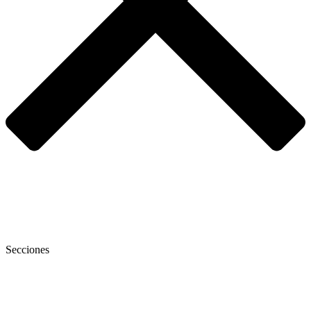
Secciones