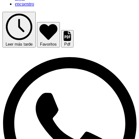
encuentro
Leer más tarde
Favoritos
Pdf