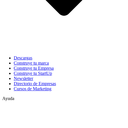
Descargas
Construye tu marca
Construye tu Empresa
Construye tu StartUp
Newsletter
Directorio de Empresas
Cursos de Marketing
Ayuda