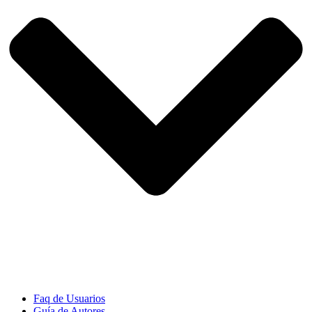
Faq de Usuarios
Guía de Autores