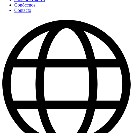
Conócenos
Contacto