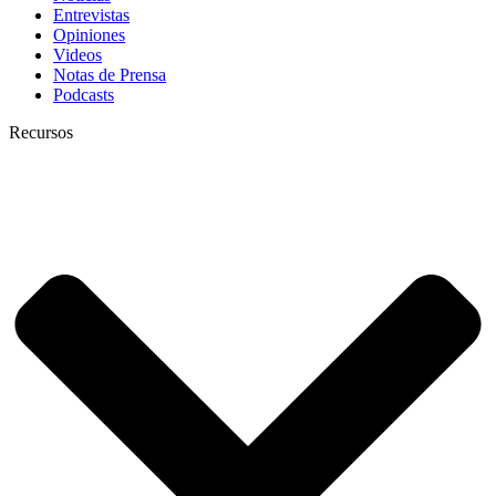
Entrevistas
Opiniones
Videos
Notas de Prensa
Podcasts
Recursos