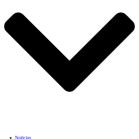
Noticias