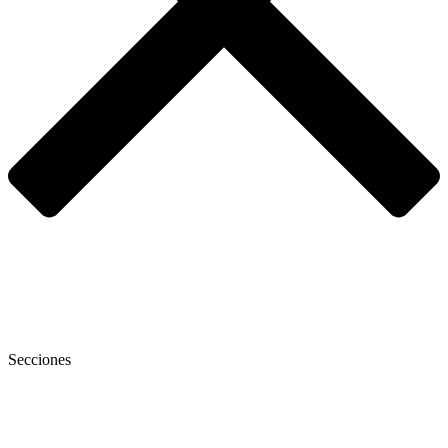
Secciones