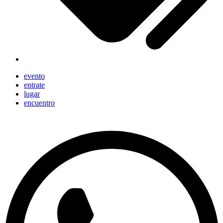
evento
entrate
lugar
encuentro