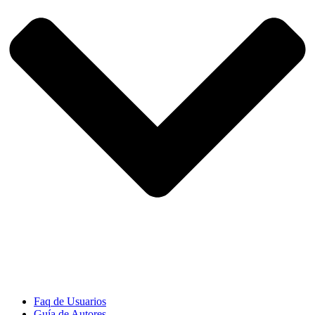
Faq de Usuarios
Guía de Autores