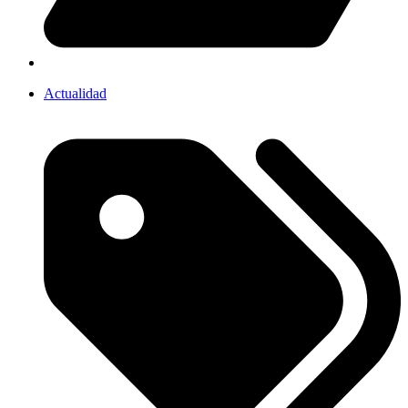
Actualidad