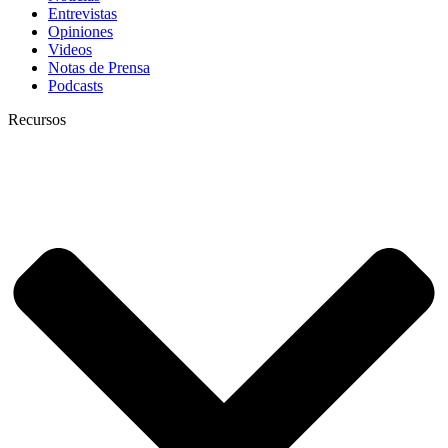
Entrevistas
Opiniones
Videos
Notas de Prensa
Podcasts
Recursos