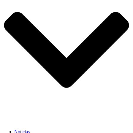
Noticias