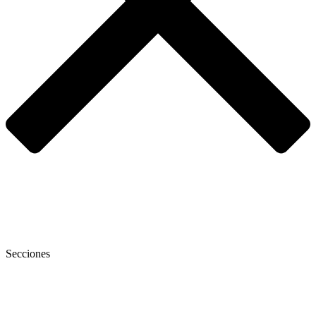
Secciones