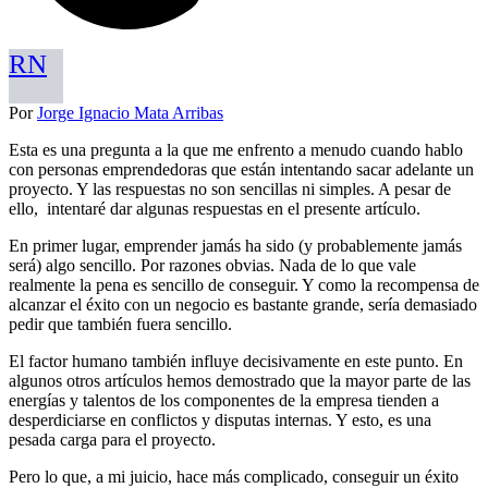
RN
Por
Jorge Ignacio Mata Arribas
Esta es una pregunta a la que me enfrento a menudo cuando hablo
con personas emprendedoras que están intentando sacar adelante un
proyecto. Y las respuestas no son sencillas ni simples. A pesar de
ello, intentaré dar algunas respuestas en el presente artículo.
En primer lugar, emprender jamás ha sido (y probablemente jamás
será) algo sencillo. Por razones obvias. Nada de lo que vale
realmente la pena es sencillo de conseguir. Y como la recompensa de
alcanzar el éxito con un negocio es bastante grande, sería demasiado
pedir que también fuera sencillo.
El factor humano también influye decisivamente en este punto. En
algunos otros artículos hemos demostrado que la mayor parte de las
energías y talentos de los componentes de la empresa tienden a
desperdiciarse en conflictos y disputas internas. Y esto, es una
pesada carga para el proyecto.
Pero lo que, a mi juicio, hace más complicado, conseguir un éxito