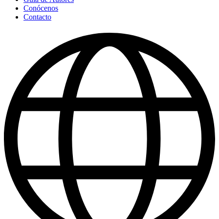
Conócenos
Contacto