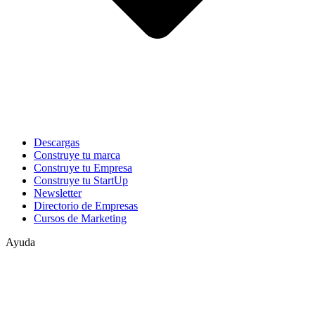
Descargas
Construye tu marca
Construye tu Empresa
Construye tu StartUp
Newsletter
Directorio de Empresas
Cursos de Marketing
Ayuda