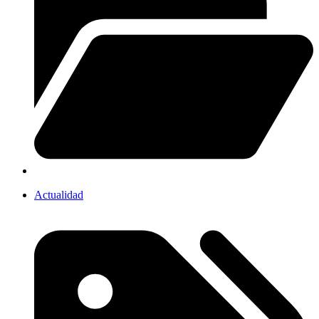
Actualidad