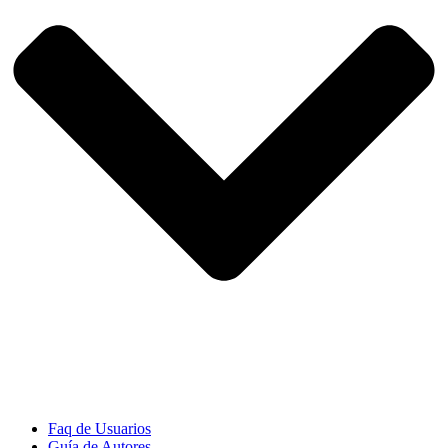
Faq de Usuarios
Guía de Autores