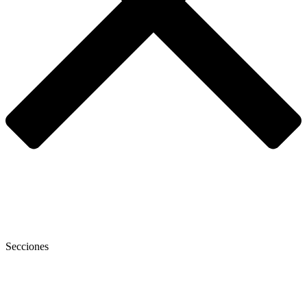
Secciones