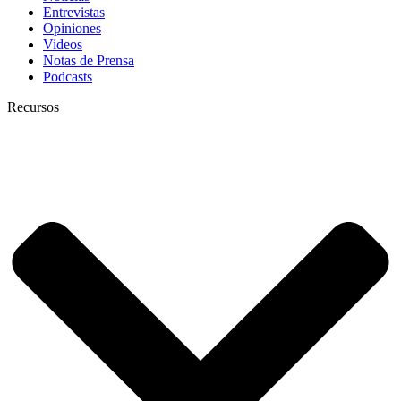
Entrevistas
Opiniones
Videos
Notas de Prensa
Podcasts
Recursos