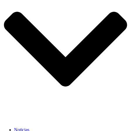
Noticias