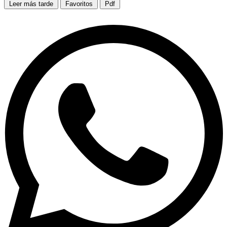
Leer más tarde
Favoritos
Pdf