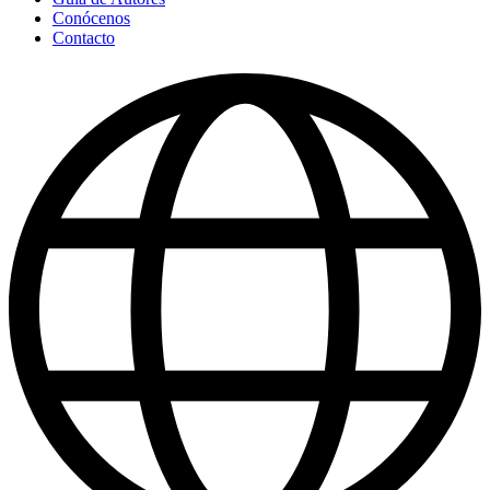
Conócenos
Contacto