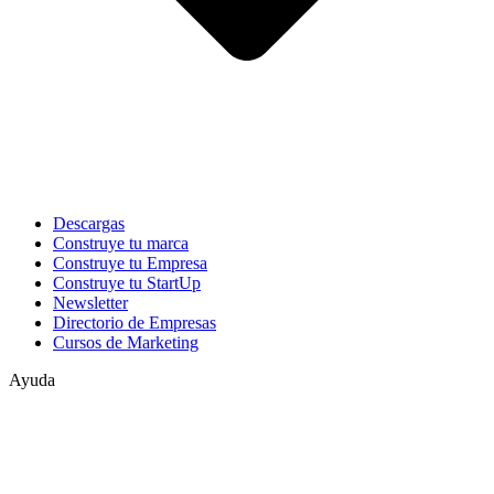
Descargas
Construye tu marca
Construye tu Empresa
Construye tu StartUp
Newsletter
Directorio de Empresas
Cursos de Marketing
Ayuda