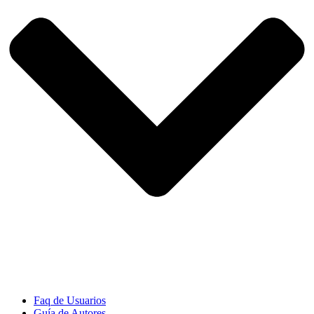
Faq de Usuarios
Guía de Autores