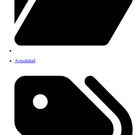
Actualidad