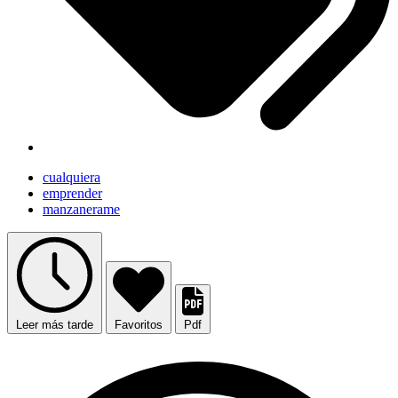
cualquiera
emprender
manzanerame
Leer más tarde
Favoritos
Pdf