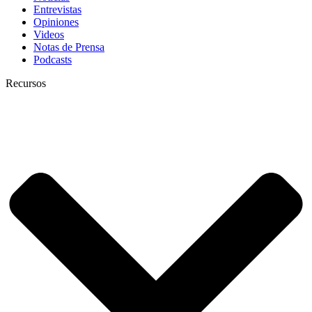
Entrevistas
Opiniones
Videos
Notas de Prensa
Podcasts
Recursos