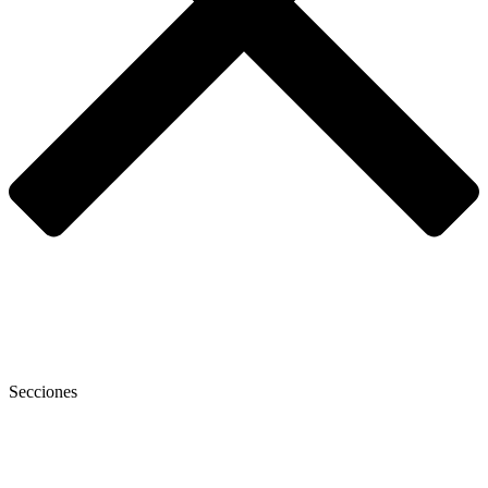
Secciones