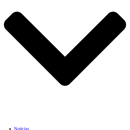
Noticias