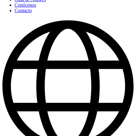
Conócenos
Contacto