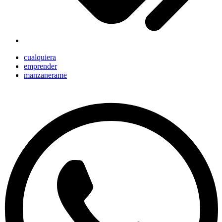
cualquiera
emprender
manzanerame