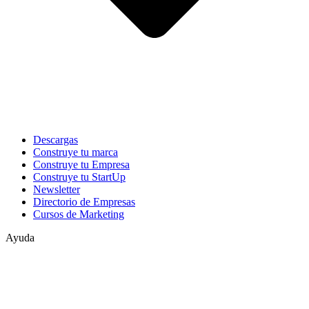
Descargas
Construye tu marca
Construye tu Empresa
Construye tu StartUp
Newsletter
Directorio de Empresas
Cursos de Marketing
Ayuda