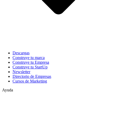
Descargas
Construye tu marca
Construye tu Empresa
Construye tu StartUp
Newsletter
Directorio de Empresas
Cursos de Marketing
Ayuda