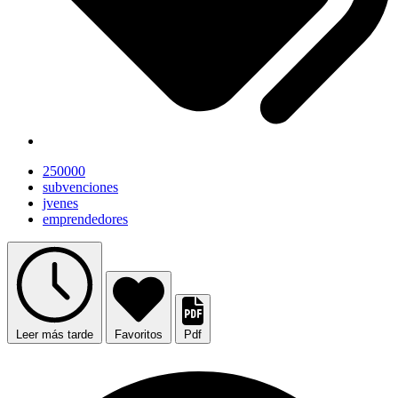
250000
subvenciones
jvenes
emprendedores
Leer más tarde
Favoritos
Pdf