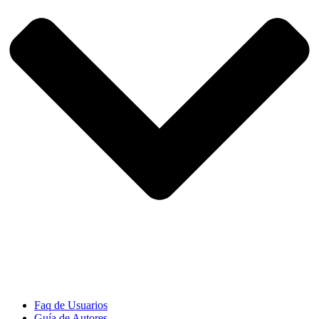
Faq de Usuarios
Guía de Autores