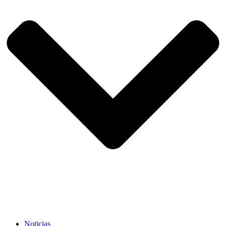
Noticias