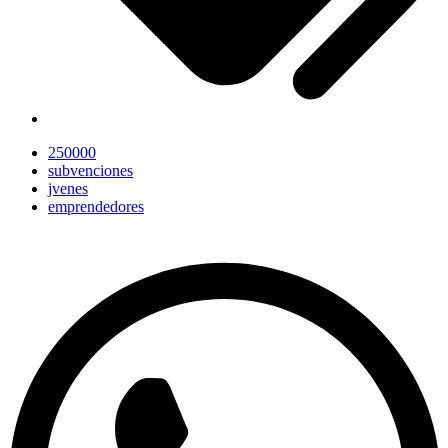
250000
subvenciones
jvenes
emprendedores