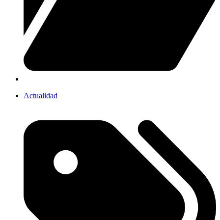
Actualidad