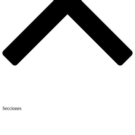
Secciones