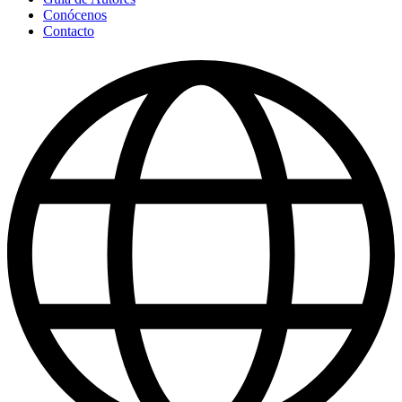
Conócenos
Contacto