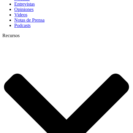
Entrevistas
Opiniones
Videos
Notas de Prensa
Podcasts
Recursos