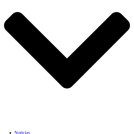
Noticias