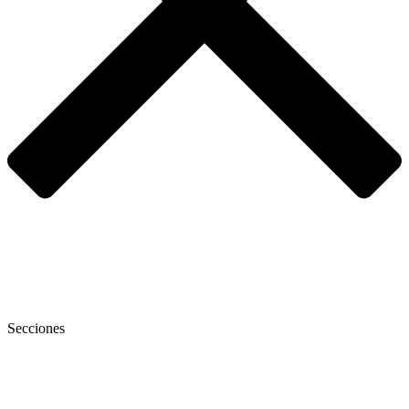
Secciones