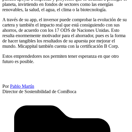
planeta, invirtiendo en fondos de sectores como las energías
renovables, la salud, el agua, el clima o la biotecnología.
A través de su app, el inversor puede comprobar la evolución de su
cartera y también el impacto real que está consiguiendo con sus
ahorros, de acuerdo con los 17 ODS de Naciones Unidas. Esto
resulta enormemente motivador para el ahorrador, pues es la forma
de hacer tangibles los resultados de su apuesta por mejorar el
mundo. Micappital también cuenta con la certificación B Corp.
Estos emprendedores nos permiten tener esperanza en que otro
futuro es posible.
Por
Pablo Martín
Director de Sostenibilidad de ComBoca