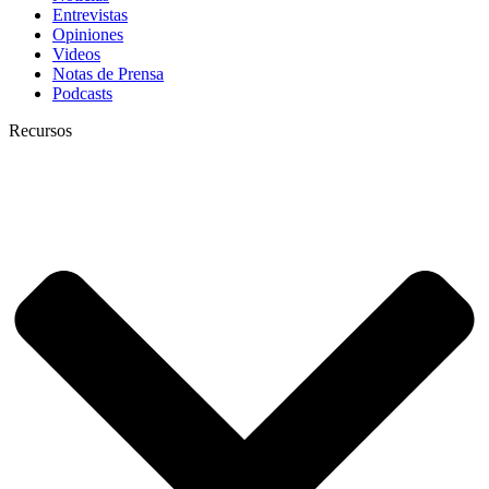
Entrevistas
Opiniones
Videos
Notas de Prensa
Podcasts
Recursos