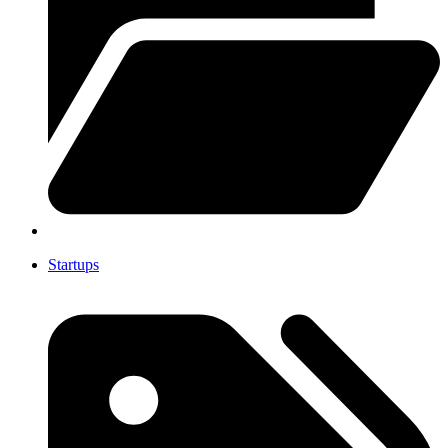
Startups