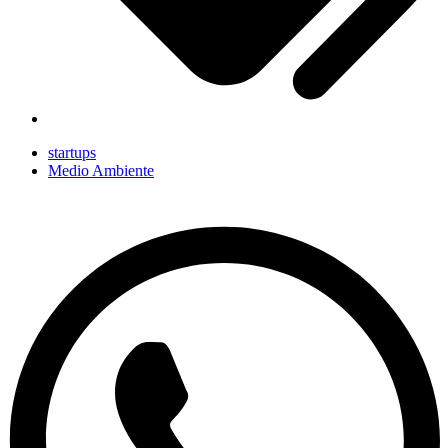
startups
Medio Ambiente