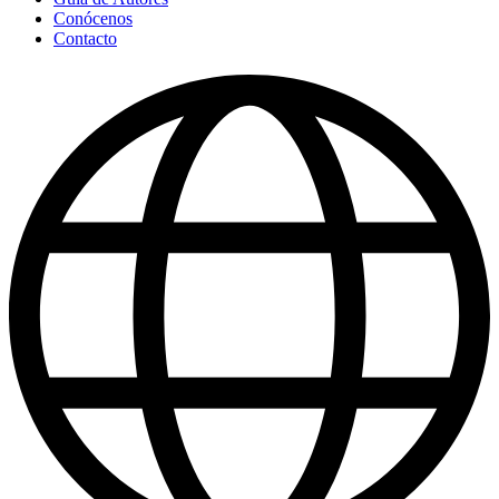
Conócenos
Contacto