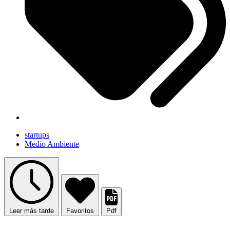
startups
Medio Ambiente
Leer más tarde
Favoritos
Pdf