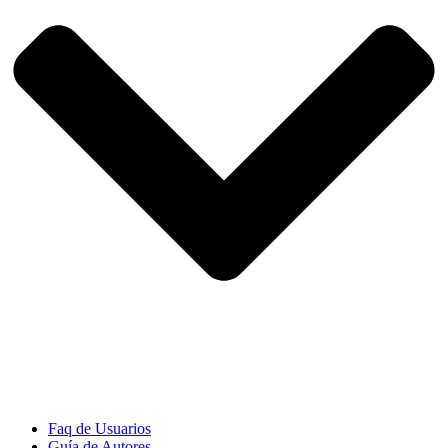
Faq de Usuarios
Guía de Autores