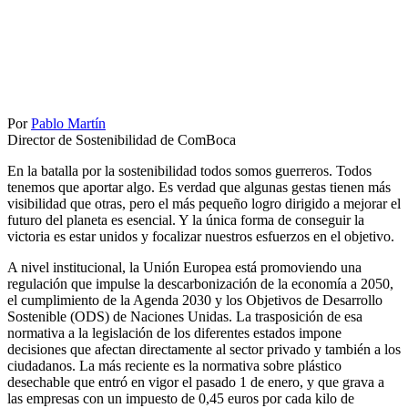
Por
Pablo Martín
Director de Sostenibilidad de ComBoca
En la batalla por la sostenibilidad todos somos guerreros. Todos
tenemos que aportar algo. Es verdad que algunas gestas tienen más
visibilidad que otras, pero el más pequeño logro dirigido a mejorar el
futuro del planeta es esencial. Y la única forma de conseguir la
victoria es estar unidos y focalizar nuestros esfuerzos en el objetivo.
A nivel institucional, la Unión Europea está promoviendo una
regulación que impulse la descarbonización de la economía a 2050,
el cumplimiento de la Agenda 2030 y los Objetivos de Desarrollo
Sostenible (ODS) de Naciones Unidas. La trasposición de esa
normativa a la legislación de los diferentes estados impone
decisiones que afectan directamente al sector privado y también a los
ciudadanos. La más reciente es la normativa sobre plástico
desechable que entró en vigor el pasado 1 de enero, y que grava a
las empresas con un impuesto de 0,45 euros por cada kilo de