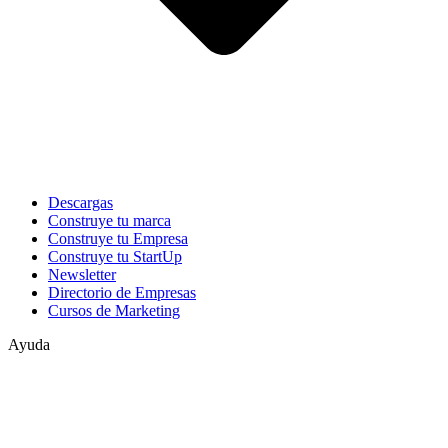
Descargas
Construye tu marca
Construye tu Empresa
Construye tu StartUp
Newsletter
Directorio de Empresas
Cursos de Marketing
Ayuda