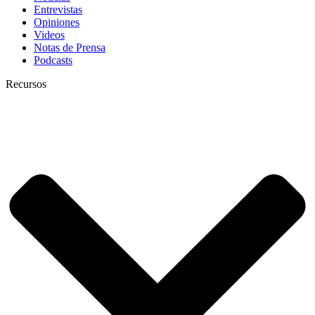
Entrevistas
Opiniones
Videos
Notas de Prensa
Podcasts
Recursos