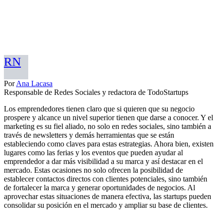
RN
Por
Ana Lacasa
Responsable de Redes Sociales y redactora de TodoStartups
Los emprendedores tienen claro que si quieren que su negocio
prospere y alcance un nivel superior tienen que darse a conocer. Y el
marketing es su fiel aliado, no solo en redes sociales, sino también a
través de newsletters y demás herramientas que se están
estableciendo como claves para estas estrategias. Ahora bien, existen
lugares como las ferias y los eventos que pueden ayudar al
emprendedor a dar más visibilidad a su marca y así destacar en el
mercado. Estas ocasiones no solo ofrecen la posibilidad de
establecer contactos directos con clientes potenciales, sino también
de fortalecer la marca y generar oportunidades de negocios. Al
aprovechar estas situaciones de manera efectiva, las startups pueden
consolidar su posición en el mercado y ampliar su base de clientes.