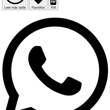
Leer más tarde
Favoritos
Pdf