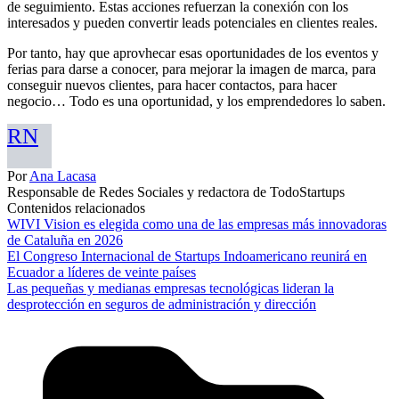
de seguimiento. Estas acciones refuerzan la conexión con los
interesados y pueden convertir leads potenciales en clientes reales.
Por tanto, hay que aprovhecar esas oportunidades de los eventos y
ferias para darse a conocer, para mejorar la imagen de marca, para
conseguir nuevos clientes, para hacer contactos, para hacer
negocio… Todo es una oportunidad, y los emprendedores lo saben.
RN
Por
Ana Lacasa
Responsable de Redes Sociales y redactora de TodoStartups
Contenidos relacionados
WIVI Vision es elegida como una de las empresas más innovadoras
de Cataluña en 2026
El Congreso Internacional de Startups Indoamericano reunirá en
Ecuador a líderes de veinte países
Las pequeñas y medianas empresas tecnológicas lideran la
desprotección en seguros de administración y dirección