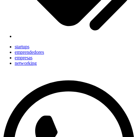
startups
emprendedores
empresas
networking