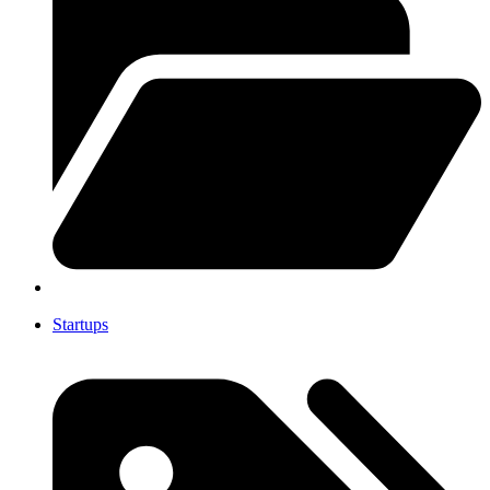
Startups