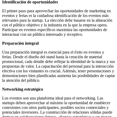
Identificación de oportunidades
El primer paso para aprovechar las oportunidades de marketing en
eventos y ferias es la cuidadosa identificación de los eventos más
relevantes para la startup. La elección debe basarse en la alineación
con el público objetivo y la industria en la que la empresa opera.
Participar en eventos específicos maximiza las oportunidades de
interactuar con un público interesado y receptivo.
Preparación integral
Una preparación integral es esencial para el éxito en eventos y
ferias. Desde el diseño del stand hasta la creación de material
promocional, cada detalle debe reflejar la identidad de la marca y sus
propuestas de valor. La capacitación del personal para la interacción
efectiva con los visitantes es crucial. Además, tener presentaciones y
demostraciones bien planificadas aumenta las posibilidades de captar
la atención del público.
Networking estratégico
Los eventos son una plataforma ideal para el networking. Las
startups deben aprovechar al máximo la oportunidad de establecer
conexiones con otros participantes, posibles socios comerciales y
potenciales inversores. La construcción de relaciones sólidas puede
derivar en colaboraciones futuras, alianzas estratégicas y un mayor