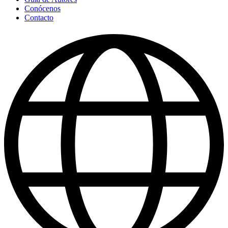
Conócenos
Contacto