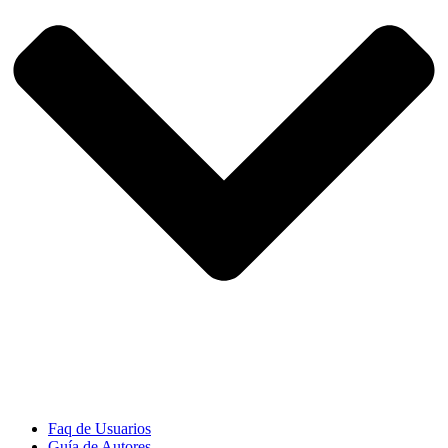
Faq de Usuarios
Guía de Autores