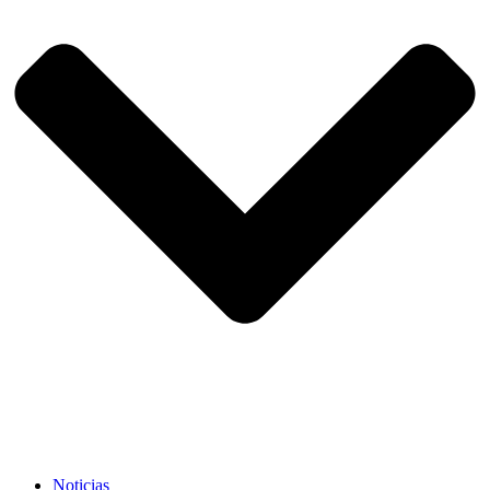
Noticias