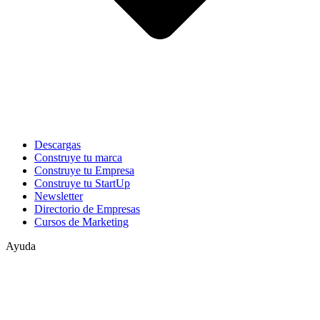
Descargas
Construye tu marca
Construye tu Empresa
Construye tu StartUp
Newsletter
Directorio de Empresas
Cursos de Marketing
Ayuda