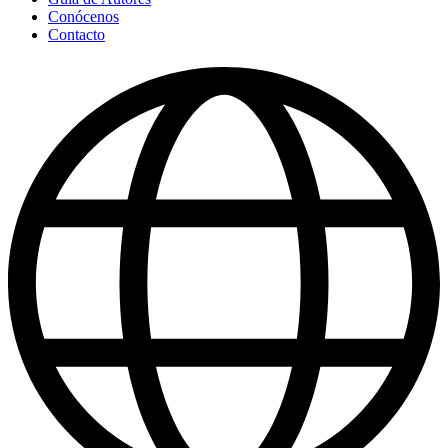
Conócenos
Contacto