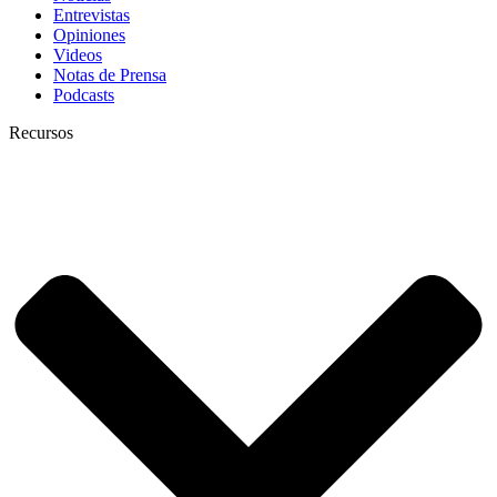
Entrevistas
Opiniones
Videos
Notas de Prensa
Podcasts
Recursos