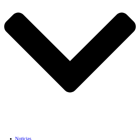
Noticias