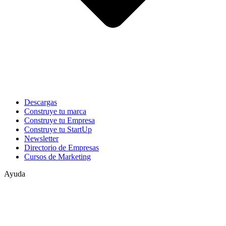
Descargas
Construye tu marca
Construye tu Empresa
Construye tu StartUp
Newsletter
Directorio de Empresas
Cursos de Marketing
Ayuda