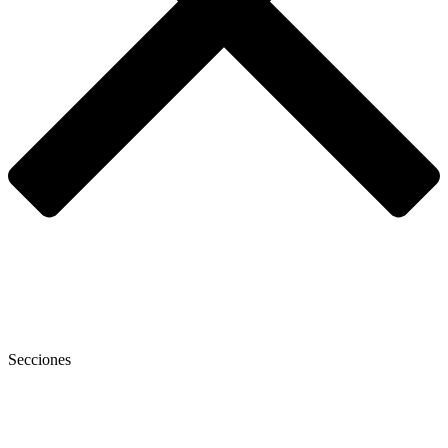
Secciones