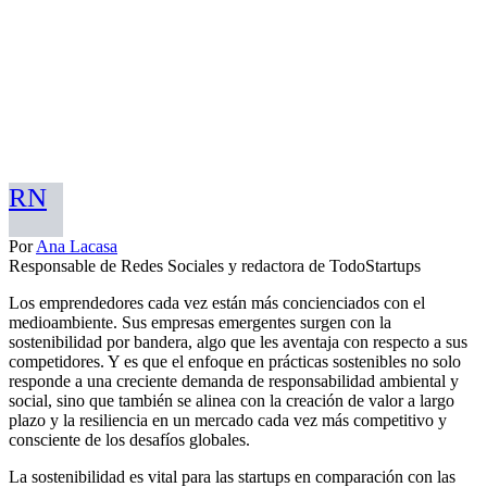
RN
Por
Ana Lacasa
Responsable de Redes Sociales y redactora de TodoStartups
Los emprendedores cada vez están más concienciados con el
medioambiente. Sus empresas emergentes surgen con la
sostenibilidad por bandera, algo que les aventaja con respecto a sus
competidores. Y es que el enfoque en prácticas sostenibles no solo
responde a una creciente demanda de responsabilidad ambiental y
social, sino que también se alinea con la creación de valor a largo
plazo y la resiliencia en un mercado cada vez más competitivo y
consciente de los desafíos globales.
La sostenibilidad es vital para las startups en comparación con las