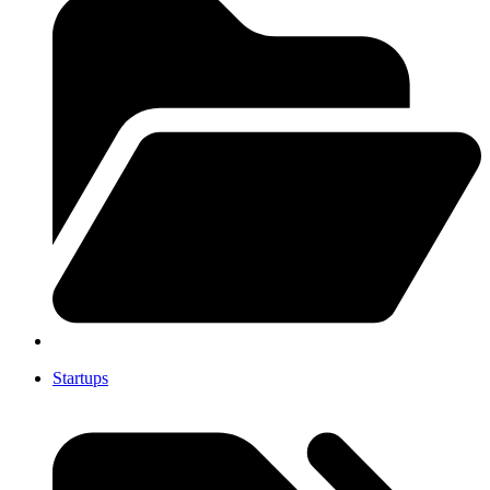
Startups