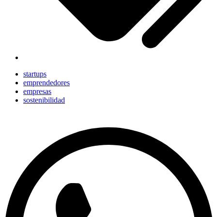
startups
emprendedores
empresas
sostenibilidad