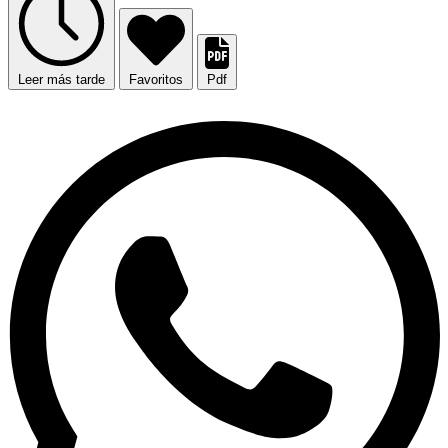
Leer más tarde
Favoritos
Pdf