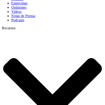
Entrevistas
Opiniones
Videos
Notas de Prensa
Podcasts
Recursos