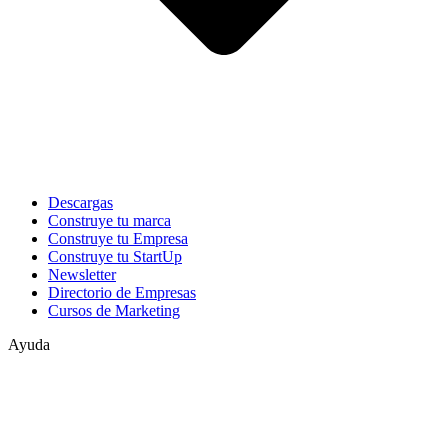
Descargas
Construye tu marca
Construye tu Empresa
Construye tu StartUp
Newsletter
Directorio de Empresas
Cursos de Marketing
Ayuda