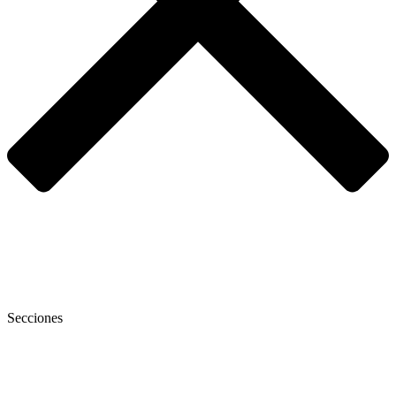
Secciones