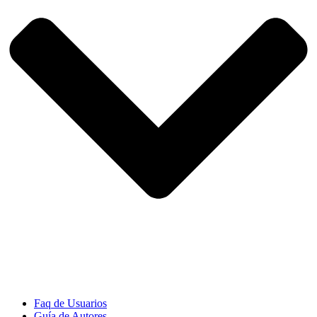
Faq de Usuarios
Guía de Autores