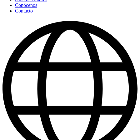
Conócenos
Contacto