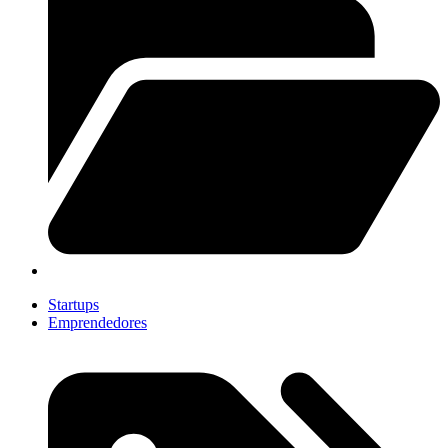
Startups
Emprendedores