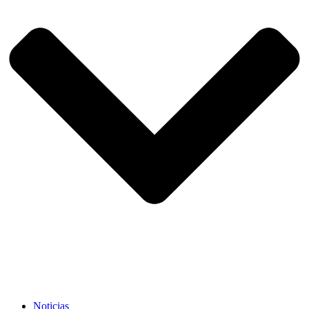
Noticias