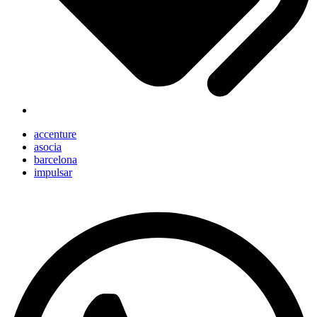
accenture
asocia
barcelona
impulsar