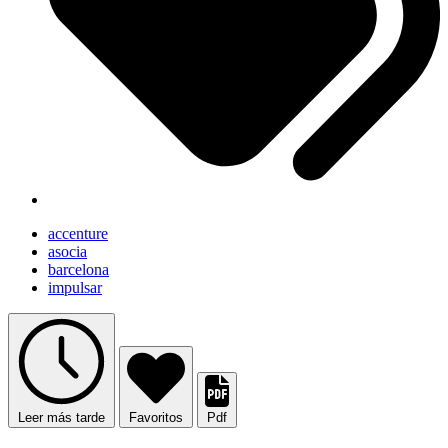
accenture
asocia
barcelona
impulsar
Leer más tarde
Favoritos
Pdf