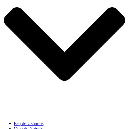
Faq de Usuarios
Guía de Autores