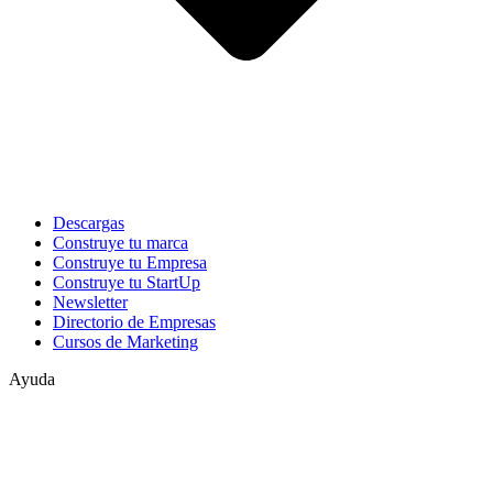
Descargas
Construye tu marca
Construye tu Empresa
Construye tu StartUp
Newsletter
Directorio de Empresas
Cursos de Marketing
Ayuda