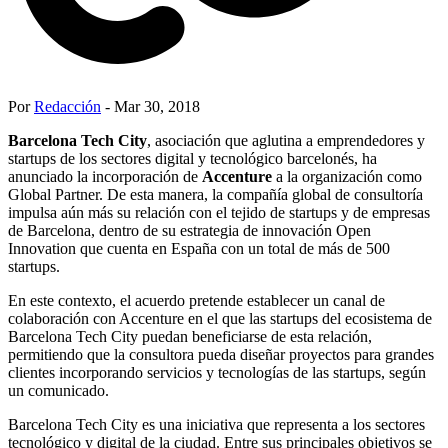
Por
Redacción
- Mar 30, 2018
Barcelona Tech City
, asociación que aglutina a emprendedores y
startups de los sectores digital y tecnológico barcelonés, ha
anunciado la incorporación de
Accenture
a la organización como
Global Partner. De esta manera, la compañía global de consultoría
impulsa aún más su relación con el tejido de startups y de empresas
de Barcelona, dentro de su estrategia de innovación Open
Innovation que cuenta en España con un total de más de 500
startups.
En este contexto, el acuerdo pretende establecer un canal de
colaboración con Accenture en el que las startups del ecosistema de
Barcelona Tech City puedan beneficiarse de esta relación,
permitiendo que la consultora pueda diseñar proyectos para grandes
clientes incorporando servicios y tecnologías de las startups, según
un comunicado.
Barcelona Tech City es una iniciativa que representa a los sectores
tecnológico y digital de la ciudad. Entre sus principales objetivos se