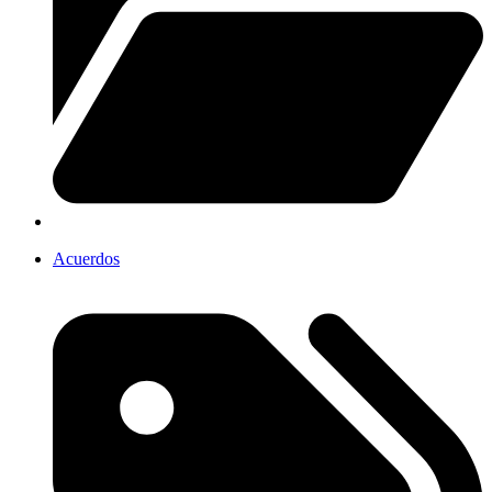
Acuerdos