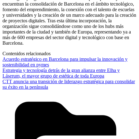
encuentran la consolidación de Barcelona en el ámbito tecnológico,
fomento del emprendimiento, la conexión con el talento de escuelas
y universidades y la creación de un marco adecuado para la creación
de proyectos digitales. Tras esta última incorporación, la
organización sigue consolidándose como uno de los hubs más
importantes de la ciudad y también de Europa, representando ya a
más de 600 empresas del sector digital y tecnológico con base en
Barcelona.
Contenidos relacionados
Acuerdo estratégico en Barcelona para impulsar la innovación y
sostenibilidad en pymes
Estrategia y tecnología detrás de la gran alianza entre Elha y
Láserum, el mayor grupo de estética de toda Europa
CTT anuncia una transición de liderazgo estratégica para consolidar
su éxito en la península