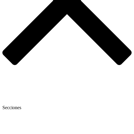
Secciones