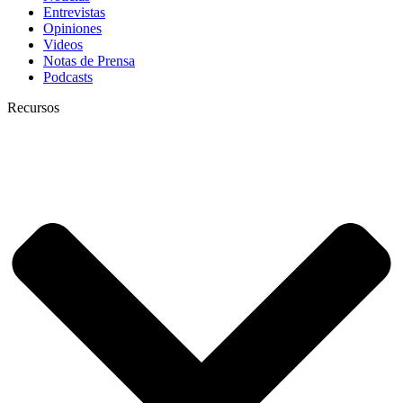
Entrevistas
Opiniones
Videos
Notas de Prensa
Podcasts
Recursos