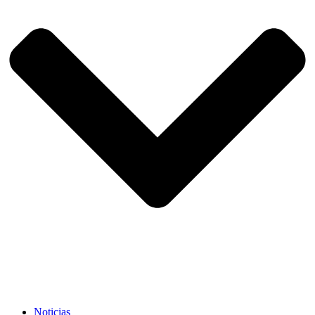
Noticias