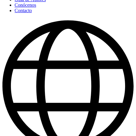
Conócenos
Contacto