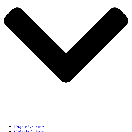
Faq de Usuarios
Guía de Autores