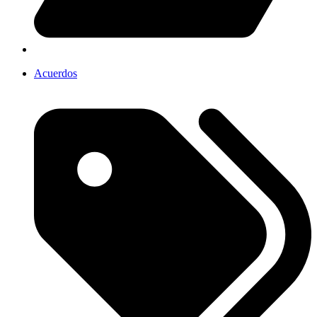
Acuerdos