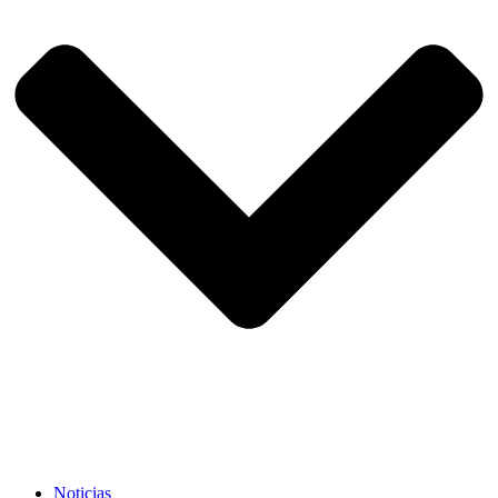
Noticias