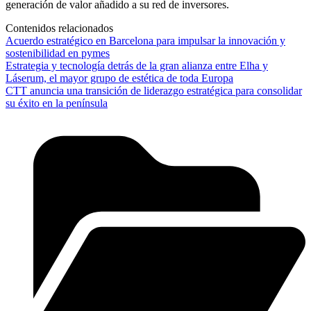
generación de valor añadido a su red de inversores.
Contenidos relacionados
Acuerdo estratégico en Barcelona para impulsar la innovación y
sostenibilidad en pymes
Estrategia y tecnología detrás de la gran alianza entre Elha y
Láserum, el mayor grupo de estética de toda Europa
CTT anuncia una transición de liderazgo estratégica para consolidar
su éxito en la península