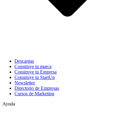
Descargas
Construye tu marca
Construye tu Empresa
Construye tu StartUp
Newsletter
Directorio de Empresas
Cursos de Marketing
Ayuda