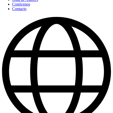
Conócenos
Contacto