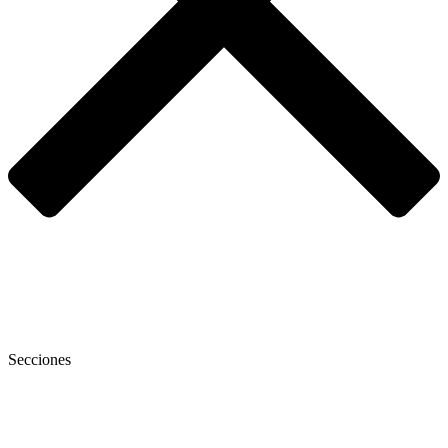
Secciones