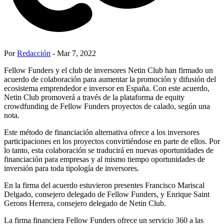
Por
Redacción
- Mar 7, 2022
Fellow Funders y el club de inversores Netin Club han firmado un
acuerdo de colaboración para aumentar la promoción y difusión del
ecosistema emprendedor e inversor en España. Con este acuerdo,
Netin Club promoverá a través de la plataforma de equity
crowdfunding de Fellow Funders proyectos de calado, según una
nota.
Este método de financiación alternativa ofrece a los inversores
participaciones en los proyectos convirtiéndose en parte de ellos. Por
lo tanto, esta colaboración se traducirá en nuevas oportunidades de
financiación para empresas y al mismo tiempo oportunidades de
inversión para toda tipología de inversores.
En la firma del acuerdo estuvieron presentes Francisco Mariscal
Delgado, consejero delegado de Fellow Funders, y Enrique Saint
Gerons Herrera, consejero delegado de Netin Club.
La firma financiera Fellow Funders ofrece un servicio 360 a las