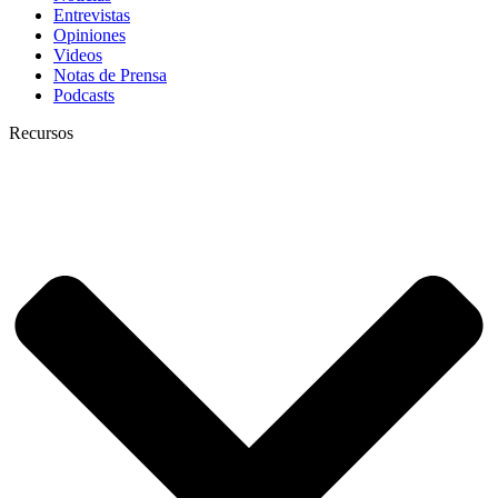
Entrevistas
Opiniones
Videos
Notas de Prensa
Podcasts
Recursos