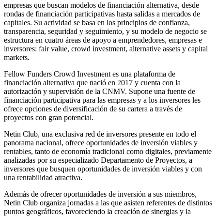
empresas que buscan modelos de financiación alternativa, desde
rondas de financiación participativas hasta salidas a mercados de
capitales. Su actividad se basa en los principios de confianza,
transparencia, seguridad y seguimiento, y su modelo de negocio se
estructura en cuatro áreas de apoyo a emprendedores, empresas e
inversores: fair value, crowd investment, alternative assets y capital
markets.
Fellow Funders Crowd Investment es una plataforma de
financiación alternativa que nació en 2017 y cuenta con la
autorización y supervisión de la CNMV. Supone una fuente de
financiación participativa para las empresas y a los inversores les
ofrece opciones de diversificación de su cartera a través de
proyectos con gran potencial.
Netin Club, una exclusiva red de inversores presente en todo el
panorama nacional, ofrece oportunidades de inversión viables y
rentables, tanto de economía tradicional como digitales, previamente
analizadas por su especializado Departamento de Proyectos, a
inversores que busquen oportunidades de inversión viables y con
una rentabilidad atractiva.
Además de ofrecer oportunidades de inversión a sus miembros,
Netin Club organiza jornadas a las que asisten referentes de distintos
puntos geográficos, favoreciendo la creación de sinergias y la