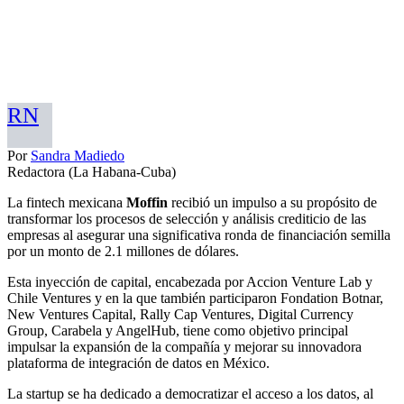
RN
Por
Sandra Madiedo
Redactora (La Habana-Cuba)
La fintech mexicana
Moffin
recibió un impulso a su propósito de
transformar los procesos de selección y análisis crediticio de las
empresas al asegurar una significativa ronda de financiación semilla
por un monto de 2.1 millones de dólares.
Esta inyección de capital, encabezada por Accion Venture Lab y
Chile Ventures y en la que también participaron Fondation Botnar,
New Ventures Capital, Rally Cap Ventures, Digital Currency
Group, Carabela y AngelHub, tiene como objetivo principal
impulsar la expansión de la compañía y mejorar su innovadora
plataforma de integración de datos en México.
La startup se ha dedicado a democratizar el acceso a los datos, al