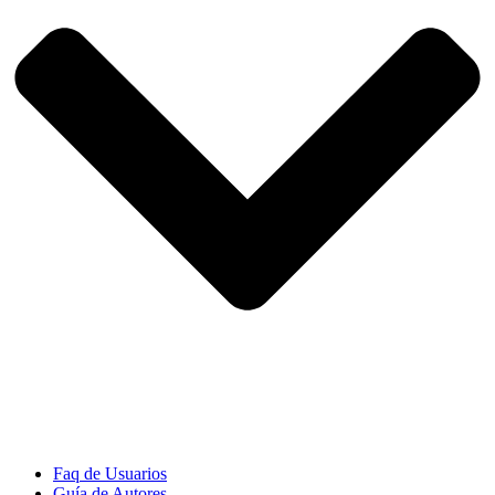
Faq de Usuarios
Guía de Autores