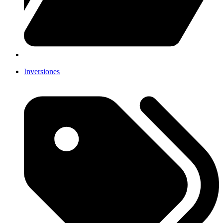
Inversiones