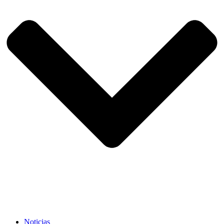
Noticias