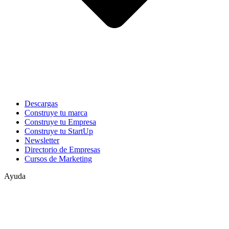
Descargas
Construye tu marca
Construye tu Empresa
Construye tu StartUp
Newsletter
Directorio de Empresas
Cursos de Marketing
Ayuda