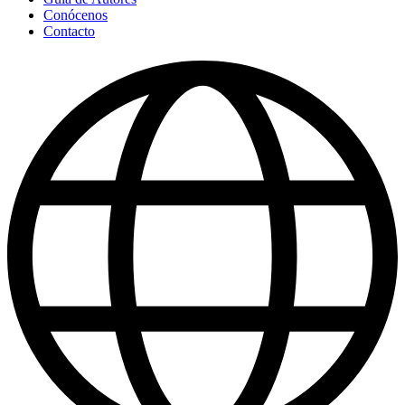
Conócenos
Contacto