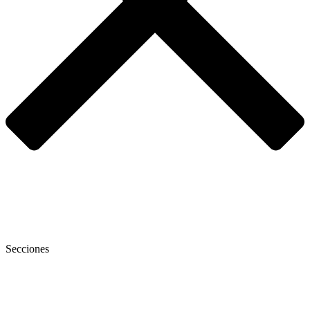
Secciones