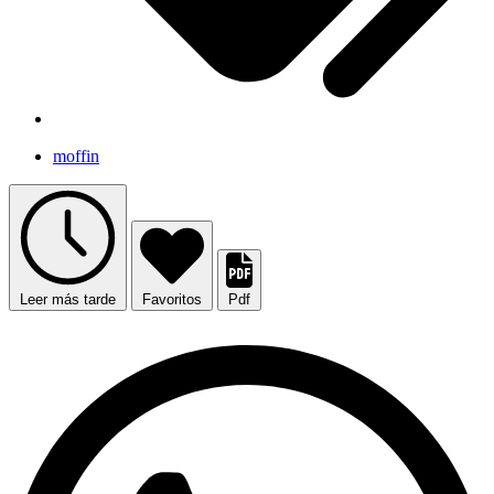
moffin
Leer más tarde
Favoritos
Pdf