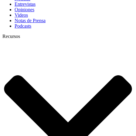
Entrevistas
Opiniones
Videos
Notas de Prensa
Podcasts
Recursos