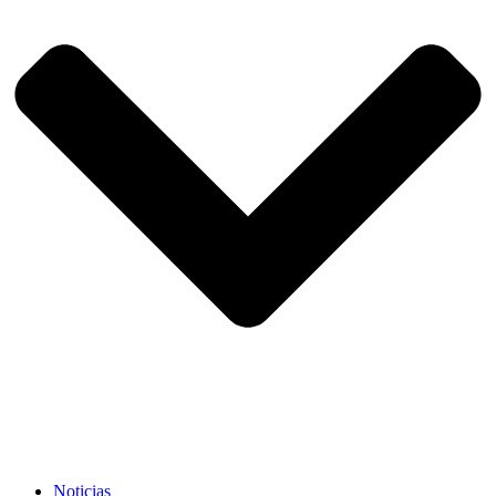
Noticias