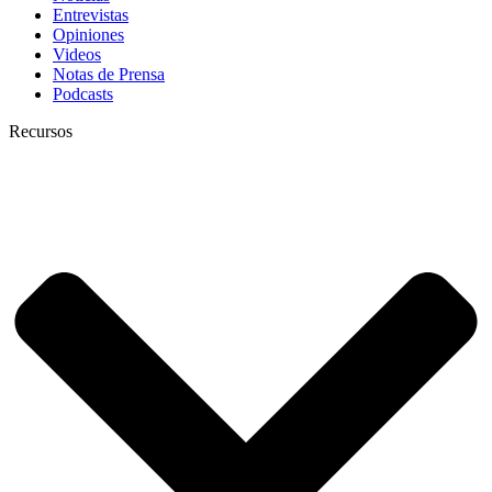
Entrevistas
Opiniones
Videos
Notas de Prensa
Podcasts
Recursos