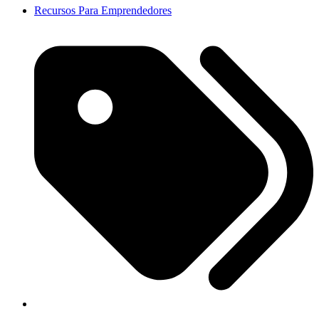
Recursos Para Emprendedores