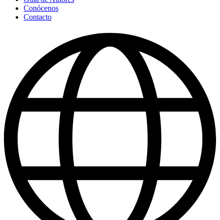
Conócenos
Contacto