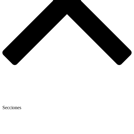
Secciones