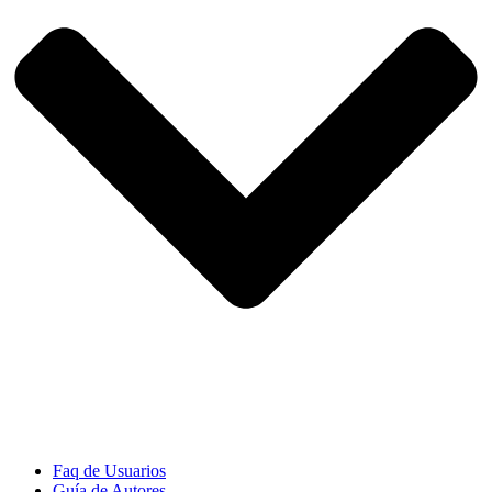
Faq de Usuarios
Guía de Autores