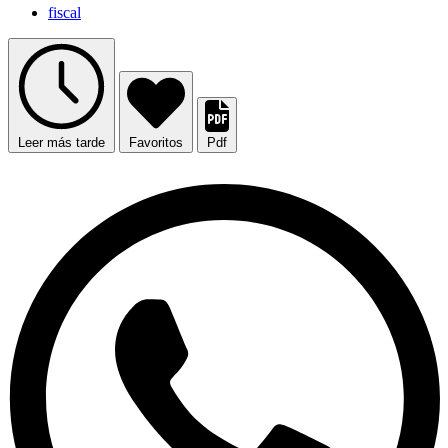
fiscal
Leer más tarde
Favoritos
Pdf