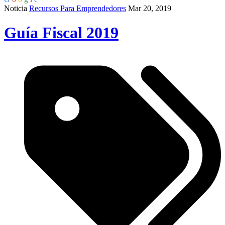
Noticia
Recursos Para Emprendedores
Mar 20, 2019
Guía Fiscal 2019