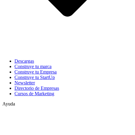
Descargas
Construye tu marca
Construye tu Empresa
Construye tu StartUp
Newsletter
Directorio de Empresas
Cursos de Marketing
Ayuda