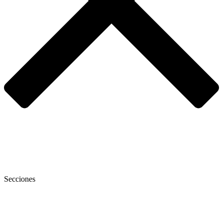
Secciones