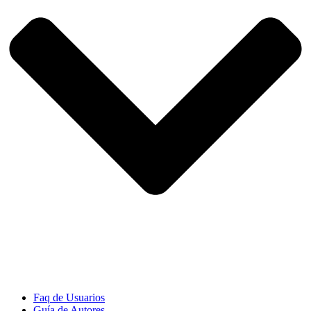
Faq de Usuarios
Guía de Autores