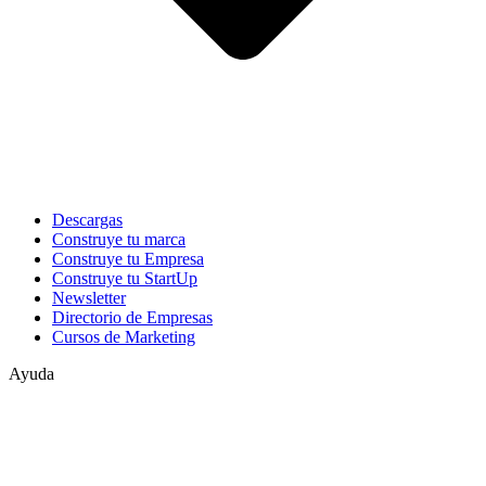
Descargas
Construye tu marca
Construye tu Empresa
Construye tu StartUp
Newsletter
Directorio de Empresas
Cursos de Marketing
Ayuda