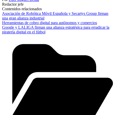
Redactor jefe
Contenidos relacionados
Asociación de Robótica Móvil Española y Secartys Group firman
una gran alianza industrial
Herramientas de cobro digital para autónomos y comercios
Google y LALIGA firman una alianza estratégica para erradicar la
piratería digital en el fútbol