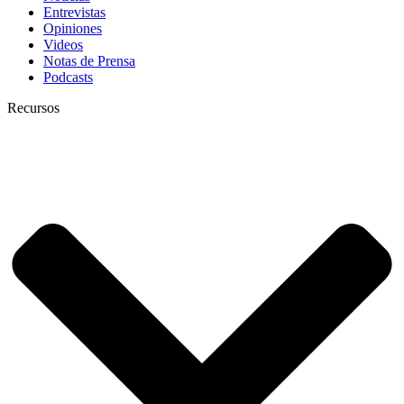
Entrevistas
Opiniones
Videos
Notas de Prensa
Podcasts
Recursos