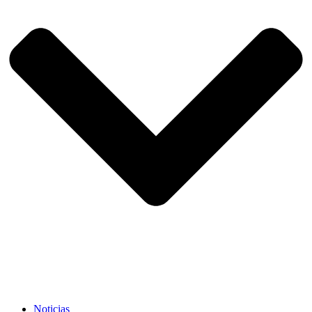
Noticias