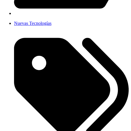
Nuevas Tecnologías