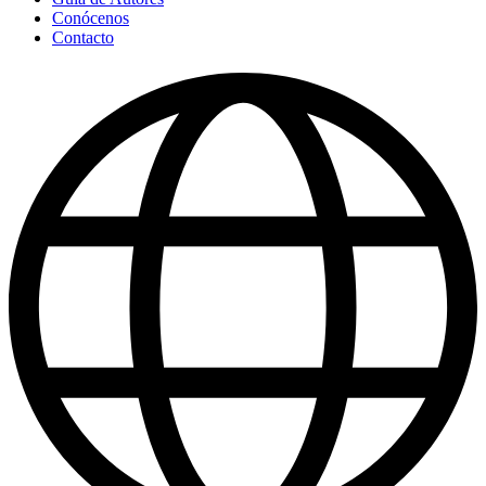
Conócenos
Contacto