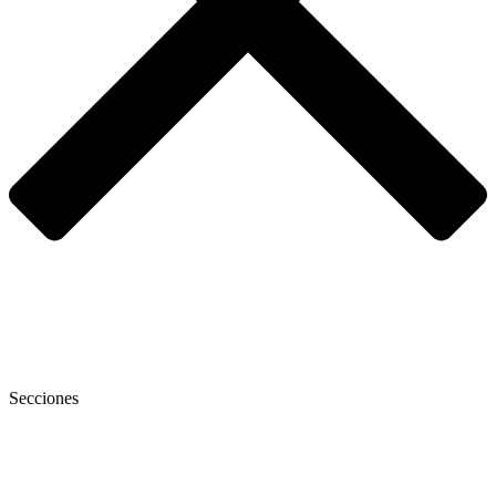
Secciones