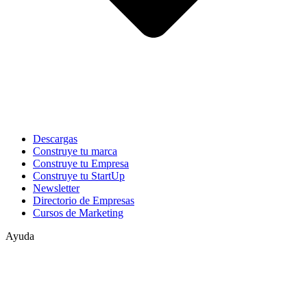
Descargas
Construye tu marca
Construye tu Empresa
Construye tu StartUp
Newsletter
Directorio de Empresas
Cursos de Marketing
Ayuda