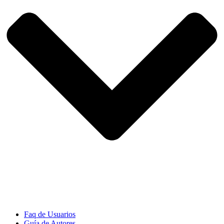
Faq de Usuarios
Guía de Autores