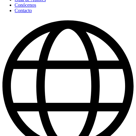
Conócenos
Contacto