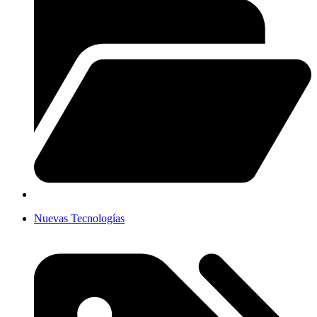
Nuevas Tecnologías