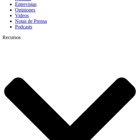
Entrevistas
Opiniones
Videos
Notas de Prensa
Podcasts
Recursos