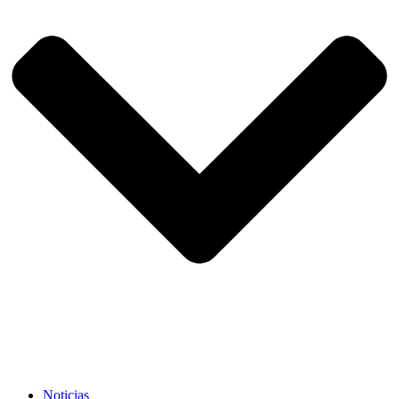
Noticias