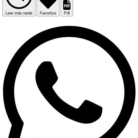
Leer más tarde
Favoritos
Pdf