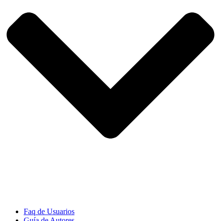
Faq de Usuarios
Guía de Autores