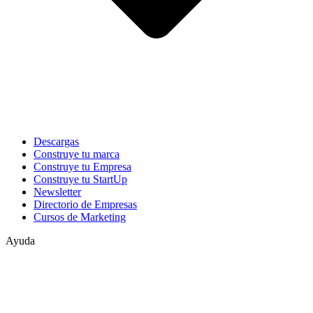
Descargas
Construye tu marca
Construye tu Empresa
Construye tu StartUp
Newsletter
Directorio de Empresas
Cursos de Marketing
Ayuda