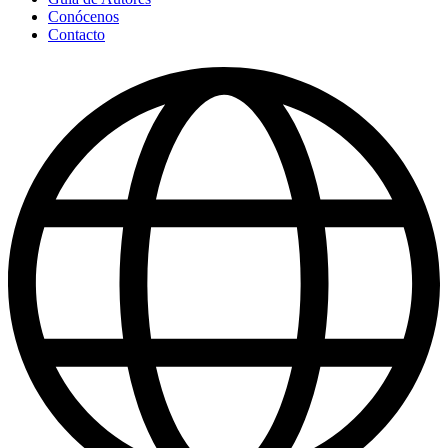
Conócenos
Contacto