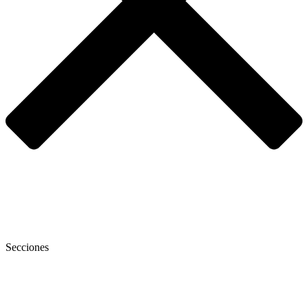
Secciones