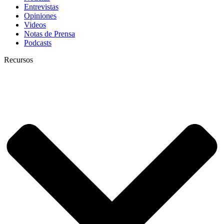
Entrevistas
Opiniones
Videos
Notas de Prensa
Podcasts
Recursos