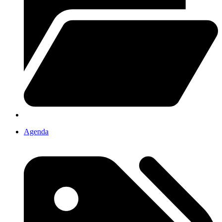
Agenda