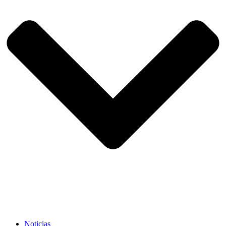
Noticias