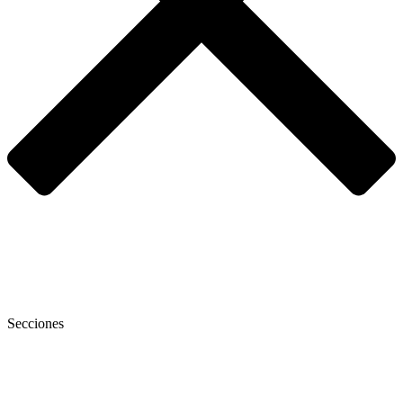
Secciones