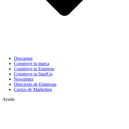
Descargas
Construye tu marca
Construye tu Empresa
Construye tu StartUp
Newsletter
Directorio de Empresas
Cursos de Marketing
Ayuda