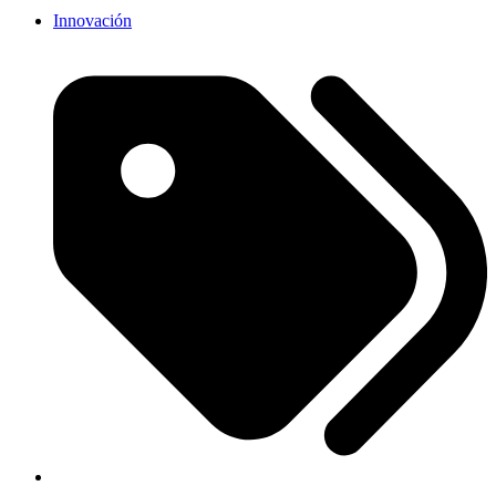
Innovación