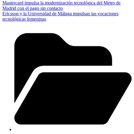
Mastercard impulsa la modernización tecnológica del Metro de
Madrid con el pago sin contacto
Ericsson y la Universidad de Málaga impulsan las vocaciones
tecnológicas femeninas