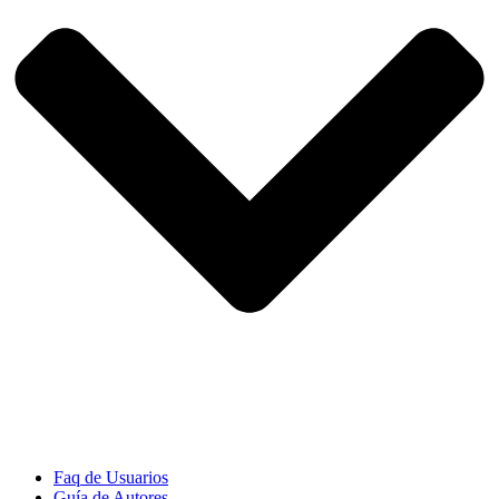
Faq de Usuarios
Guía de Autores