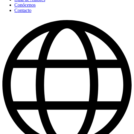
Conócenos
Contacto