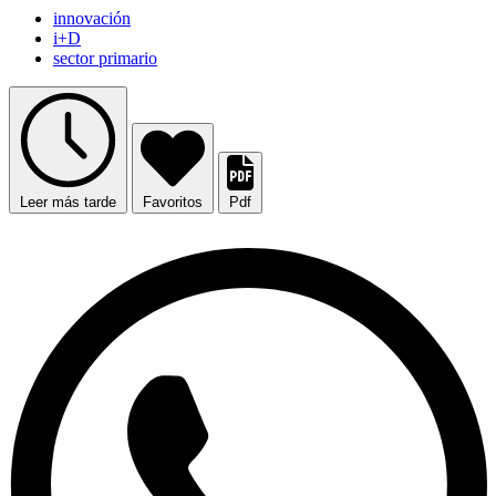
innovación
i+D
sector primario
Leer más tarde
Favoritos
Pdf