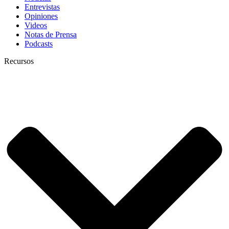
Entrevistas
Opiniones
Videos
Notas de Prensa
Podcasts
Recursos