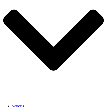
Noticias