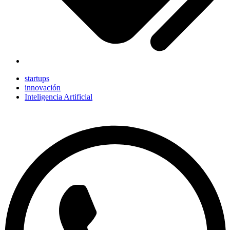
startups
innovación
Inteligencia Artificial