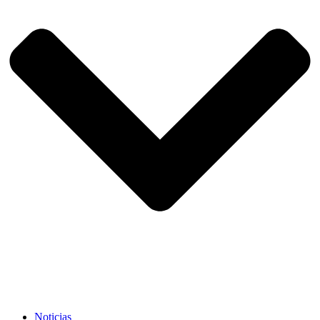
Noticias