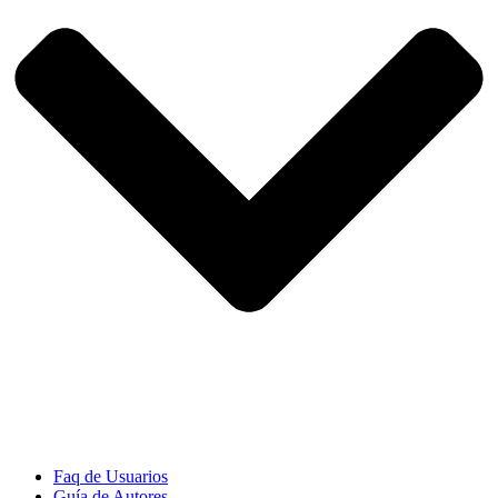
Faq de Usuarios
Guía de Autores