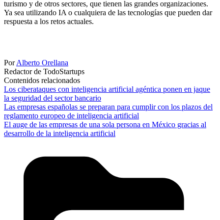
turismo y de otros sectores, que tienen las grandes organizaciones.
Ya sea utilizando IA o cualquiera de las tecnologías que pueden dar
respuesta a los retos actuales.
Por
Alberto Orellana
Redactor de TodoStartups
Contenidos relacionados
Los ciberataques con inteligencia artificial agéntica ponen en jaque
la seguridad del sector bancario
Las empresas españolas se preparan para cumplir con los plazos del
reglamento europeo de inteligencia artificial
El auge de las empresas de una sola persona en México gracias al
desarrollo de la inteligencia artificial