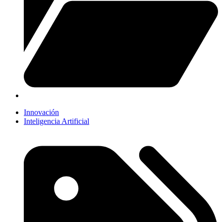
Innovación
Inteligencia Artificial