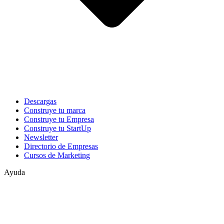
Descargas
Construye tu marca
Construye tu Empresa
Construye tu StartUp
Newsletter
Directorio de Empresas
Cursos de Marketing
Ayuda