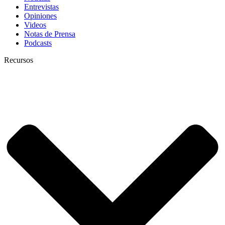
Entrevistas
Opiniones
Videos
Notas de Prensa
Podcasts
Recursos