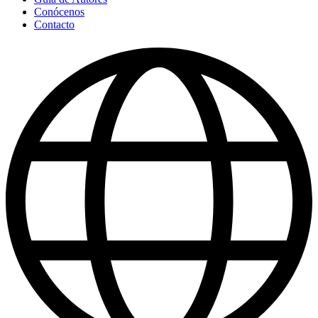
Conócenos
Contacto