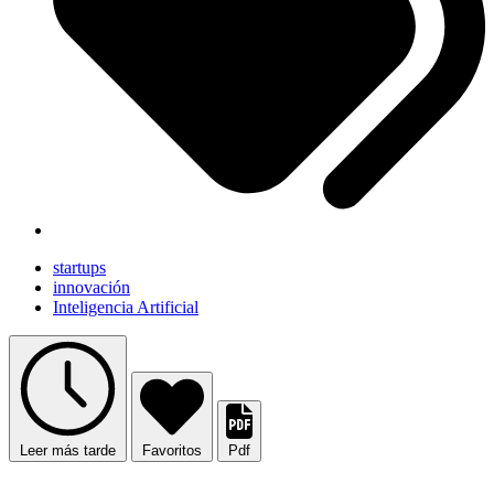
startups
innovación
Inteligencia Artificial
Leer más tarde
Favoritos
Pdf