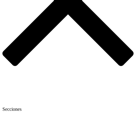
Secciones