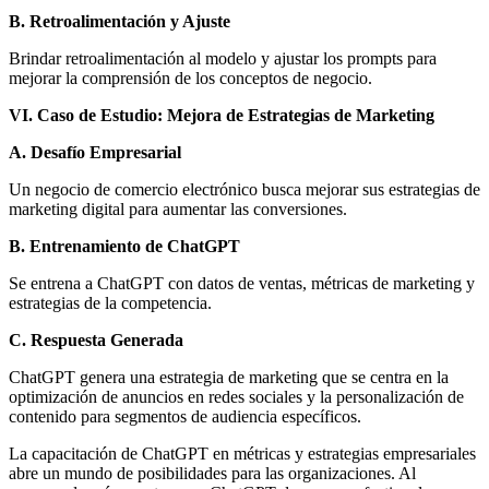
B. Retroalimentación y Ajuste
Brindar retroalimentación al modelo y ajustar los prompts para
mejorar la comprensión de los conceptos de negocio.
VI. Caso de Estudio: Mejora de Estrategias de Marketing
A. Desafío Empresarial
Un negocio de comercio electrónico busca mejorar sus estrategias de
marketing digital para aumentar las conversiones.
B. Entrenamiento de ChatGPT
Se entrena a ChatGPT con datos de ventas, métricas de marketing y
estrategias de la competencia.
C. Respuesta Generada
ChatGPT genera una estrategia de marketing que se centra en la
optimización de anuncios en redes sociales y la personalización de
contenido para segmentos de audiencia específicos.
La capacitación de ChatGPT en métricas y estrategias empresariales
abre un mundo de posibilidades para las organizaciones. Al