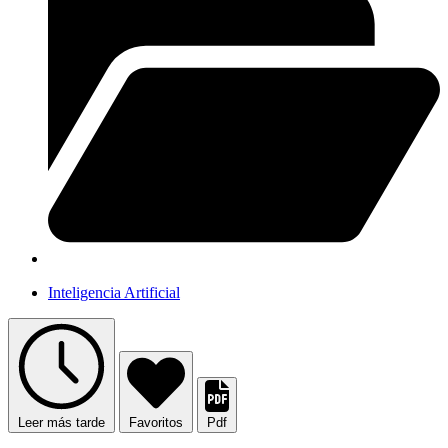
Inteligencia Artificial
Leer más tarde
Favoritos
Pdf