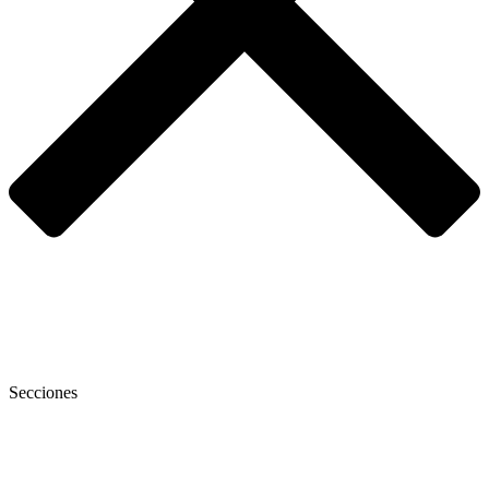
Secciones