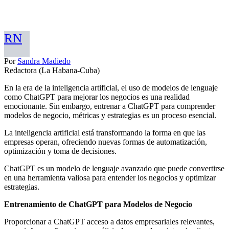
RN
Por
Sandra Madiedo
Redactora (La Habana-Cuba)
En la era de la inteligencia artificial, el uso de modelos de lenguaje
como ChatGPT para mejorar los negocios es una realidad
emocionante. Sin embargo, entrenar a ChatGPT para comprender
modelos de negocio, métricas y estrategias es un proceso esencial.
La inteligencia artificial está transformando la forma en que las
empresas operan, ofreciendo nuevas formas de automatización,
optimización y toma de decisiones.
ChatGPT es un modelo de lenguaje avanzado que puede convertirse
en una herramienta valiosa para entender los negocios y optimizar
estrategias.
Entrenamiento de ChatGPT para Modelos de Negocio
Proporcionar a ChatGPT acceso a datos empresariales relevantes,