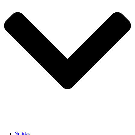
Noticias