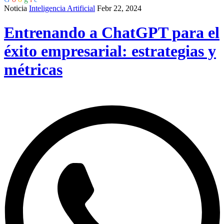
Noticia
Inteligencia Artificial
Febr 22, 2024
Entrenando a ChatGPT para el
éxito empresarial: estrategias y
métricas