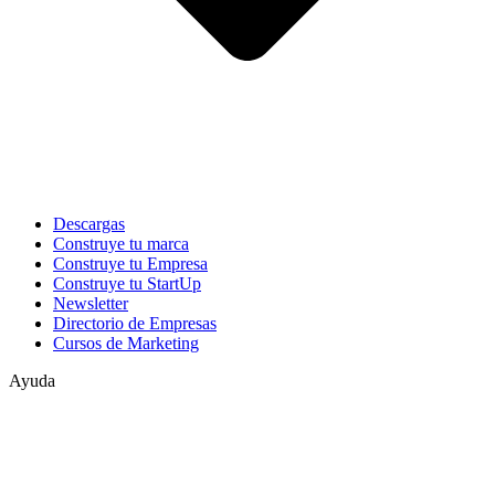
Descargas
Construye tu marca
Construye tu Empresa
Construye tu StartUp
Newsletter
Directorio de Empresas
Cursos de Marketing
Ayuda