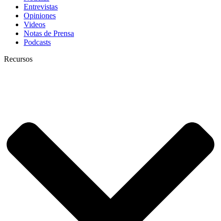
Entrevistas
Opiniones
Videos
Notas de Prensa
Podcasts
Recursos