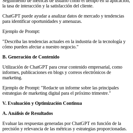
Seguimiento de métricas de usuario como el tiempo en la aplicación,
la tasa de interacción y la satisfacción del cliente.
ChatGPT puede ayudar a analizar datos de mercado y tendencias
para identificar oportunidades y amenazas.
Ejemplo de Prompt:
"Describa las tendencias actuales en la industria de la tecnología y
cómo pueden afectar a nuestro negocio."
B. Generación de Contenido
Utilización de ChatGPT para crear contenido empresarial, como
informes, publicaciones en blogs y correos electrónicos de
marketing.
Ejemplo de Prompt: "Redacte un informe sobre las principales
estrategias de marketing digital para el próximo trimestre."
V. Evaluación y Optimización Continua
A. Análisis de Resultados
Evaluar las respuestas generadas por ChatGPT en función de la
precisión y relevancia de las métricas y estrategias proporcionadas.