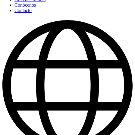
Conócenos
Contacto