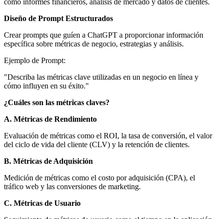
como informes financieros, análisis de mercado y datos de clientes.
Diseño de Prompt Estructurados
Crear prompts que guíen a ChatGPT a proporcionar información
específica sobre métricas de negocio, estrategias y análisis.
Ejemplo de Prompt:
"Describa las métricas clave utilizadas en un negocio en línea y
cómo influyen en su éxito."
¿Cuáles son las métricas claves?
A. Métricas de Rendimiento
Evaluación de métricas como el ROI, la tasa de conversión, el valor
del ciclo de vida del cliente (CLV) y la retención de clientes.
B. Métricas de Adquisición
Medición de métricas como el costo por adquisición (CPA), el
tráfico web y las conversiones de marketing.
C. Métricas de Usuario