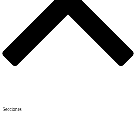
Secciones