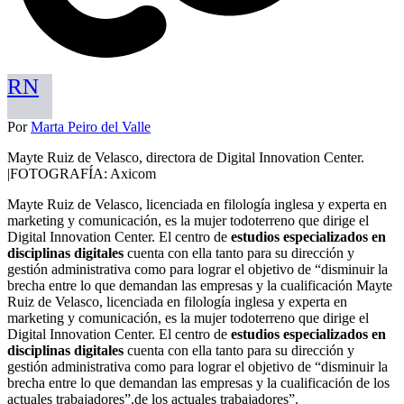
RN
Por
Marta Peiro del Valle
Mayte Ruiz de Velasco, directora de Digital Innovation Center.
|FOTOGRAFÍA: Axicom
Mayte Ruiz de Velasco, licenciada en filología inglesa y experta en
marketing y comunicación, es la mujer todoterreno que dirige el
Digital Innovation Center. El centro de
estudios especializados en
disciplinas digitales
cuenta con ella tanto para su dirección y
gestión administrativa como para lograr el objetivo de “disminuir la
brecha entre lo que demandan las empresas y la cualificación Mayte
Ruiz de Velasco, licenciada en filología inglesa y experta en
marketing y comunicación, es la mujer todoterreno que dirige el
Digital Innovation Center. El centro de
estudios especializados en
disciplinas digitales
cuenta con ella tanto para su dirección y
gestión administrativa como para lograr el objetivo de “disminuir la
brecha entre lo que demandan las empresas y la cualificación de los
actuales trabajadores”.de los actuales trabajadores”.