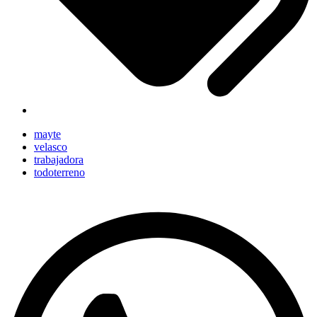
mayte
velasco
trabajadora
todoterreno