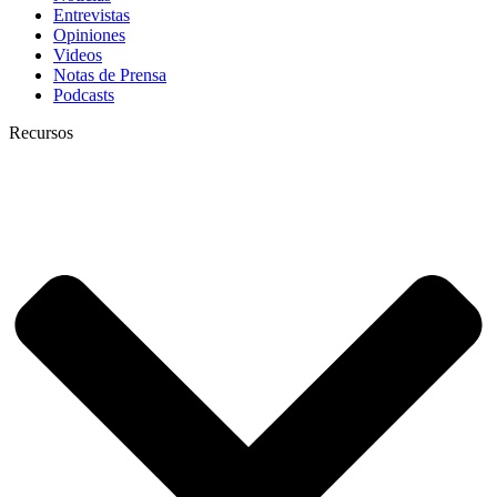
Entrevistas
Opiniones
Videos
Notas de Prensa
Podcasts
Recursos