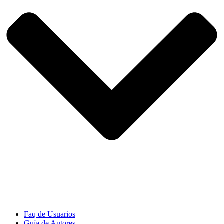
Faq de Usuarios
Guía de Autores