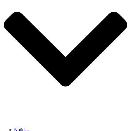
Noticias