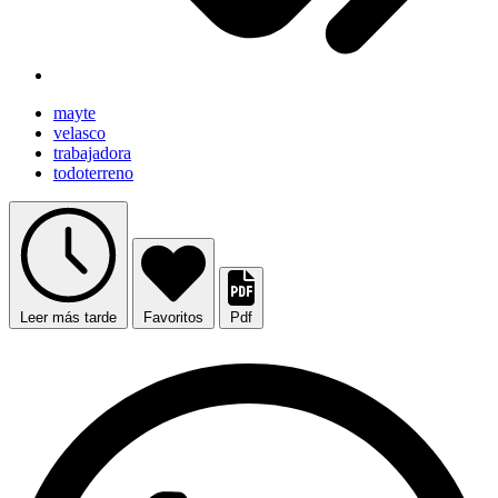
mayte
velasco
trabajadora
todoterreno
Leer más tarde
Favoritos
Pdf