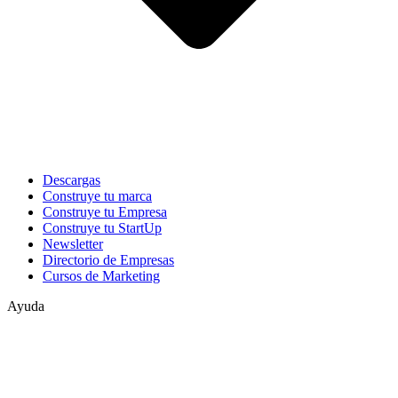
Descargas
Construye tu marca
Construye tu Empresa
Construye tu StartUp
Newsletter
Directorio de Empresas
Cursos de Marketing
Ayuda