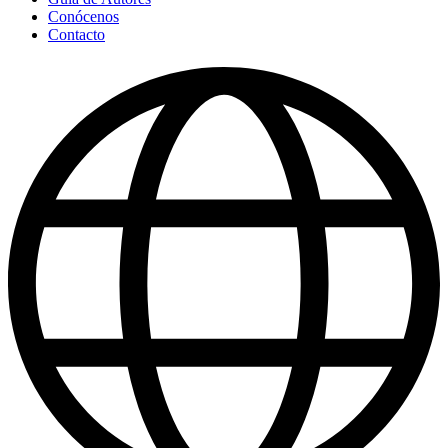
Conócenos
Contacto