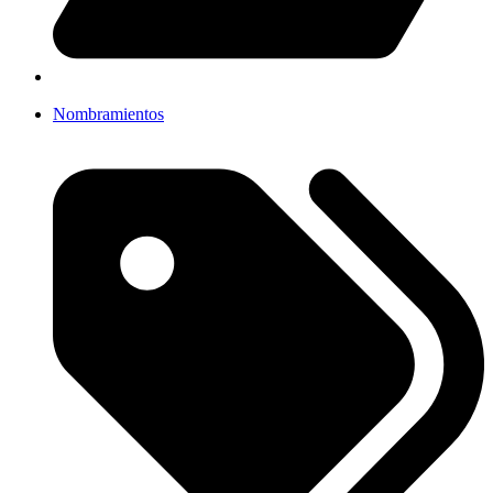
Nombramientos