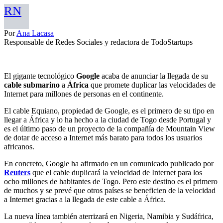
RN
Por
Ana Lacasa
Responsable de Redes Sociales y redactora de TodoStartups
El gigante tecnológico
Google
acaba de anunciar la llegada de su
cable submarino
a
África
que promete duplicar las velocidades de
Internet para millones de personas en el continente.
El cable Equiano, propiedad de Google, es el primero de su tipo en
llegar a África y lo ha hecho a la ciudad de Togo desde Portugal y
es el último paso de un proyecto de la compañía de Mountain View
de dotar de acceso a Internet más barato para todos los usuarios
africanos.
En concreto, Google ha afirmado en un comunicado publicado por
Reuters
que el cable duplicará la velocidad de Internet para los
ocho millones de habitantes de Togo. Pero este destino es el primero
de muchos y se prevé que otros países se beneficien de la velocidad
a Internet gracias a la llegada de este cable a África.
La nueva línea también aterrizará en Nigeria, Namibia y Sudáfrica,