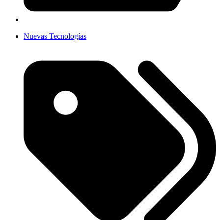
Nuevas Tecnologías