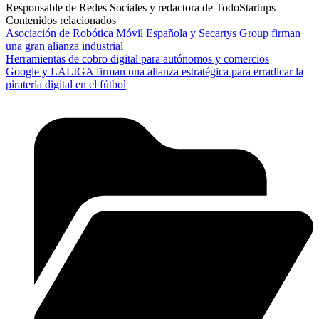
Responsable de Redes Sociales y redactora de TodoStartups
Contenidos relacionados
Asociación de Robótica Móvil Española y Secartys Group firman
una gran alianza industrial
Herramientas de cobro digital para autónomos y comercios
Google y LALIGA firman una alianza estratégica para erradicar la
piratería digital en el fútbol