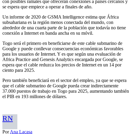
con posibles ramales que ofrecerán conexiones a países cercanos y
se espera que empiece a operar a finales de año.
Un informe de 2020 de GSMA Intelligence estima que África
subsahariana es la región menos conectada del mundo, con
alrededor de una cuarta parte de la población que todavía no tiene
conexión a Internet en banda ancha en su móvil.
Togo será el primero en beneficiarse de este cable submarino de
Google y puede conllevar consecuencias económicas favorables
para los usuarios de Internet. Y es que según una evaluación de
Africa Practice and Genesis Analytics encargada por Google, se
espera que el cable reduzca los precios de Internet en un 14 por
ciento para 2025.
Pero también beneficiará en el sector del empleo, ya que se espera
que el cable submarino de Google pueda crear indirectamente
37.000 puestos de trabajo en Togo para 2025, aumentando también
el PIB en 193 millones de dólares.
RN
Por
Ana Lacasa