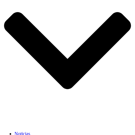
Noticias