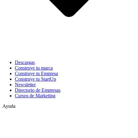
Descargas
Construye tu marca
Construye tu Empresa
Construye tu StartUp
Newsletter
Directorio de Empresas
Cursos de Marketing
Ayuda