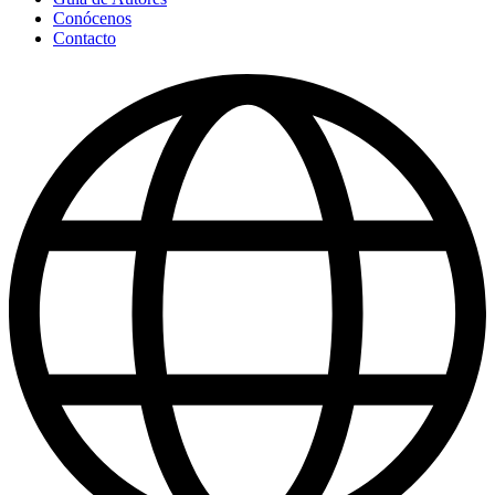
Conócenos
Contacto