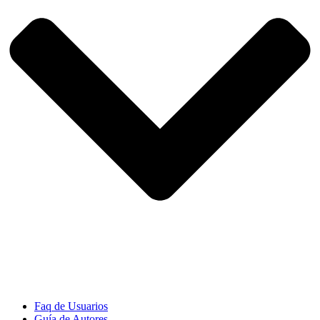
Faq de Usuarios
Guía de Autores