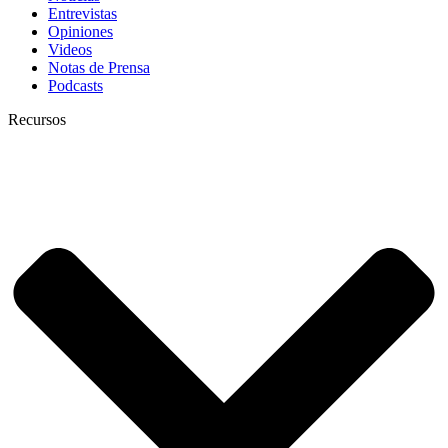
Entrevistas
Opiniones
Videos
Notas de Prensa
Podcasts
Recursos