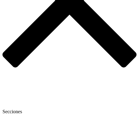
Secciones