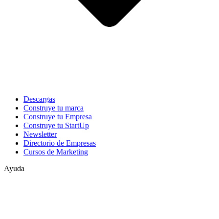
Descargas
Construye tu marca
Construye tu Empresa
Construye tu StartUp
Newsletter
Directorio de Empresas
Cursos de Marketing
Ayuda