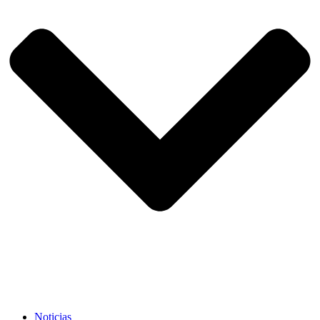
Noticias