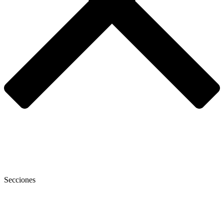
Secciones