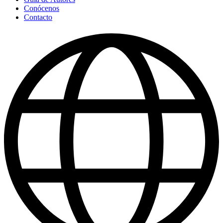
Conócenos
Contacto