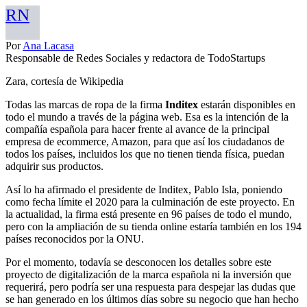
RN
Por
Ana Lacasa
Responsable de Redes Sociales y redactora de TodoStartups
Zara, cortesía de Wikipedia
Todas las marcas de ropa de la firma
Inditex
estarán disponibles en
todo el mundo a través de la página web. Esa es la intención de la
compañía española para hacer frente al avance de la principal
empresa de ecommerce, Amazon, para que así los ciudadanos de
todos los países, incluidos los que no tienen tienda física, puedan
adquirir sus productos.
Así lo ha afirmado el presidente de Inditex, Pablo Isla, poniendo
como fecha límite el 2020 para la culminación de este proyecto. En
la actualidad, la firma está presente en 96 países de todo el mundo,
pero con la ampliación de su tienda online estaría también en los 194
países reconocidos por la ONU.
Por el momento, todavía se desconocen los detalles sobre este
proyecto de digitalización de la marca española ni la inversión que
requerirá, pero podría ser una respuesta para despejar las dudas que
se han generado en los últimos días sobre su negocio que han hecho