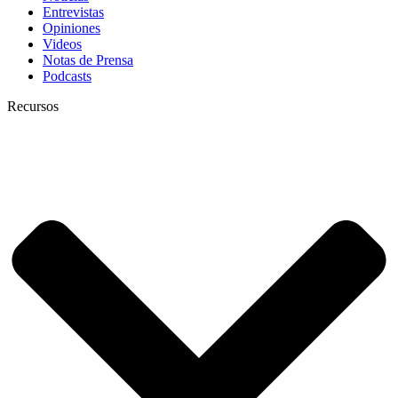
Entrevistas
Opiniones
Videos
Notas de Prensa
Podcasts
Recursos