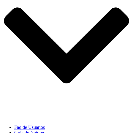
Faq de Usuarios
Guía de Autores