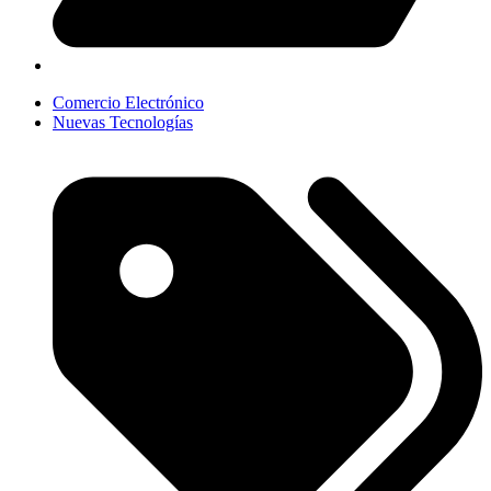
Comercio Electrónico
Nuevas Tecnologías