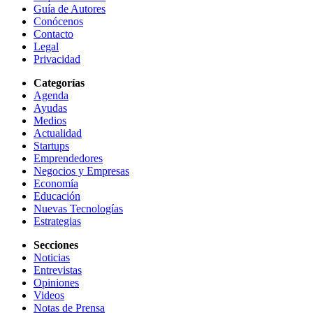
Guía de Autores
Conócenos
Contacto
Legal
Privacidad
Categorías
Agenda
Ayudas
Medios
Actualidad
Startups
Emprendedores
Negocios y Empresas
Economía
Educación
Nuevas Tecnologías
Estrategias
Secciones
Noticias
Entrevistas
Opiniones
Videos
Notas de Prensa