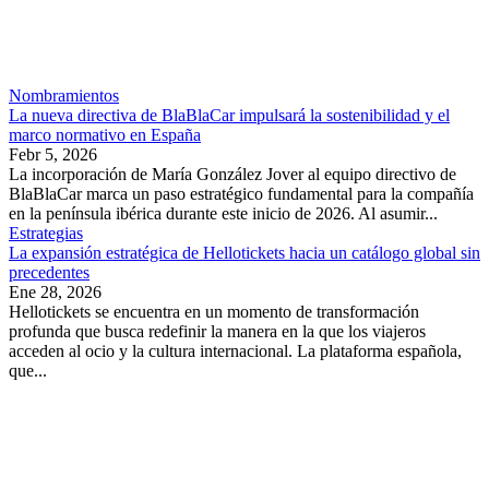
Nombramientos
La nueva directiva de BlaBlaCar impulsará la sostenibilidad y el
marco normativo en España
Febr 5, 2026
La incorporación de María González Jover al equipo directivo de
BlaBlaCar marca un paso estratégico fundamental para la compañía
en la península ibérica durante este inicio de 2026. Al asumir...
Estrategias
La expansión estratégica de Hellotickets hacia un catálogo global sin
precedentes
Ene 28, 2026
Hellotickets se encuentra en un momento de transformación
profunda que busca redefinir la manera en la que los viajeros
acceden al ocio y la cultura internacional. La plataforma española,
que...