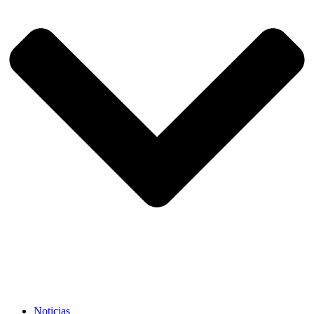
Noticias