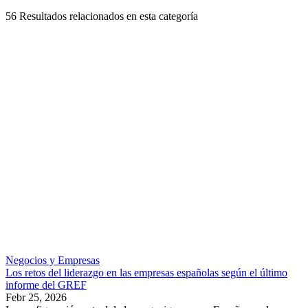
56
Resultados relacionados en esta categoría
Negocios y Empresas
Los retos del liderazgo en las empresas españolas según el último
informe del GREF
Febr 25, 2026