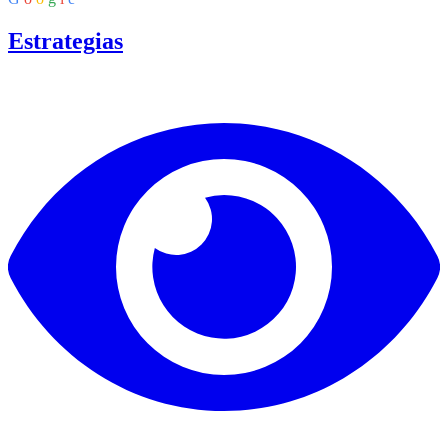
Estrategias