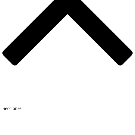
Secciones