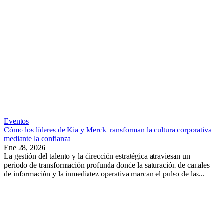
Eventos
Cómo los líderes de Kia y Merck transforman la cultura corporativa
mediante la confianza
Ene 28, 2026
La gestión del talento y la dirección estratégica atraviesan un
periodo de transformación profunda donde la saturación de canales
de información y la inmediatez operativa marcan el pulso de las...