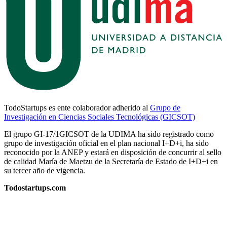
TodoStartups es ente colaborador adherido al
Grupo de
Investigación en Ciencias Sociales Tecnológicas (GICSOT)
El grupo GI-17/1GICSOT de la UDIMA ha sido registrado como
grupo de investigación oficial en el plan nacional I+D+i, ha sido
reconocido por la ANEP y estará en disposición de concurrir al sello
de calidad María de Maetzu de la Secretaría de Estado de I+D+i en
su tercer año de vigencia.
Todostartups.com