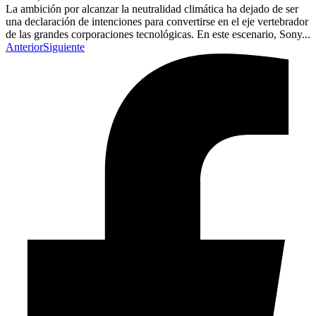
La ambición por alcanzar la neutralidad climática ha dejado de ser
una declaración de intenciones para convertirse en el eje vertebrador
de las grandes corporaciones tecnológicas. En este escenario, Sony...
Anterior
Siguiente