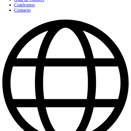
Conócenos
Contacto