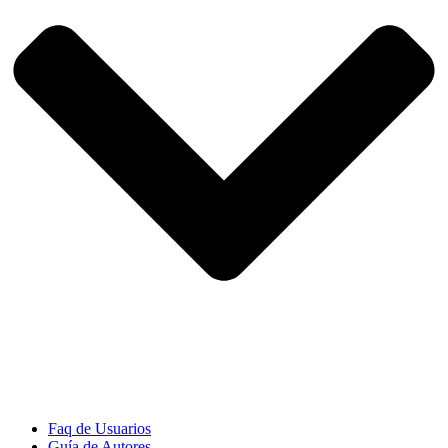
Faq de Usuarios
Guía de Autores