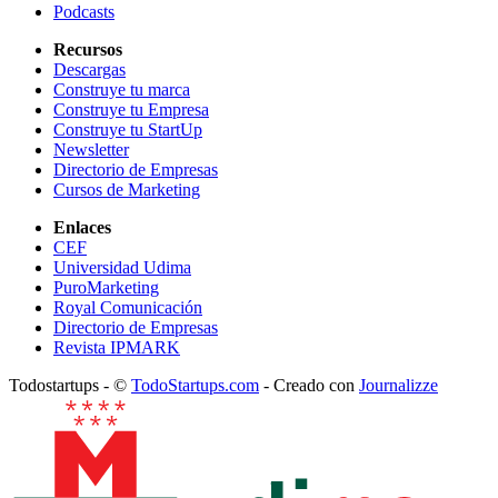
Podcasts
Recursos
Descargas
Construye tu marca
Construye tu Empresa
Construye tu StartUp
Newsletter
Directorio de Empresas
Cursos de Marketing
Enlaces
CEF
Universidad Udima
PuroMarketing
Royal Comunicación
Directorio de Empresas
Revista IPMARK
Todostartups - ©
TodoStartups.com
-
Creado con
Journalizze