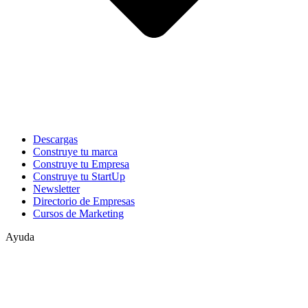
Descargas
Construye tu marca
Construye tu Empresa
Construye tu StartUp
Newsletter
Directorio de Empresas
Cursos de Marketing
Ayuda