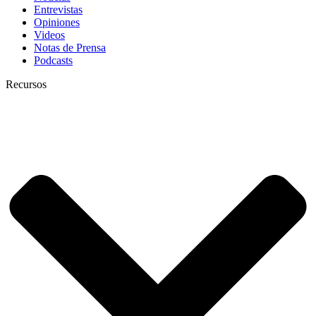
Entrevistas
Opiniones
Videos
Notas de Prensa
Podcasts
Recursos