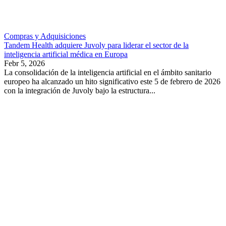
Compras y Adquisiciones
Tandem Health adquiere Juvoly para liderar el sector de la
inteligencia artificial médica en Europa
Febr 5, 2026
La consolidación de la inteligencia artificial en el ámbito sanitario
europeo ha alcanzado un hito significativo este 5 de febrero de 2026
con la integración de Juvoly bajo la estructura...