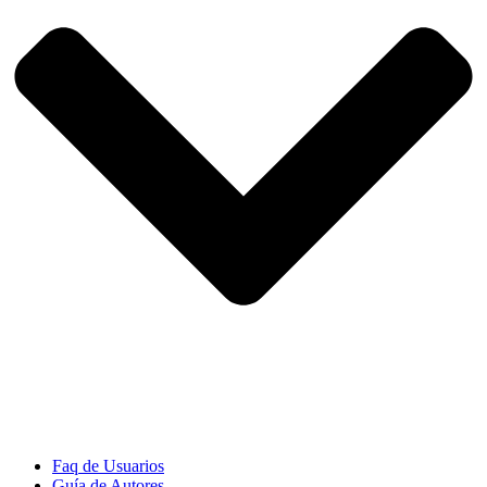
Faq de Usuarios
Guía de Autores