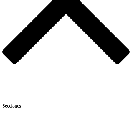
Secciones