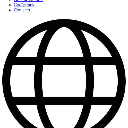
Conócenos
Contacto