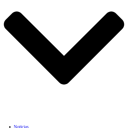
Noticias