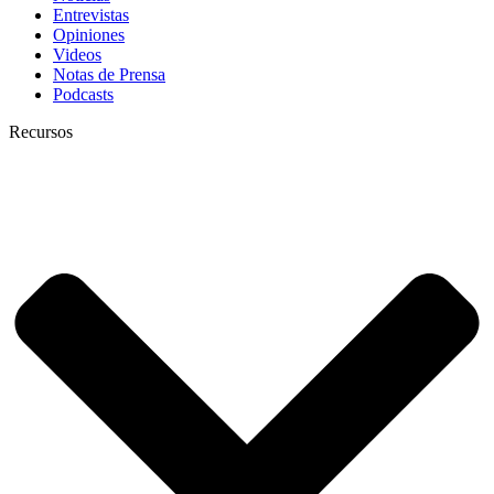
Entrevistas
Opiniones
Videos
Notas de Prensa
Podcasts
Recursos