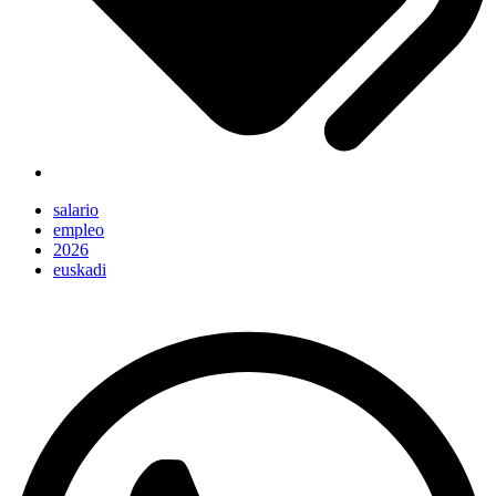
salario
empleo
2026
euskadi