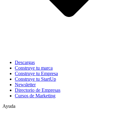
Descargas
Construye tu marca
Construye tu Empresa
Construye tu StartUp
Newsletter
Directorio de Empresas
Cursos de Marketing
Ayuda