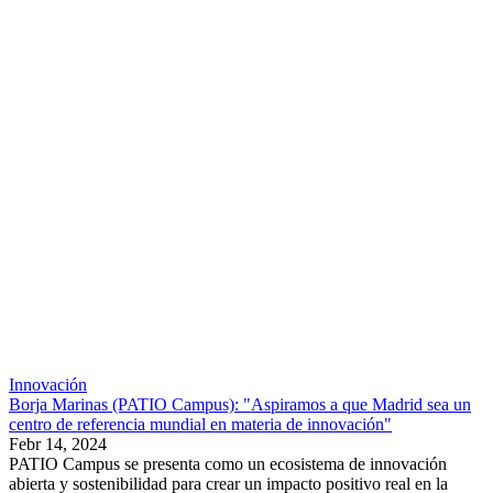
Innovación
Borja Marinas (PATIO Campus): "Aspiramos a que Madrid sea un
centro de referencia mundial en materia de innovación"
Febr 14, 2024
PATIO Campus se presenta como un ecosistema de innovación
abierta y sostenibilidad para crear un impacto positivo real en la