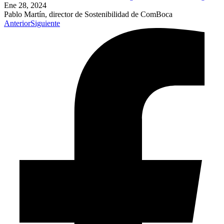
Ene 28, 2024
Pablo Martín, director de Sostenibilidad de ComBoca
Anterior
Siguiente