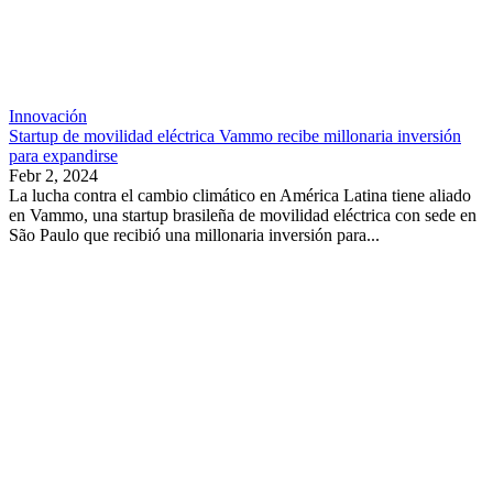
Innovación
Startup de movilidad eléctrica Vammo recibe millonaria inversión
para expandirse
Febr 2, 2024
La lucha contra el cambio climático en América Latina tiene aliado
en Vammo, una startup brasileña de movilidad eléctrica con sede en
São Paulo que recibió una millonaria inversión para...