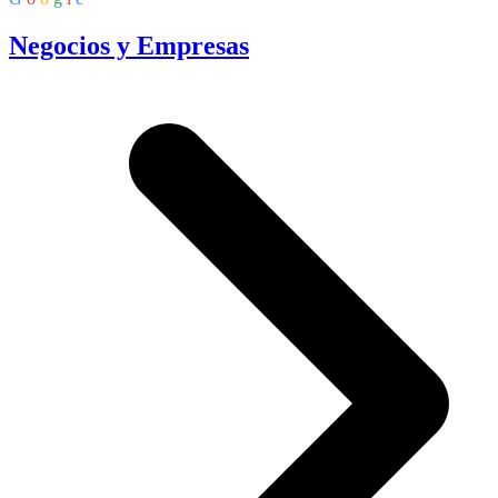
Negocios y Empresas