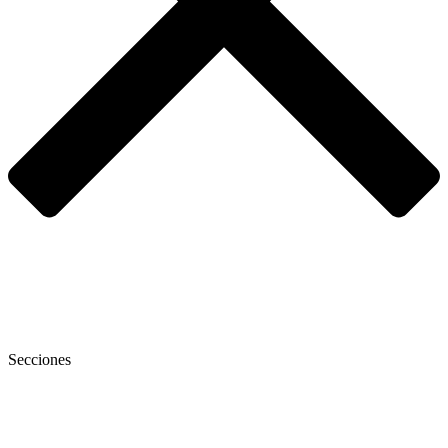
Secciones