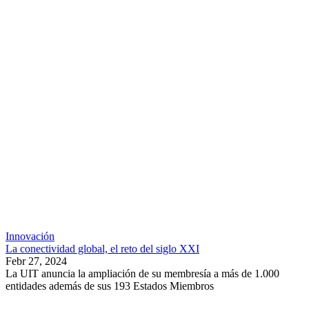
Innovación
La conectividad global, el reto del siglo XXI
Febr 27, 2024
La UIT anuncia la ampliación de su membresía a más de 1.000
entidades además de sus 193 Estados Miembros