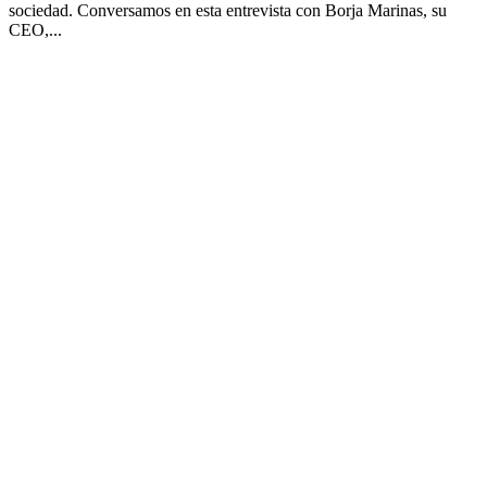
sociedad. Conversamos en esta entrevista con Borja Marinas, su
CEO,...