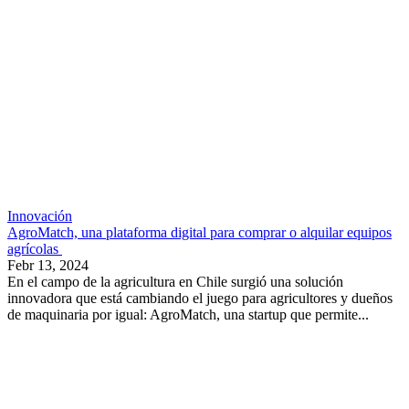
Innovación
AgroMatch, una plataforma digital para comprar o alquilar equipos
agrícolas
Febr 13, 2024
En el campo de la agricultura en Chile surgió una solución
innovadora que está cambiando el juego para agricultores y dueños
de maquinaria por igual: AgroMatch, una startup que permite...