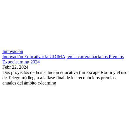
Innovación
Innovación Educativa: la UDIMA, en la carrera hacia los Premios
Expoelearning 2024
Febr 22, 2024
Dos proyectos de la institución educativa (un Escape Room y el uso
de Telegram) llegan a la fase final de los reconocidos premios
anuales del ámbito e-learning