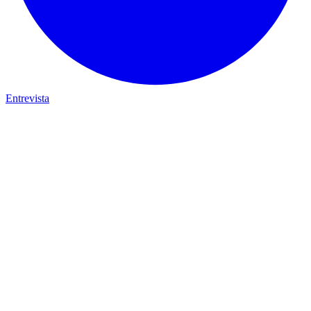
Entrevista