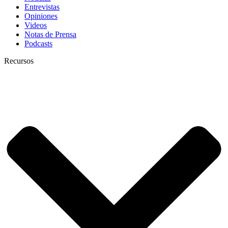
Entrevistas
Opiniones
Videos
Notas de Prensa
Podcasts
Recursos