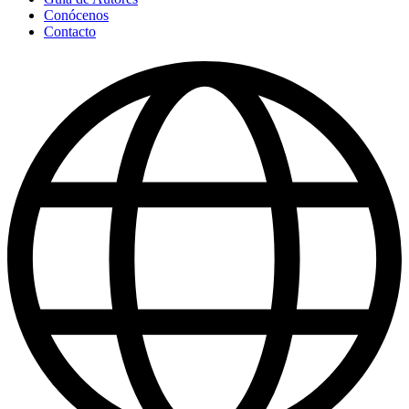
Conócenos
Contacto