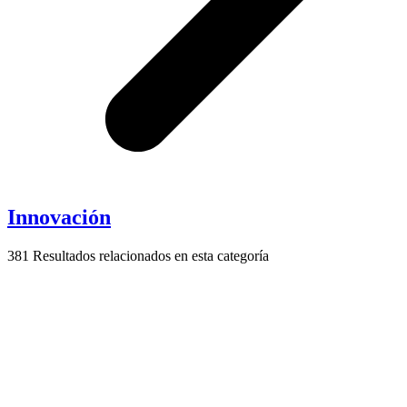
Innovación
381
Resultados relacionados en esta categoría