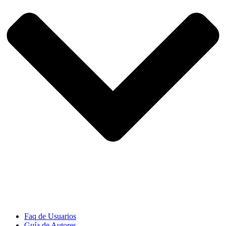
Faq de Usuarios
Guía de Autores