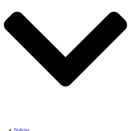
Noticias