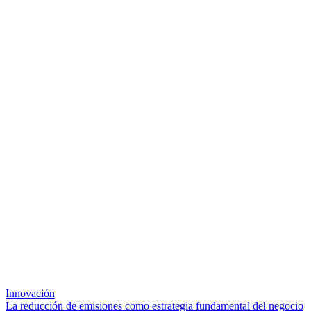
Innovación
La reducción de emisiones como estrategia fundamental del negocio