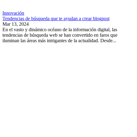
Innovación
Tendencias de búsqueda que te ayudan a crear blogpost
Mar 13, 2024
En el vasto y dinámico océano de la información digital, las
tendencias de búsqueda web se han convertido en faros que
iluminan las áreas más intrigantes de la actualidad. Desde...