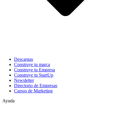
Descargas
Construye tu marca
Construye tu Empresa
Construye tu StartUp
Newsletter
Directorio de Empresas
Cursos de Marketing
Ayuda