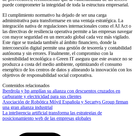
puede comprometer la integridad de toda la estructura empresarial.
El cumplimiento normativo ha dejado de ser una carga
administrativa para transformarse en una ventaja estratégica. La
integración nativa de regulaciones internacionales como el AI Act o
las directivas de resiliencia operativa permite a las empresas navegar
con mayor seguridad en un mercado global cada vez más vigilado.
Este rigor se traslada también al ámbito financiero, donde la
interconexión digital permite una gestión de tesorería y contabilidad
autónoma y sin errores. Finalmente, el compromiso con la
sostenibilidad tecnológica o Green IT asegura que este avance no se
produzca a costa del medio ambiente, optimizando el consumo
energético de los centros de datos y alineando la innovación con los
objetivos de responsabilidad social corporativa.
Contenidos relacionados
Iberdrola y bp amplían su alianza con descuentos cruzados en
carburante y electricidad para sus clientes
Asociación de Robótica Móvil Española y Secartys Group firman
una gran alianza industrial
La inteligencia artificial transforma las estrategias de
posicionamiento web de las empresas globales