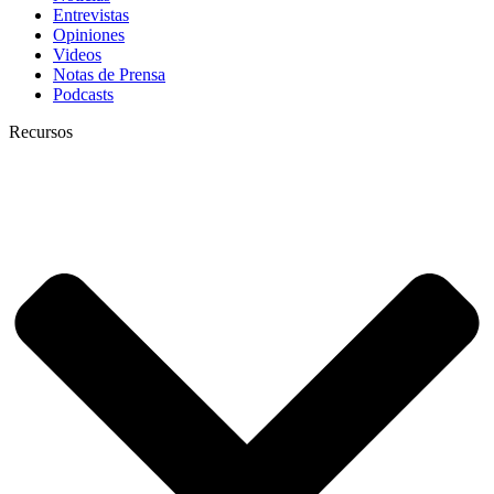
Entrevistas
Opiniones
Videos
Notas de Prensa
Podcasts
Recursos