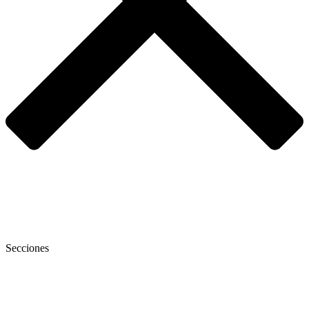
Secciones