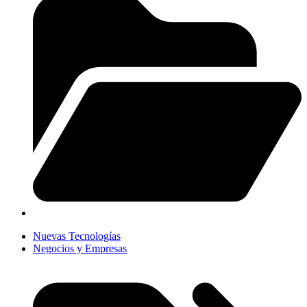
Nuevas Tecnologías
Negocios y Empresas