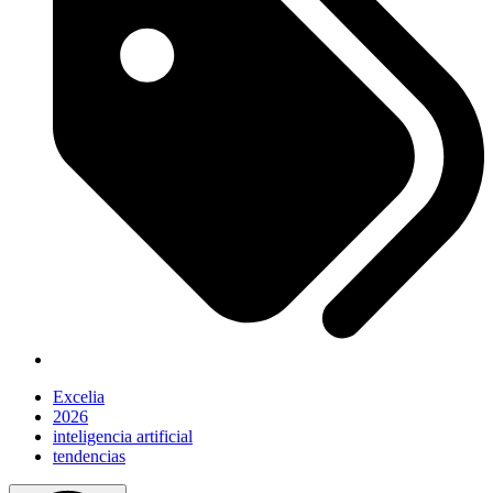
Excelia
2026
inteligencia artificial
tendencias