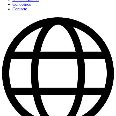
Conócenos
Contacto