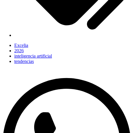
Excelia
2026
inteligencia artificial
tendencias