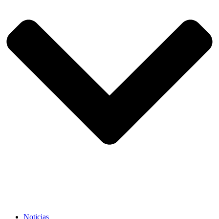
Noticias