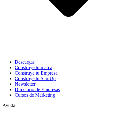
Descargas
Construye tu marca
Construye tu Empresa
Construye tu StartUp
Newsletter
Directorio de Empresas
Cursos de Marketing
Ayuda