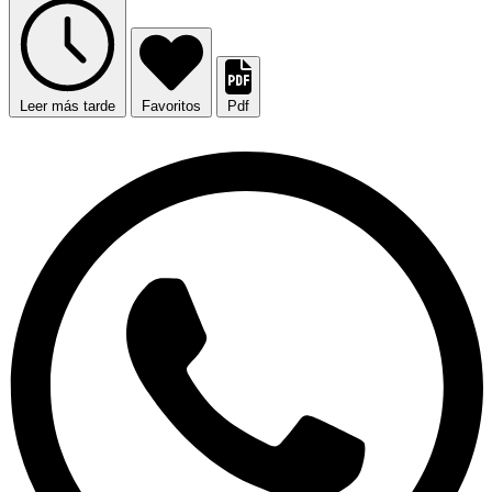
Leer más tarde
Favoritos
Pdf