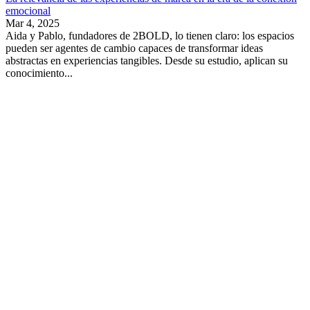
emocional
Mar 4, 2025
Aida y Pablo, fundadores de 2BOLD, lo tienen claro: los espacios
pueden ser agentes de cambio capaces de transformar ideas
abstractas en experiencias tangibles. Desde su estudio, aplican su
conocimiento...