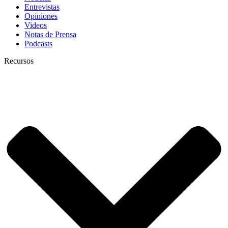
Entrevistas
Opiniones
Videos
Notas de Prensa
Podcasts
Recursos