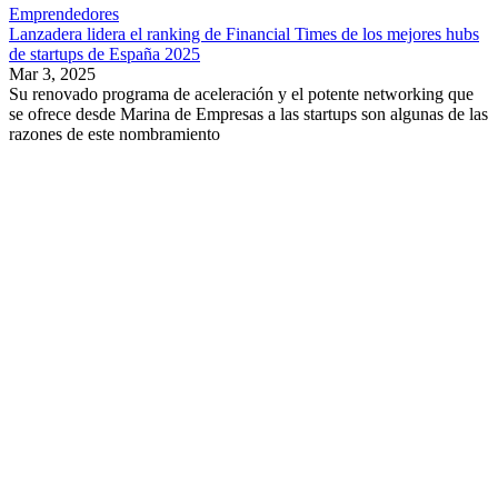
Emprendedores
Lanzadera lidera el ranking de Financial Times de los mejores hubs
de startups de España 2025
Mar 3, 2025
Su renovado programa de aceleración y el potente networking que
se ofrece desde Marina de Empresas a las startups son algunas de las
razones de este nombramiento