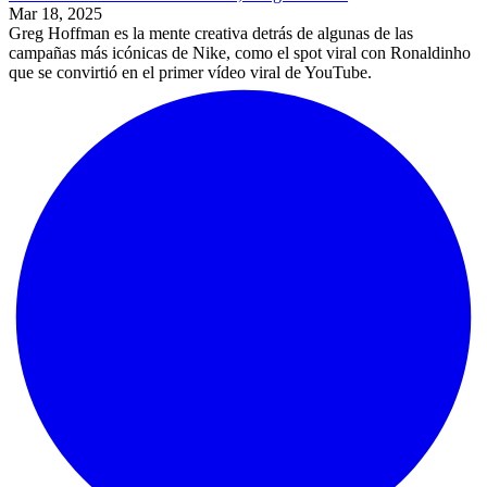
Mar 18, 2025
Greg Hoffman es la mente creativa detrás de algunas de las
campañas más icónicas de Nike, como el spot viral con Ronaldinho
que se convirtió en el primer vídeo viral de YouTube.