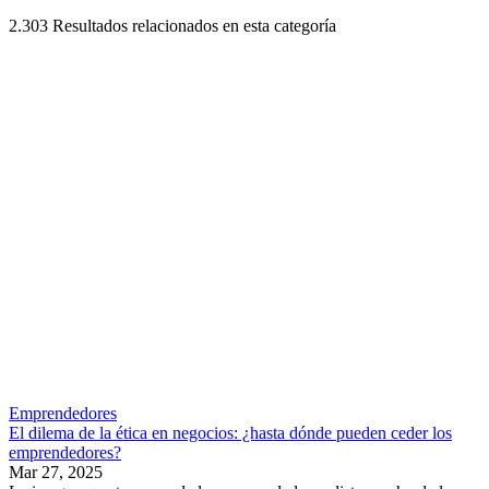
2.303
Resultados relacionados en esta categoría
Emprendedores
El dilema de la ética en negocios: ¿hasta dónde pueden ceder los
emprendedores?
Mar 27, 2025