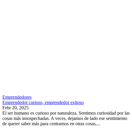
Emprendedores
Emprendedor curioso, emprendedor exitoso
Febr 20, 2025
El ser humano es curioso por naturaleza. Sentimos curiosidad por las
cosas más insospechadas. A veces, dejamos de lado ese sentimiento
de querer saber más para centrarnos en otras cosas,...