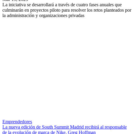
La iniciativa se desarrollará a través de cuatro fases anuales que
culminarán en proyectos piloto para resolver los retos planteados por
la administración y organizaciones privadas
Emprendedores
La nueva edición de South Summit Madrid recibirá al responsable
de la evolución de marca de Nike, Greg Hoffman