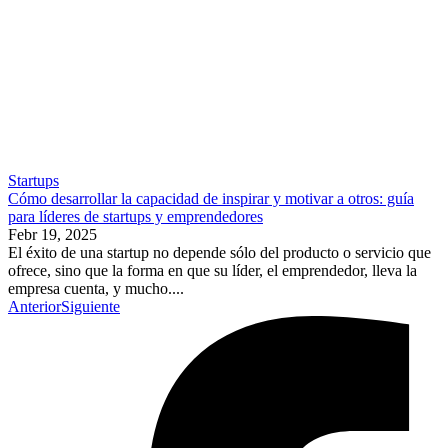
Startups
Cómo desarrollar la capacidad de inspirar y motivar a otros: guía
para líderes de startups y emprendedores
Febr 19, 2025
El éxito de una startup no depende sólo del producto o servicio que
ofrece, sino que la forma en que su líder, el emprendedor, lleva la
empresa cuenta, y mucho....
Anterior
Siguiente