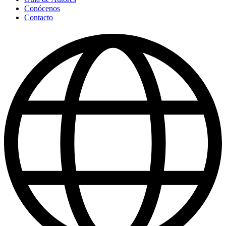
Conócenos
Contacto