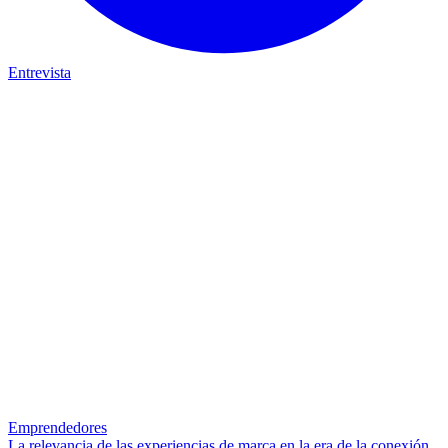
Entrevista
Emprendedores
La relevancia de las experiencias de marca en la era de la conexión