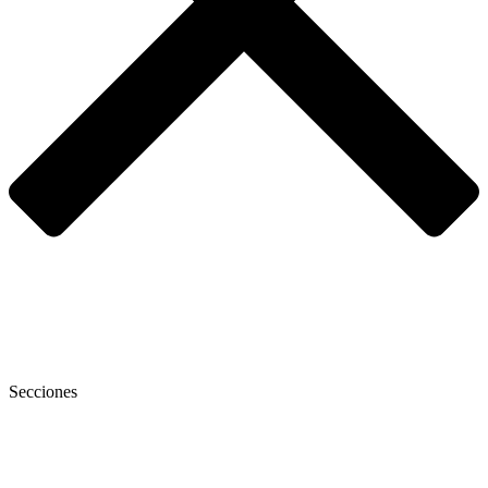
Secciones