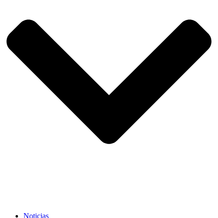
Noticias