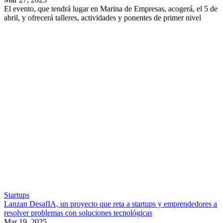
El evento, que tendrá lugar en Marina de Empresas, acogerá, el 5 de
abril, y ofrecerá talleres, actividades y ponentes de primer nivel
Startups
Lanzan DesafIA, un proyecto que reta a startups y emprendedores a
resolver problemas con soluciones tecnológicas
Mar 19, 2025