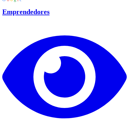
Emprendedores