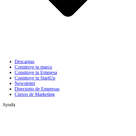
Descargas
Construye tu marca
Construye tu Empresa
Construye tu StartUp
Newsletter
Directorio de Empresas
Cursos de Marketing
Ayuda