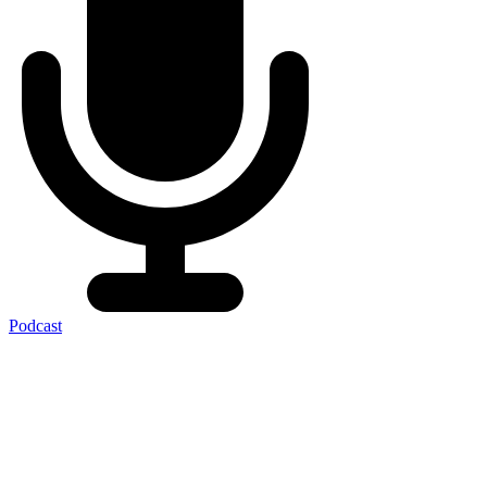
Podcast