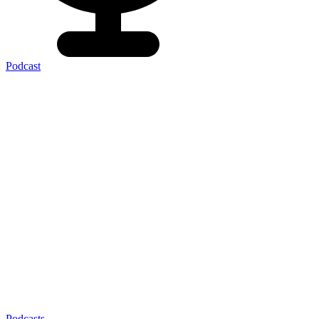
Podcast
Podcasts