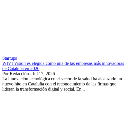
Startups
WIVI Vision es elegida como una de las empresas más innovadoras
de Cataluña en 2026
Por Redacción - Jul 17, 2026
La innovación tecnológica en el sector de la salud ha alcanzado un
nuevo hito en Cataluña con el reconocimiento de las firmas que
lideran la transformación digital y social. En...