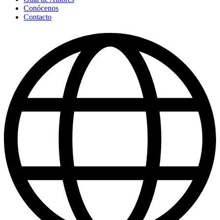
Conócenos
Contacto