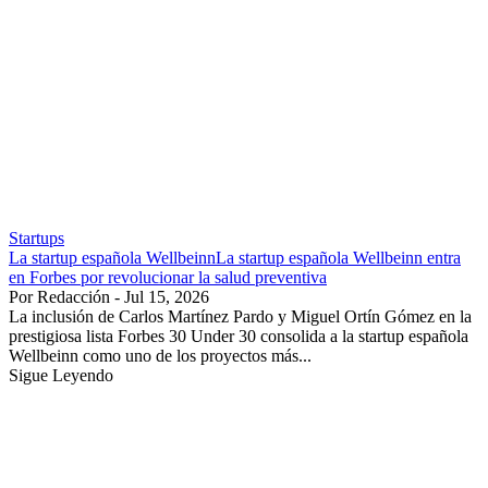
Startups
La startup española WellbeinnLa startup española Wellbeinn entra
en Forbes por revolucionar la salud preventiva
Por Redacción - Jul 15, 2026
La inclusión de Carlos Martínez Pardo y Miguel Ortín Gómez en la
prestigiosa lista Forbes 30 Under 30 consolida a la startup española
Wellbeinn como uno de los proyectos más...
Sigue Leyendo