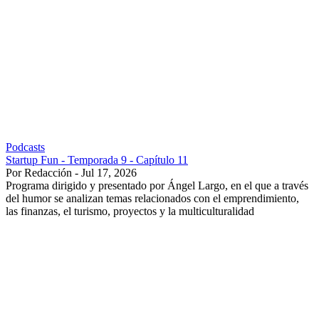
Podcasts
Startup Fun - Temporada 9 - Capítulo 11
Por Redacción - Jul 17, 2026
Programa dirigido y presentado por Ángel Largo, en el que a través
del humor se analizan temas relacionados con el emprendimiento,
las finanzas, el turismo, proyectos y la multiculturalidad