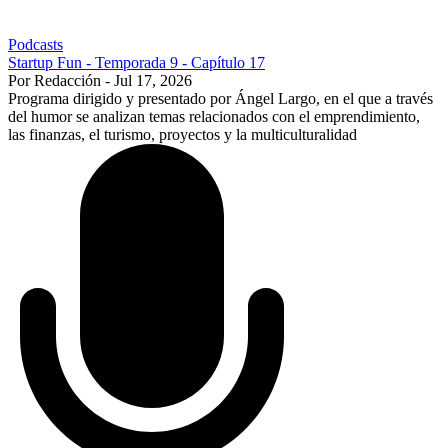
Podcasts
Startup Fun - Temporada 9 - Capítulo 17
Por Redacción - Jul 17, 2026
Programa dirigido y presentado por Ángel Largo, en el que a través
del humor se analizan temas relacionados con el emprendimiento,
las finanzas, el turismo, proyectos y la multiculturalidad