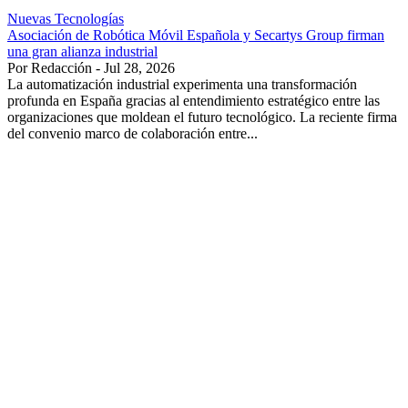
Nuevas Tecnologías
Asociación de Robótica Móvil Española y Secartys Group firman
una gran alianza industrial
Por Redacción - Jul 28, 2026
La automatización industrial experimenta una transformación
profunda en España gracias al entendimiento estratégico entre las
organizaciones que moldean el futuro tecnológico. La reciente firma
del convenio marco de colaboración entre...