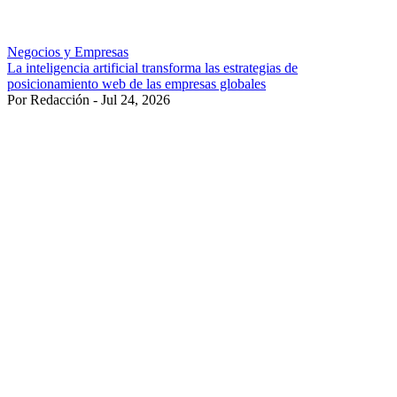
Negocios y Empresas
La inteligencia artificial transforma las estrategias de
posicionamiento web de las empresas globales
Por Redacción - Jul 24, 2026