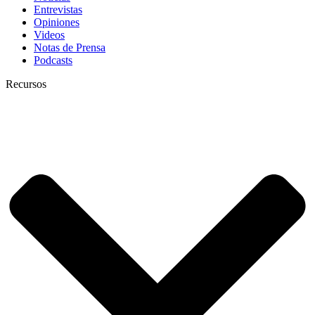
Entrevistas
Opiniones
Videos
Notas de Prensa
Podcasts
Recursos