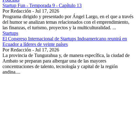
Startup Fun - Temporada 9 - Capítulo 13
Por Redacción - Jul 17, 2026
Programa dirigido y presentado por Ángel Largo, en el que a través
del humor se analizan temas relacionados con el emprendimiento,
las finanzas, el turismo, proyectos y la multiculturalidad. ...
Startups
El Congreso Internacional de Startups Indoamericano reunirá en
Ecuador a líderes de veinte países
Por Redacción - Jul 17, 2026
La provincia de Tungurahua y, de manera específica, la ciudad de
Ambato se preparan para albergar una de las mayores
concentraciones de talento, tecnología y capital de la región
andina....