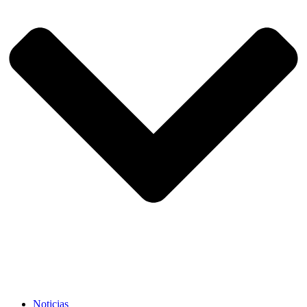
Noticias