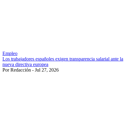
Empleo
Los trabajadores españoles exigen transparencia salarial ante la
nueva directiva europea
Por Redacción - Jul 27, 2026