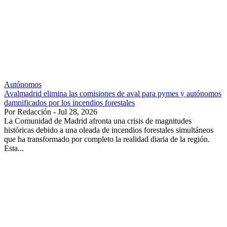
Autónomos
Avalmadrid elimina las comisiones de aval para pymes y autónomos
damnificados por los incendios forestales
Por Redacción - Jul 28, 2026
La Comunidad de Madrid afronta una crisis de magnitudes
históricas debido a una oleada de incendios forestales simultáneos
que ha transformado por completo la realidad diaria de la región.
Esta...