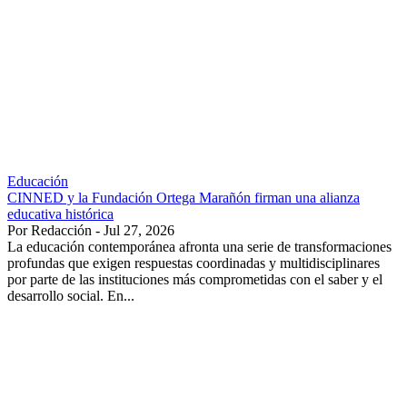
Educación
CINNED y la Fundación Ortega Marañón firman una alianza
educativa histórica
Por Redacción - Jul 27, 2026
La educación contemporánea afronta una serie de transformaciones
profundas que exigen respuestas coordinadas y multidisciplinares
por parte de las instituciones más comprometidas con el saber y el
desarrollo social. En...