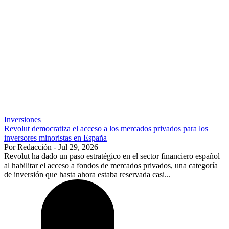
Inversiones
Revolut democratiza el acceso a los mercados privados para los
inversores minoristas en España
Por Redacción - Jul 29, 2026
Revolut ha dado un paso estratégico en el sector financiero español
al habilitar el acceso a fondos de mercados privados, una categoría
de inversión que hasta ahora estaba reservada casi...