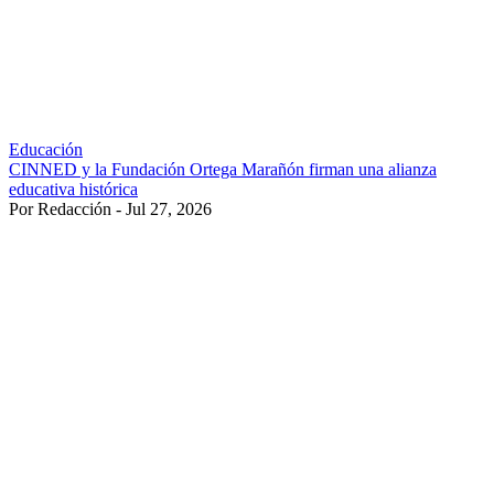
Educación
CINNED y la Fundación Ortega Marañón firman una alianza
educativa histórica
Por Redacción - Jul 27, 2026