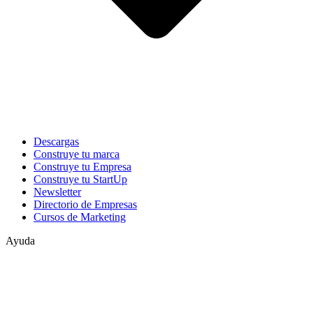
Descargas
Construye tu marca
Construye tu Empresa
Construye tu StartUp
Newsletter
Directorio de Empresas
Cursos de Marketing
Ayuda