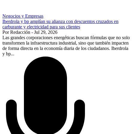
Negocios y Empresas
Iberdrola y bp amplían su alianza con descuentos cruzados en
carburante y electricidad para sus clientes
Por Redacción - Jul 29, 2026
Las grandes corporaciones energéticas buscan fórmulas que no solo
transformen la infraestructura industrial, sino que también impacten
de forma directa en la economía diaria de los ciudadanos. Iberdrola
y bp...