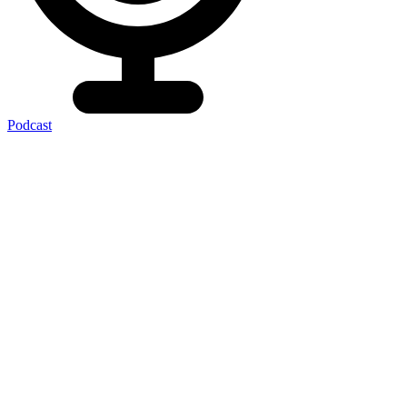
Podcast