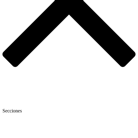
Secciones