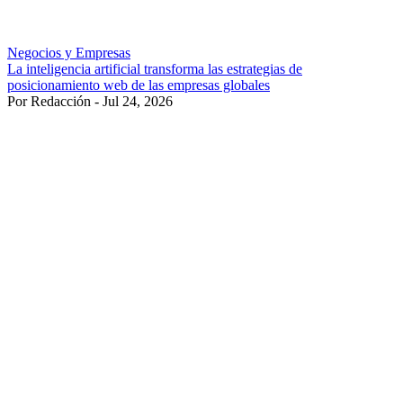
Negocios y Empresas
La inteligencia artificial transforma las estrategias de
posicionamiento web de las empresas globales
Por Redacción - Jul 24, 2026