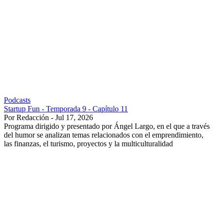
Podcasts
Startup Fun - Temporada 9 - Capítulo 11
Por Redacción - Jul 17, 2026
Programa dirigido y presentado por Ángel Largo, en el que a través
del humor se analizan temas relacionados con el emprendimiento,
las finanzas, el turismo, proyectos y la multiculturalidad