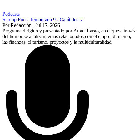
Podcasts
Startup Fun - Temporada 9 - Capítulo 17
Por Redacción - Jul 17, 2026
Programa dirigido y presentado por Ángel Largo, en el que a través
del humor se analizan temas relacionados con el emprendimiento,
las finanzas, el turismo, proyectos y la multiculturalidad