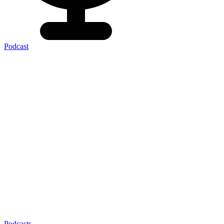
Podcast
Podcasts