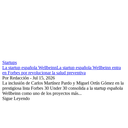
Startups
La startup española WellbeinnLa startup española Wellbeinn entra
en Forbes por revolucionar la salud preventiva
Por Redacción - Jul 15, 2026
La inclusión de Carlos Martínez Pardo y Miguel Ortín Gómez en la
prestigiosa lista Forbes 30 Under 30 consolida a la startup española
Wellbeinn como uno de los proyectos más...
Sigue Leyendo