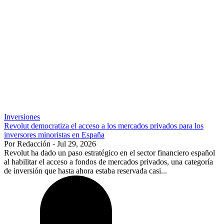
Inversiones
Revolut democratiza el acceso a los mercados privados para los
inversores minoristas en España
Por Redacción - Jul 29, 2026
Revolut ha dado un paso estratégico en el sector financiero español
al habilitar el acceso a fondos de mercados privados, una categoría
de inversión que hasta ahora estaba reservada casi...