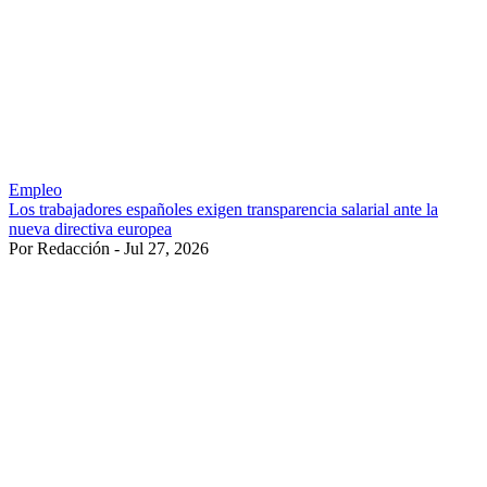
Empleo
Los trabajadores españoles exigen transparencia salarial ante la
nueva directiva europea
Por Redacción - Jul 27, 2026