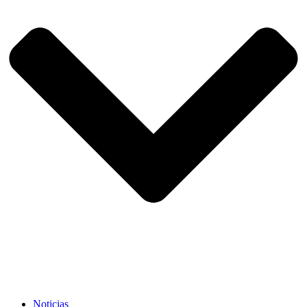
Noticias