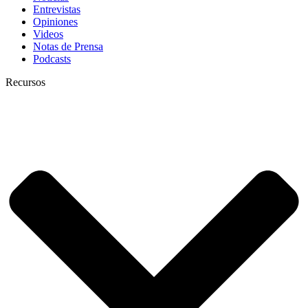
Entrevistas
Opiniones
Videos
Notas de Prensa
Podcasts
Recursos