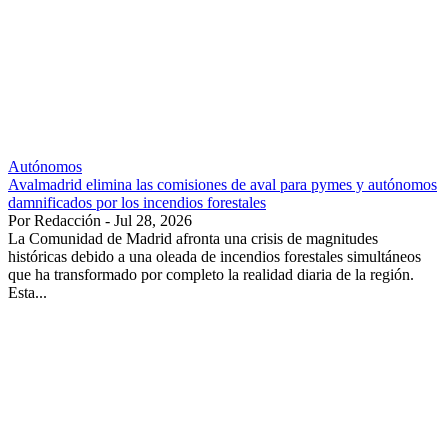
Autónomos
Avalmadrid elimina las comisiones de aval para pymes y autónomos
damnificados por los incendios forestales
Por Redacción - Jul 28, 2026
La Comunidad de Madrid afronta una crisis de magnitudes
históricas debido a una oleada de incendios forestales simultáneos
que ha transformado por completo la realidad diaria de la región.
Esta...