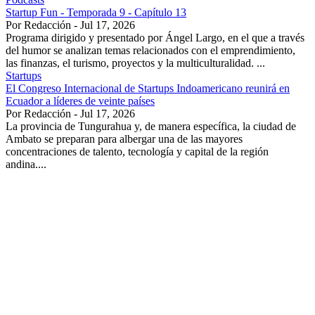
Startup Fun - Temporada 9 - Capítulo 13
Por Redacción - Jul 17, 2026
Programa dirigido y presentado por Ángel Largo, en el que a través
del humor se analizan temas relacionados con el emprendimiento,
las finanzas, el turismo, proyectos y la multiculturalidad. ...
Startups
El Congreso Internacional de Startups Indoamericano reunirá en
Ecuador a líderes de veinte países
Por Redacción - Jul 17, 2026
La provincia de Tungurahua y, de manera específica, la ciudad de
Ambato se preparan para albergar una de las mayores
concentraciones de talento, tecnología y capital de la región
andina....