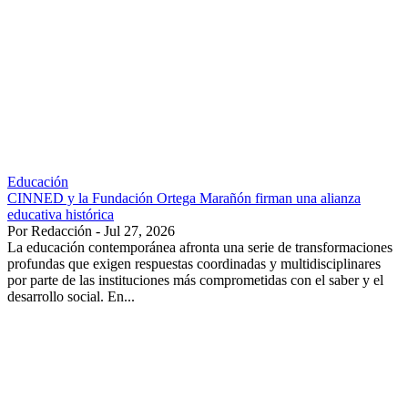
Educación
CINNED y la Fundación Ortega Marañón firman una alianza
educativa histórica
Por Redacción - Jul 27, 2026
La educación contemporánea afronta una serie de transformaciones
profundas que exigen respuestas coordinadas y multidisciplinares
por parte de las instituciones más comprometidas con el saber y el
desarrollo social. En...