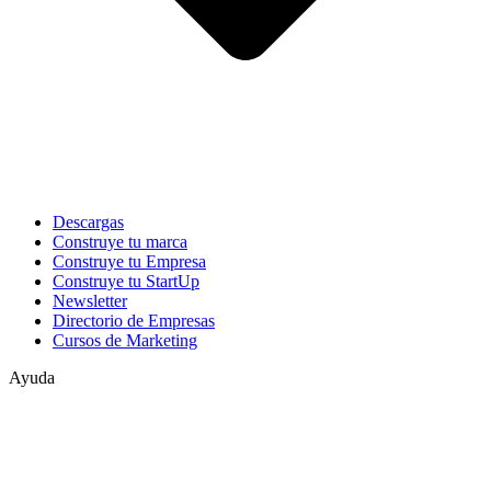
Descargas
Construye tu marca
Construye tu Empresa
Construye tu StartUp
Newsletter
Directorio de Empresas
Cursos de Marketing
Ayuda