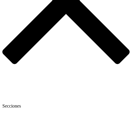
Secciones