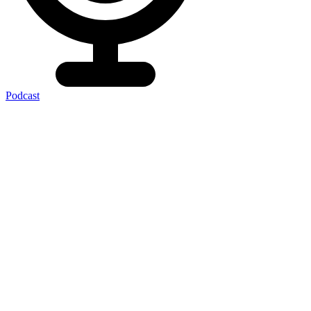
Podcast