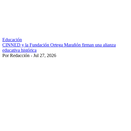
Educación
CINNED y la Fundación Ortega Marañón firman una alianza
educativa histórica
Por Redacción - Jul 27, 2026