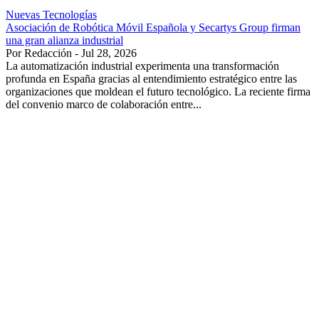
Nuevas Tecnologías
Asociación de Robótica Móvil Española y Secartys Group firman
una gran alianza industrial
Por Redacción - Jul 28, 2026
La automatización industrial experimenta una transformación
profunda en España gracias al entendimiento estratégico entre las
organizaciones que moldean el futuro tecnológico. La reciente firma
del convenio marco de colaboración entre...