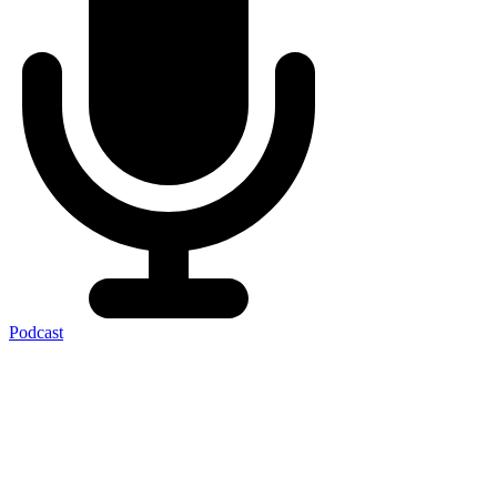
Podcast