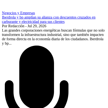
Negocios y Empresas
Iberdrola y bp amplían su alianza con descuentos cruzados en
carburante y electricidad para sus clientes
Por Redacción - Jul 29, 2026
Las grandes corporaciones energéticas buscan fórmulas que no solo
transformen la infraestructura industrial, sino que también impacten
de forma directa en la economía diaria de los ciudadanos. Iberdrola
y bp...