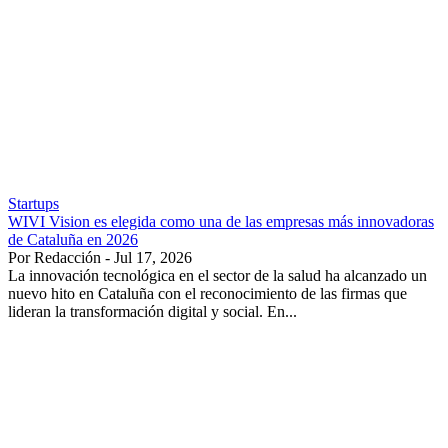
Startups
WIVI Vision es elegida como una de las empresas más innovadoras
de Cataluña en 2026
Por Redacción - Jul 17, 2026
La innovación tecnológica en el sector de la salud ha alcanzado un
nuevo hito en Cataluña con el reconocimiento de las firmas que
lideran la transformación digital y social. En...