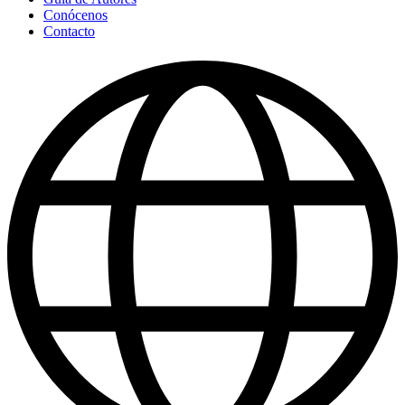
Conócenos
Contacto