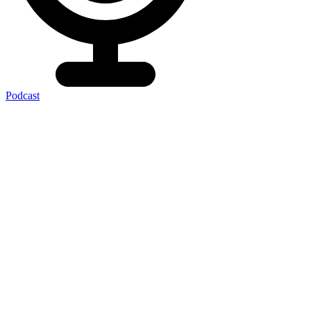
Podcast