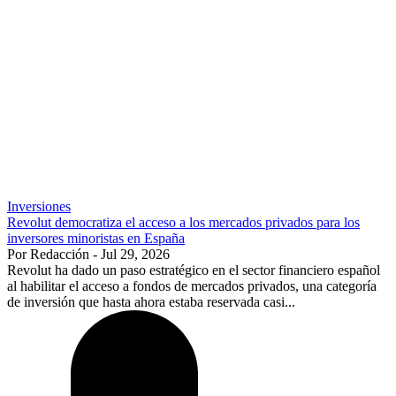
Inversiones
Revolut democratiza el acceso a los mercados privados para los
inversores minoristas en España
Por Redacción - Jul 29, 2026
Revolut ha dado un paso estratégico en el sector financiero español
al habilitar el acceso a fondos de mercados privados, una categoría
de inversión que hasta ahora estaba reservada casi...