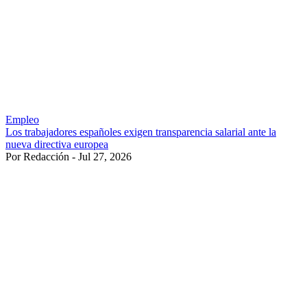
Empleo
Los trabajadores españoles exigen transparencia salarial ante la
nueva directiva europea
Por Redacción - Jul 27, 2026