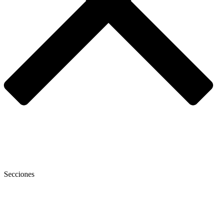
Secciones