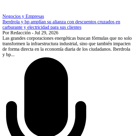
Negocios y Empresas
Iberdrola y bp amplían su alianza con descuentos cruzados en
carburante y electricidad para sus clientes
Por Redacción - Jul 29, 2026
Las grandes corporaciones energéticas buscan fórmulas que no solo
transformen la infraestructura industrial, sino que también impacten
de forma directa en la economía diaria de los ciudadanos. Iberdrola
y bp...