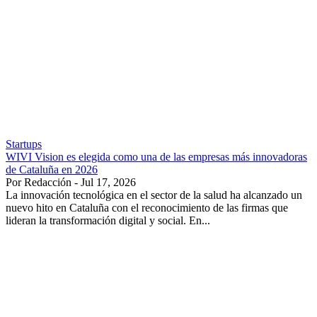
Startups
WIVI Vision es elegida como una de las empresas más innovadoras
de Cataluña en 2026
Por Redacción - Jul 17, 2026
La innovación tecnológica en el sector de la salud ha alcanzado un
nuevo hito en Cataluña con el reconocimiento de las firmas que
lideran la transformación digital y social. En...