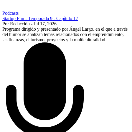
Podcasts
Startup Fun - Temporada 9 - Capítulo 17
Por Redacción - Jul 17, 2026
Programa dirigido y presentado por Ángel Largo, en el que a través
del humor se analizan temas relacionados con el emprendimiento,
las finanzas, el turismo, proyectos y la multiculturalidad