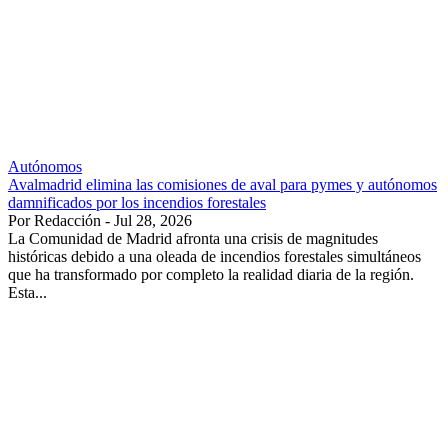
Autónomos
Avalmadrid elimina las comisiones de aval para pymes y autónomos
damnificados por los incendios forestales
Por Redacción - Jul 28, 2026
La Comunidad de Madrid afronta una crisis de magnitudes
históricas debido a una oleada de incendios forestales simultáneos
que ha transformado por completo la realidad diaria de la región.
Esta...