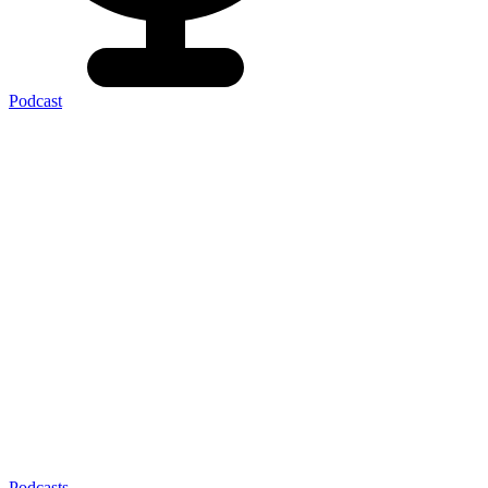
Podcast
Podcasts