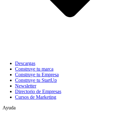
Descargas
Construye tu marca
Construye tu Empresa
Construye tu StartUp
Newsletter
Directorio de Empresas
Cursos de Marketing
Ayuda