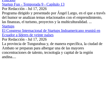
Startup Fun - Temporada 9 - Capítulo 13
Por Redacción - Jul 17, 2026
Programa dirigido y presentado por Ángel Largo, en el que a través
del humor se analizan temas relacionados con el emprendimiento,
las finanzas, el turismo, proyectos y la multiculturalidad. ...
Startups
El Congreso Internacional de Startups Indoamericano reunirá en
Ecuador a líderes de veinte países
Por Redacción - Jul 17, 2026
La provincia de Tungurahua y, de manera específica, la ciudad de
Ambato se preparan para albergar una de las mayores
concentraciones de talento, tecnología y capital de la región
andina....