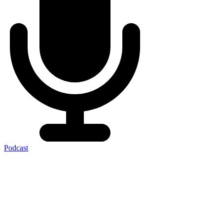
Podcast