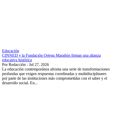
Educación
CINNED y la Fundación Ortega Marañón firman una alianza
educativa histórica
Por Redacción - Jul 27, 2026
La educación contemporánea afronta una serie de transformaciones
profundas que exigen respuestas coordinadas y multidisciplinares
por parte de las instituciones más comprometidas con el saber y el
desarrollo social. En...