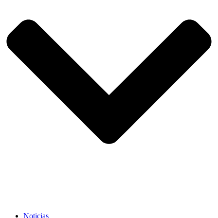
Noticias