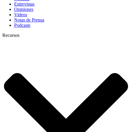
Entrevistas
Opiniones
Videos
Notas de Prensa
Podcasts
Recursos