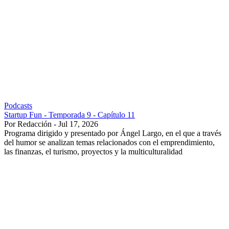
Podcasts
Startup Fun - Temporada 9 - Capítulo 11
Por Redacción - Jul 17, 2026
Programa dirigido y presentado por Ángel Largo, en el que a través
del humor se analizan temas relacionados con el emprendimiento,
las finanzas, el turismo, proyectos y la multiculturalidad