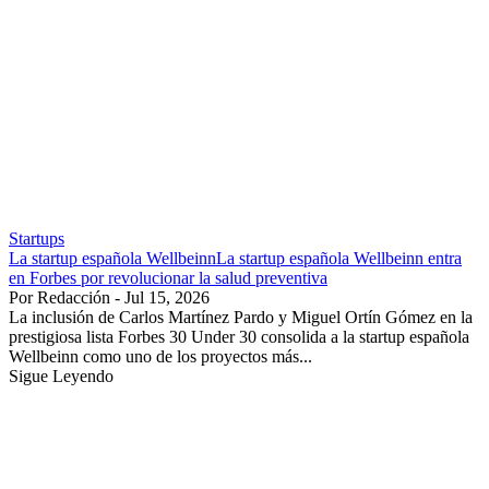
Startups
La startup española WellbeinnLa startup española Wellbeinn entra
en Forbes por revolucionar la salud preventiva
Por Redacción - Jul 15, 2026
La inclusión de Carlos Martínez Pardo y Miguel Ortín Gómez en la
prestigiosa lista Forbes 30 Under 30 consolida a la startup española
Wellbeinn como uno de los proyectos más...
Sigue Leyendo