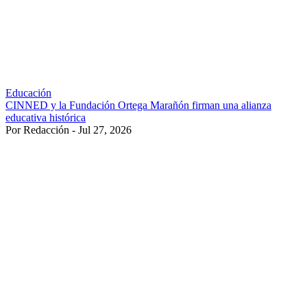
Educación
CINNED y la Fundación Ortega Marañón firman una alianza
educativa histórica
Por Redacción - Jul 27, 2026