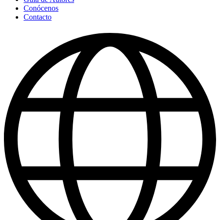
Conócenos
Contacto