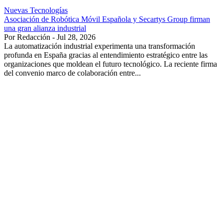
Nuevas Tecnologías
Asociación de Robótica Móvil Española y Secartys Group firman
una gran alianza industrial
Por Redacción - Jul 28, 2026
La automatización industrial experimenta una transformación
profunda en España gracias al entendimiento estratégico entre las
organizaciones que moldean el futuro tecnológico. La reciente firma
del convenio marco de colaboración entre...