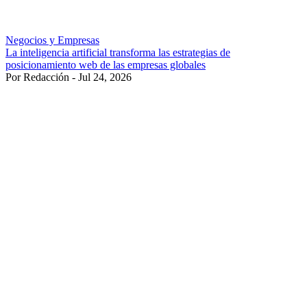
Negocios y Empresas
La inteligencia artificial transforma las estrategias de
posicionamiento web de las empresas globales
Por Redacción - Jul 24, 2026